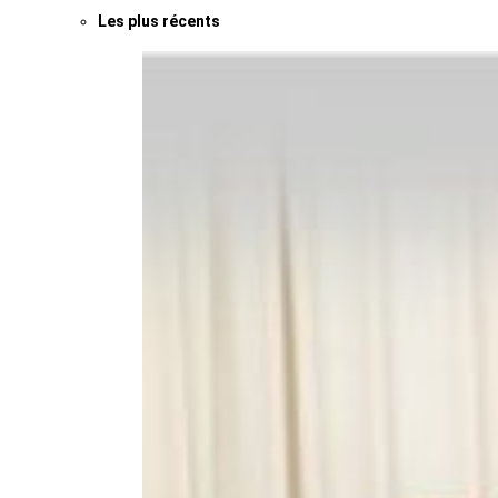
Les plus récents