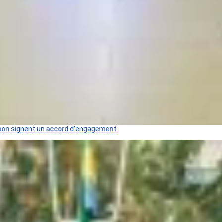
 Gabon signent un accord d’engagement