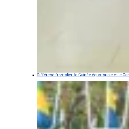
Différend frontalier: la Guinée équatoriale et le