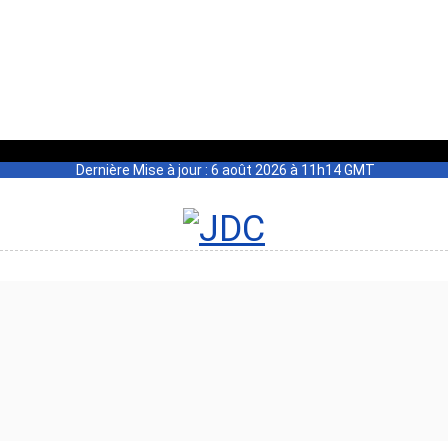
Dernière Mise à jour : 6 août 2026 à 11h14 GMT