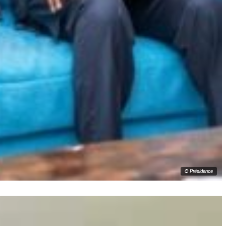
© Présidence