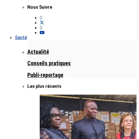
Nous Suivre
Santé
Actualité
Conseils pratiques
Publi-reportage
Les plus récents