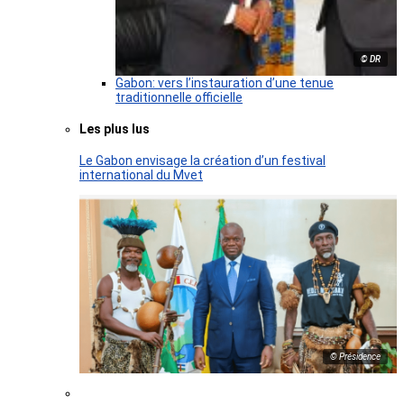
© DR
Gabon: vers l’instauration d’une tenue
traditionnelle officielle
Les plus lus
Le Gabon envisage la création d’un festival
international du Mvet
© Présidence