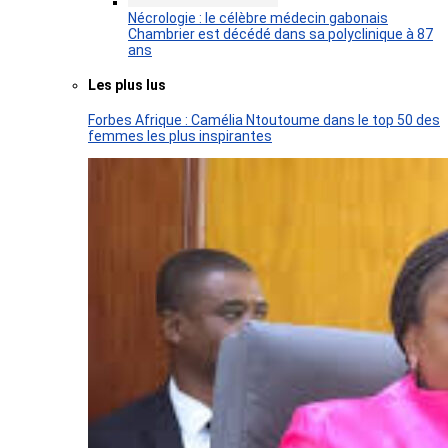
Nécrologie : le célèbre médecin gabonais
Chambrier est décédé dans sa polyclinique à 87
ans
Les plus lus
Forbes Afrique : Camélia Ntoutoume dans le top 50 des
femmes les plus inspirantes