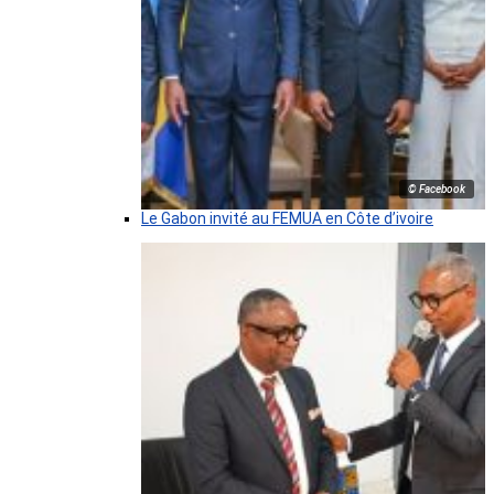
© Facebook
Le Gabon invité au FEMUA en Côte d’ivoire