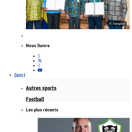
© Transport
Nous Suivre
Sport
Autres sports
Football
Les plus récents