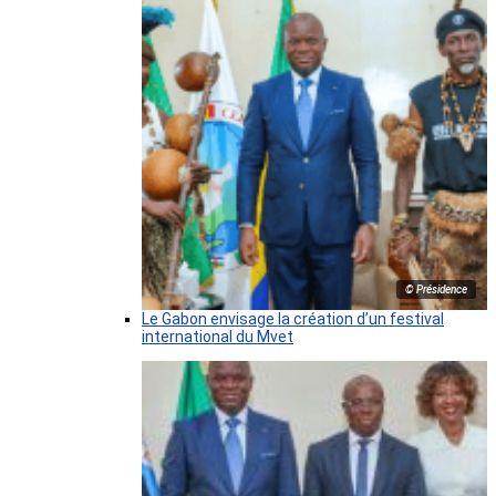
© Présidence
Le Gabon envisage la création d’un festival
international du Mvet