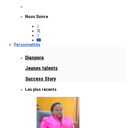
Nous Suivre
Personnalités
Diaspora
Jeunes talents
Success Story
Les plus récents