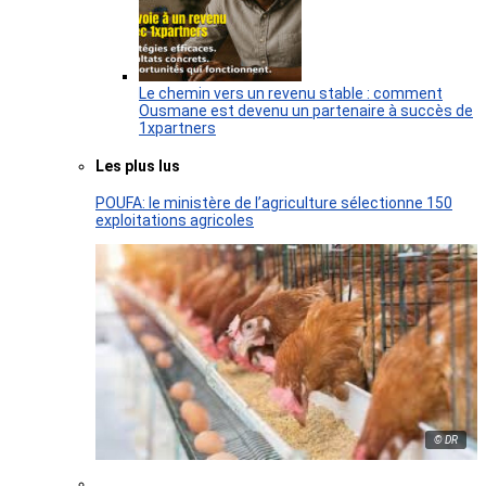
Le chemin vers un revenu stable : comment
Ousmane est devenu un partenaire à succès de
1xpartners
Les plus lus
POUFA: le ministère de l’agriculture sélectionne 150
exploitations agricoles
© DR