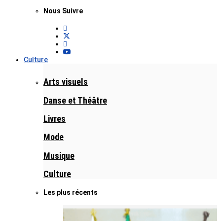
Nous Suivre
Culture
Arts visuels
Danse et Théâtre
Livres
Mode
Musique
Culture
Les plus récents