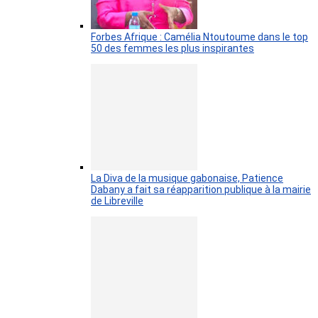
Forbes Afrique : Camélia Ntoutoume dans le top
50 des femmes les plus inspirantes
La Diva de la musique gabonaise, Patience
Dabany a fait sa réapparition publique à la mairie
de Libreville