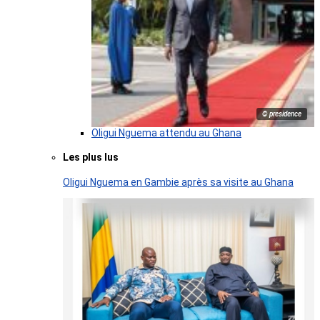
© presidence
Oligui Nguema attendu au Ghana
Les plus lus
Oligui Nguema en Gambie après sa visite au Ghana