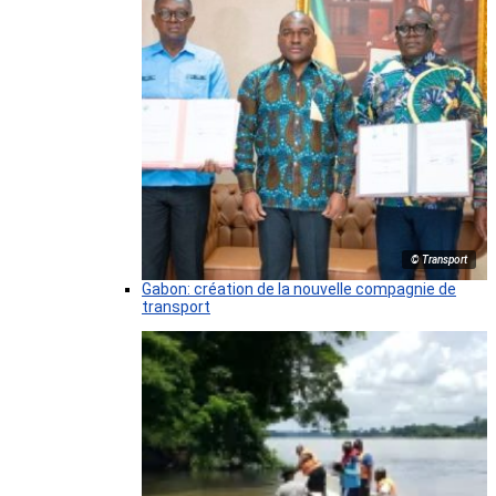
© Transport
Gabon: création de la nouvelle compagnie de
transport