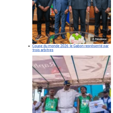
© Présidence
Coupe du monde 2026: le Gabon représenté par
trois arbitres