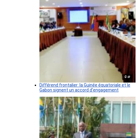
© dr
Différend frontalier: la Guinée équatoriale et le
Gabon signent un accord d’engagement