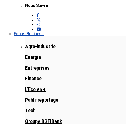
Nous Suivre
Eco et Business
Agro-industrie
Energie
Entreprises
Finance
L’Eco en +
Publi-reportage
Tech
Groupe BGFIBank