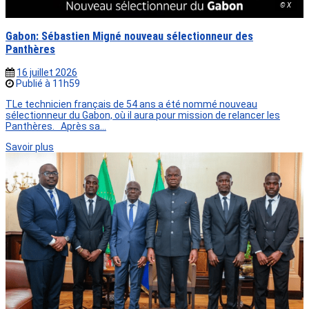
© X
Gabon: Sébastien Migné nouveau sélectionneur des
Panthères
16 juillet 2026
Publié à 11h59
TLe technicien français de 54 ans a été nommé nouveau
sélectionneur du Gabon, où il aura pour mission de relancer les
Panthères. Après sa…
Savoir plus