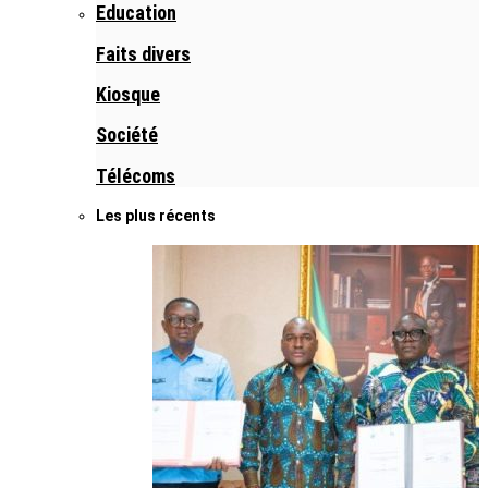
Education
Faits divers
Kiosque
Société
Télécoms
Les plus récents