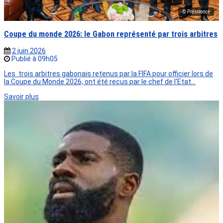
© Présidence
Coupe du monde 2026: le Gabon représenté par trois arbitres
2 juin 2026
Publié à 09h05
Les trois arbitres gabonais retenus par la FIFA pour officier lors de
la Coupe du Monde 2026, ont été reçus par le chef de l'Etat…
Savoir plus