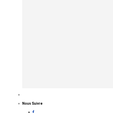
Nous Suivre