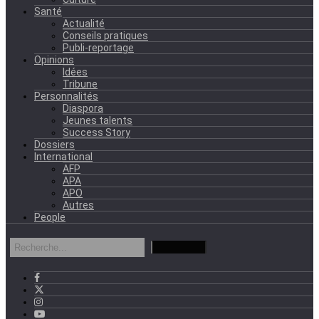
Santé
Actualité
Conseils pratiques
Publi-reportage
Opinions
Idées
Tribune
Personnalités
Diaspora
Jeunes talents
Success Story
Dossiers
International
AFP
APA
APO
Autres
People