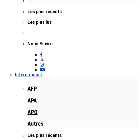
Les plus récents
Les plus lus
Nous Suivre
International
AFP
APA
APO
Autres
Les plus récents