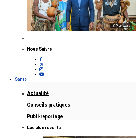
© Présidence
Nous Suivre
Santé
Actualité
Conseils pratiques
Publi-reportage
Les plus récents