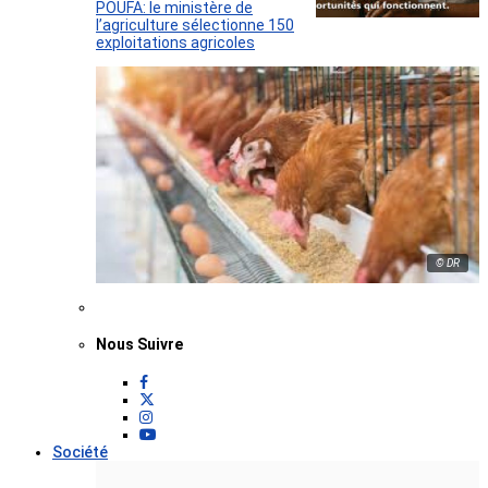
POUFA: le ministère de
l’agriculture sélectionne 150
exploitations agricoles
© DR
Nous Suivre
Société