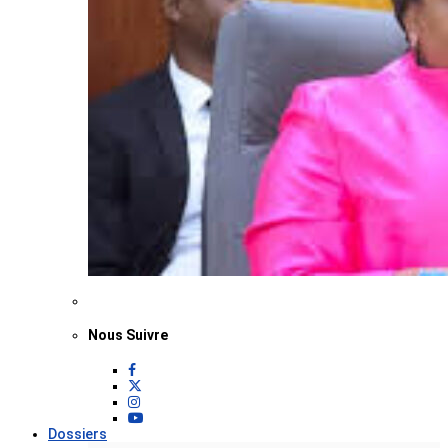
Nous Suivre
Dossiers