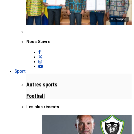
© Transport
Nous Suivre
Sport
Autres sports
Football
Les plus récents