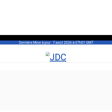
Dernière Mise à jour : 7 août 2026 à 07h01 GMT