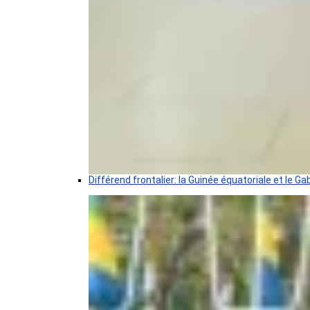
Différend frontalier: la Guinée équatoriale et le