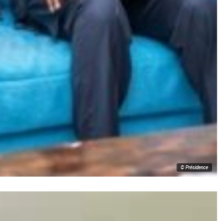
© Présidence