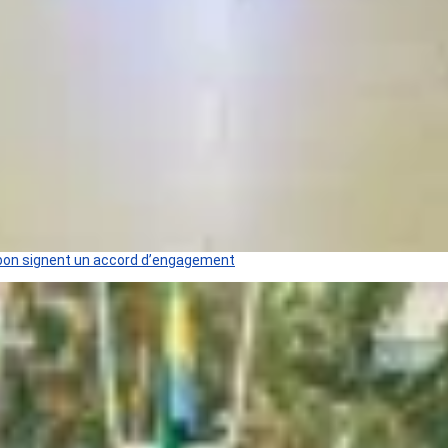
 Gabon signent un accord d’engagement