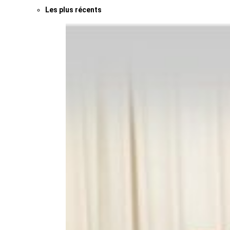
Les plus récents