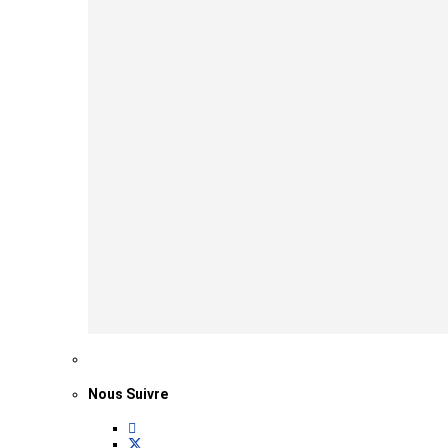
Nous Suivre