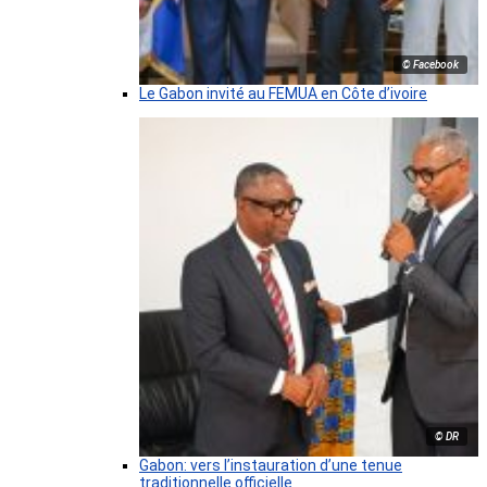
© Facebook
Le Gabon invité au FEMUA en Côte d’ivoire
© DR
Gabon: vers l’instauration d’une tenue
traditionnelle officielle