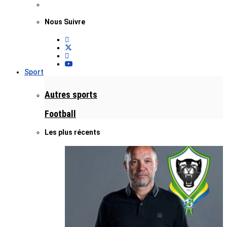
Nous Suivre
Sport
Autres sports
Football
Les plus récents