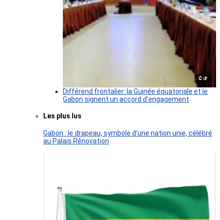
© dr
Différend frontalier: la Guinée équatoriale et le
Gabon signent un accord d’engagement
Les plus lus
Gabon : le drapeau, symbole d’une nation unie, célébré
au Palais Rénovation