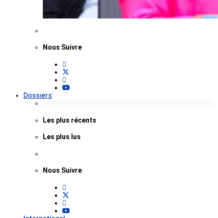
Nous Suivre
Dossiers
Les plus récents
Les plus lus
Nous Suivre