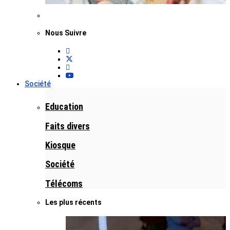
Nous Suivre
Société
Education
Faits divers
Kiosque
Société
Télécoms
Les plus récents