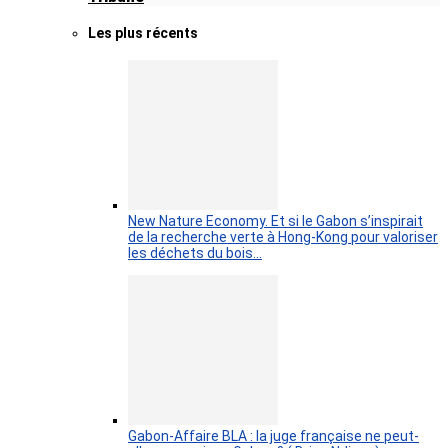
Les plus récents
New Nature Economy. Et si le Gabon s’inspirait
de la recherche verte à Hong-Kong pour valoriser
les déchets du bois…
Gabon-Affaire BLA : la juge française ne peut-