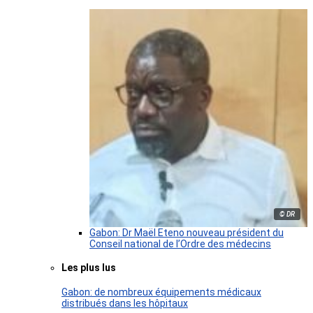
© DR
Gabon: Dr Maël Eteno nouveau président du
Conseil national de l’Ordre des médecins
Les plus lus
Gabon: de nombreux équipements médicaux
distribués dans les hôpitaux