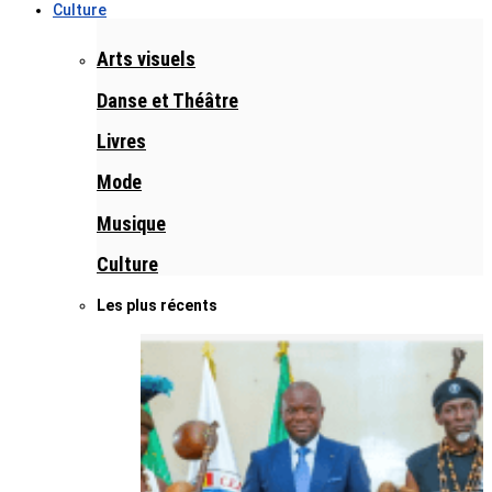
Culture
Arts visuels
Danse et Théâtre
Livres
Mode
Musique
Culture
Les plus récents