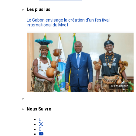
Les plus lus
Le Gabon envisage la création d’un festival
international du Mvet
© Présidence
Nous Suivre