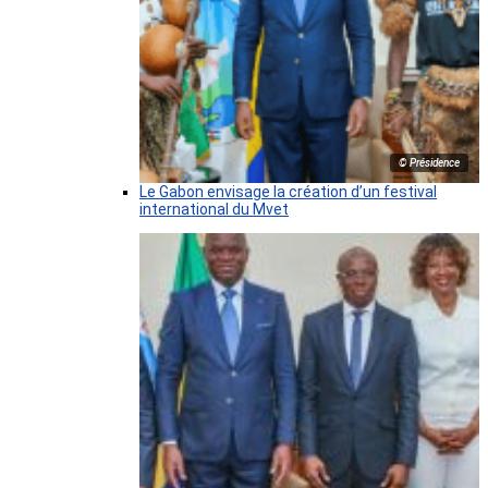
© Présidence
Le Gabon envisage la création d’un festival
international du Mvet