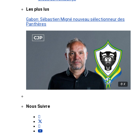
Les plus lus
Gabon: Sébastien Migné nouveau sélectionneur des
Panthères
© X
Nous Suivre