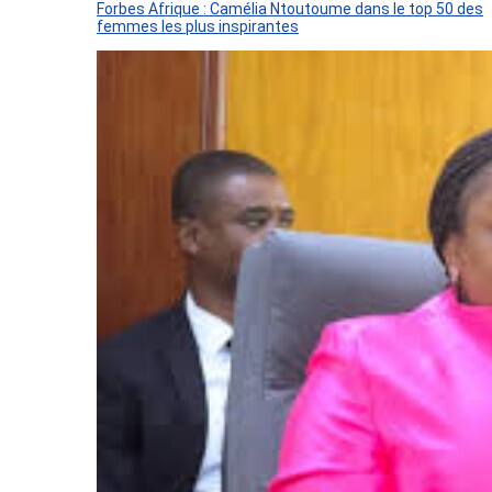
Forbes Afrique : Camélia Ntoutoume dans le top 50 des
femmes les plus inspirantes