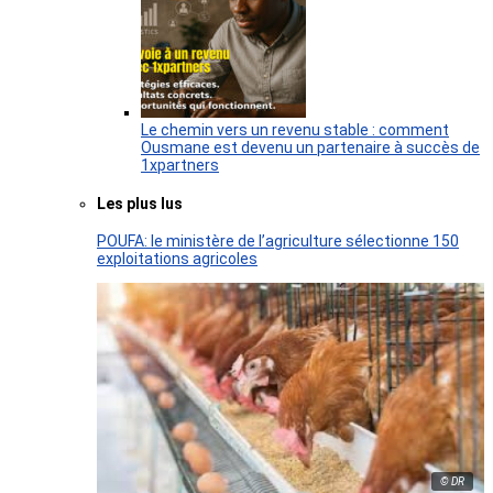
Le chemin vers un revenu stable : comment
Ousmane est devenu un partenaire à succès de
1xpartners
Les plus lus
POUFA: le ministère de l’agriculture sélectionne 150
exploitations agricoles
© DR