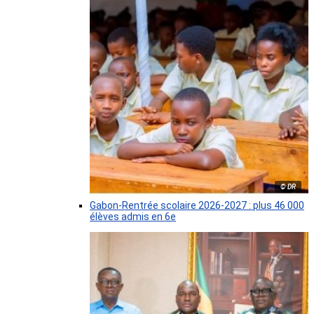
© DR
Gabon-Rentrée scolaire 2026-2027 : plus 46 000
élèves admis en 6e