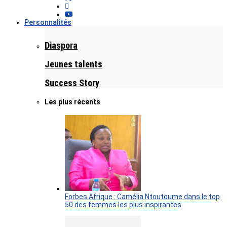
Personnalités
Diaspora
Jeunes talents
Success Story
Les plus récents
Forbes Afrique : Camélia Ntoutoume dans le top
50 des femmes les plus inspirantes