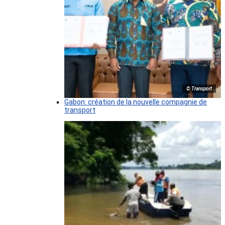
© Transport
Gabon: création de la nouvelle compagnie de
transport