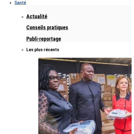
Santé
Actualité
Conseils pratiques
Publi-reportage
Les plus récents