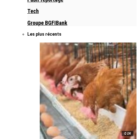
Tech
Groupe BGFIBank
Les plus récents
© DR