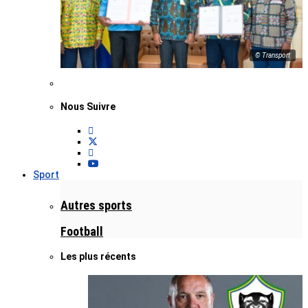
© Transport
Nous Suivre
Sport
Autres sports
Football
Les plus récents