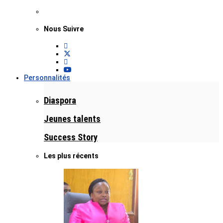
Nous Suivre
Personnalités
Diaspora
Jeunes talents
Success Story
Les plus récents