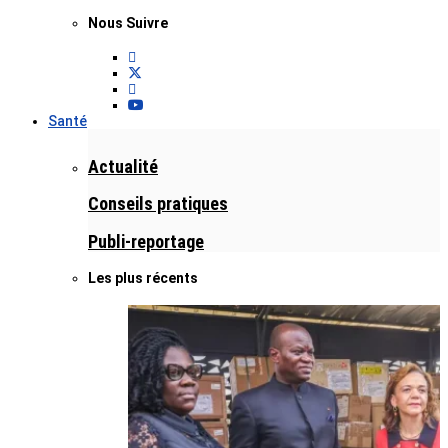
Nous Suivre
Santé
Actualité
Conseils pratiques
Publi-reportage
Les plus récents