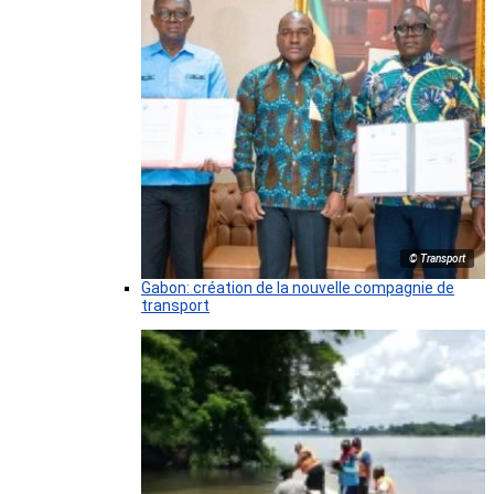
© Transport
Gabon: création de la nouvelle compagnie de
transport