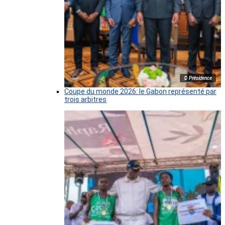
© Présidence
Coupe du monde 2026: le Gabon représenté par
trois arbitres