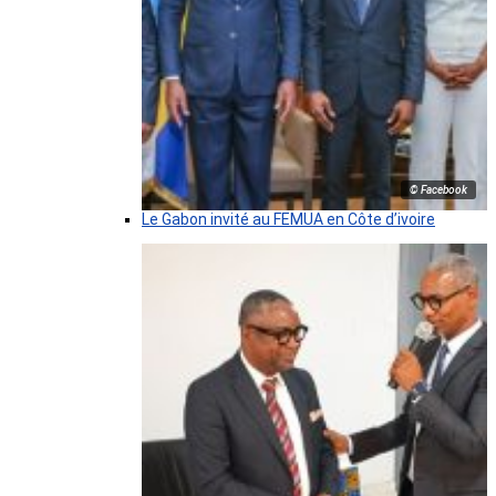
© Facebook
Le Gabon invité au FEMUA en Côte d’ivoire