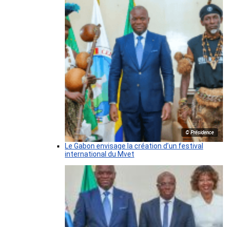
© Présidence
Le Gabon envisage la création d’un festival
international du Mvet