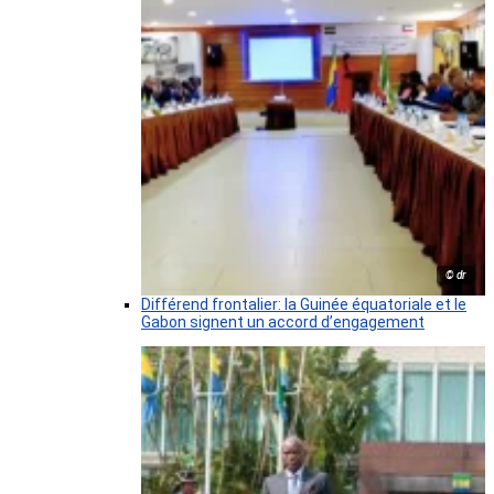
© dr
Différend frontalier: la Guinée équatoriale et le
Gabon signent un accord d’engagement