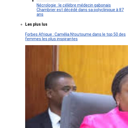
Nécrologie : le célèbre médecin gabonais
Chambrier est décédé dans sa polyclinique à 87
ans
Les plus lus
Forbes Afrique : Camélia Ntoutoume dans le top 50 des
femmes les plus inspirantes