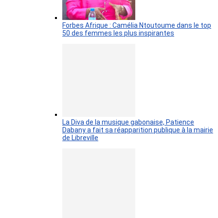
Forbes Afrique : Camélia Ntoutoume dans le top
50 des femmes les plus inspirantes
La Diva de la musique gabonaise, Patience
Dabany a fait sa réapparition publique à la mairie
de Libreville