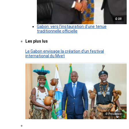
© DR
Gabon: vers l’instauration d’une tenue
traditionnelle officielle
Les plus lus
Le Gabon envisage la création d’un festival
international du Mvet
© Présidence