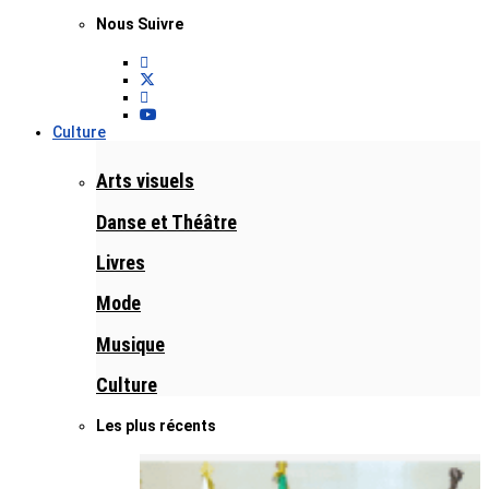
Nous Suivre
Culture
Arts visuels
Danse et Théâtre
Livres
Mode
Musique
Culture
Les plus récents