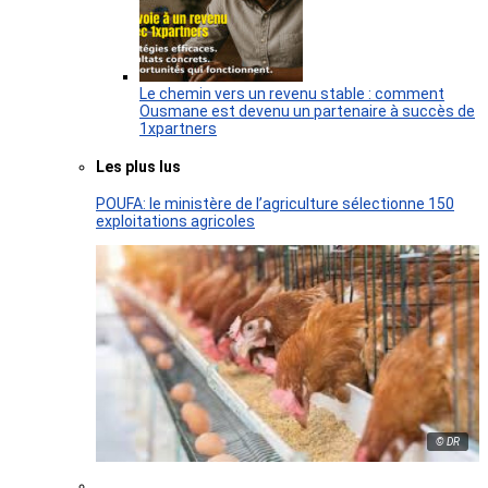
Le chemin vers un revenu stable : comment
Ousmane est devenu un partenaire à succès de
1xpartners
Les plus lus
POUFA: le ministère de l’agriculture sélectionne 150
exploitations agricoles
© DR