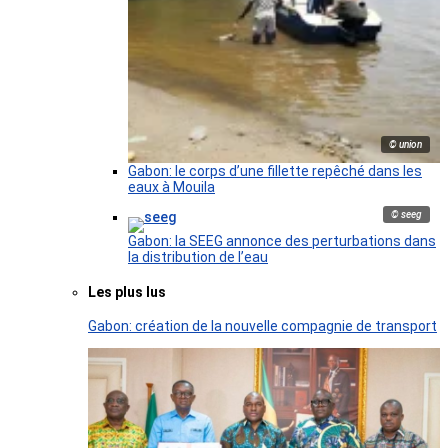
© union
Gabon: le corps d’une fillette repêché dans les
eaux à Mouila
© seeg
Gabon: la SEEG annonce des perturbations dans
la distribution de l’eau
Les plus lus
Gabon: création de la nouvelle compagnie de transport