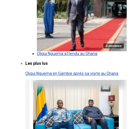
© presidence
Oligui Nguema attendu au Ghana
Les plus lus
Oligui Nguema en Gambie après sa visite au Ghana