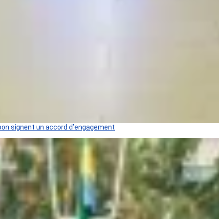
 Gabon signent un accord d’engagement