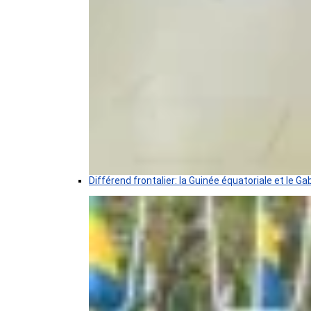
Différend frontalier: la Guinée équatoriale et le