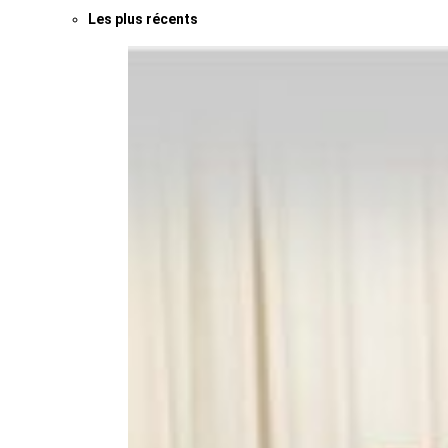
Les plus récents