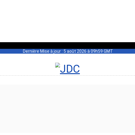
Dernière Mise à jour : 5 août 2026 à 09h59 GMT