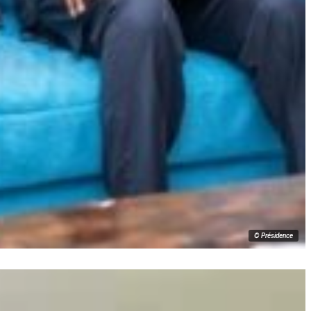
© Présidence