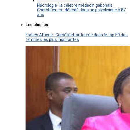
Nécrologie : le célèbre médecin gabonais
Chambrier est décédé dans sa polyclinique à 87
ans
Les plus lus
Forbes Afrique : Camélia Ntoutoume dans le top 50 des
femmes les plus inspirantes