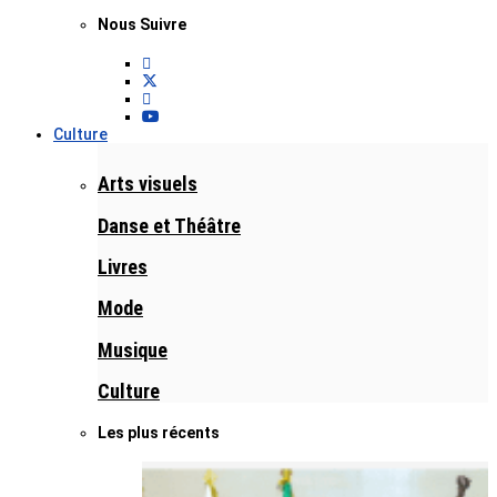
Nous Suivre
Culture
Arts visuels
Danse et Théâtre
Livres
Mode
Musique
Culture
Les plus récents