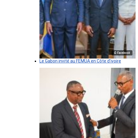
© Facebook
Le Gabon invité au FEMUA en Côte d’ivoire