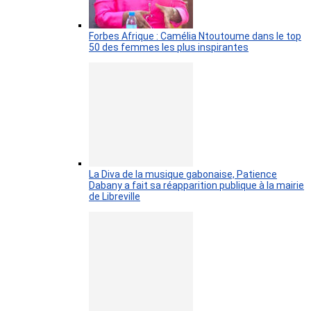
Forbes Afrique : Camélia Ntoutoume dans le top
50 des femmes les plus inspirantes
La Diva de la musique gabonaise, Patience
Dabany a fait sa réapparition publique à la mairie
de Libreville