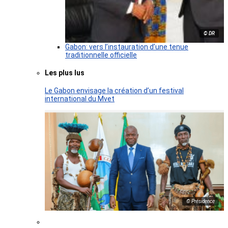
© DR
Gabon: vers l’instauration d’une tenue
traditionnelle officielle
Les plus lus
Le Gabon envisage la création d’un festival
international du Mvet
© Présidence