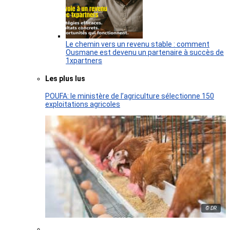
Le chemin vers un revenu stable : comment
Ousmane est devenu un partenaire à succès de
1xpartners
Les plus lus
POUFA: le ministère de l’agriculture sélectionne 150
exploitations agricoles
© DR