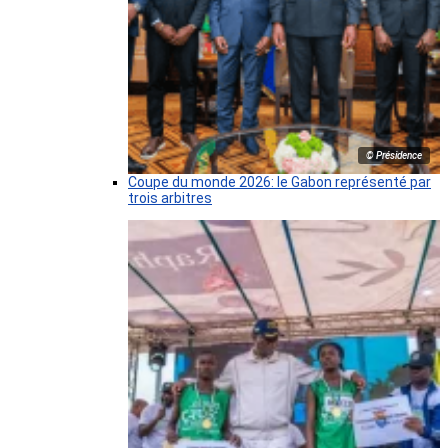
© Présidence
Coupe du monde 2026: le Gabon représenté par
trois arbitres