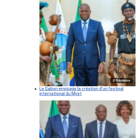
© Présidence
Le Gabon envisage la création d’un festival
international du Mvet