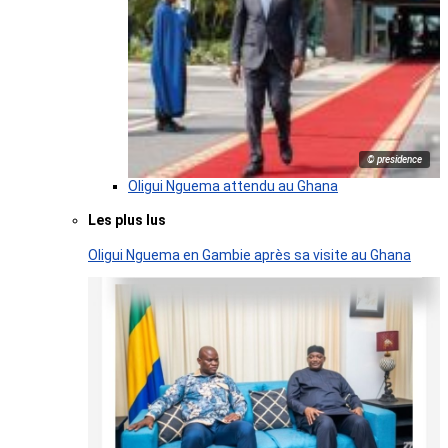
© presidence
Oligui Nguema attendu au Ghana
Les plus lus
Oligui Nguema en Gambie après sa visite au Ghana