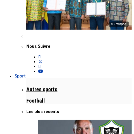
© Transport
Nous Suivre
Sport
Autres sports
Football
Les plus récents