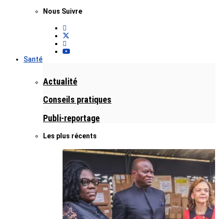
Nous Suivre
Santé
Actualité
Conseils pratiques
Publi-reportage
Les plus récents