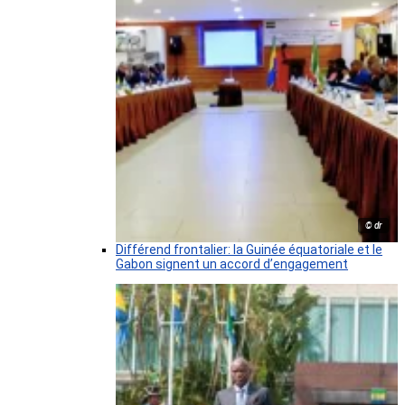
© dr
Différend frontalier: la Guinée équatoriale et le
Gabon signent un accord d’engagement