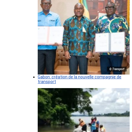
© Transport
Gabon: création de la nouvelle compagnie de
transport