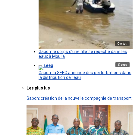
© union
Gabon: le corps d’une fillette repêché dans les
eaux à Mouila
© seeg
Gabon: la SEEG annonce des perturbations dans
la distribution de l’eau
Les plus lus
Gabon: création de la nouvelle compagnie de transport