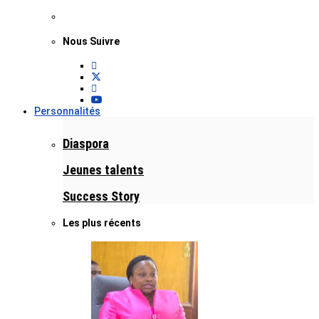
Nous Suivre
Personnalités
Diaspora
Jeunes talents
Success Story
Les plus récents