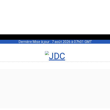
Dernière Mise à jour : 7 août 2026 à 07h01 GMT