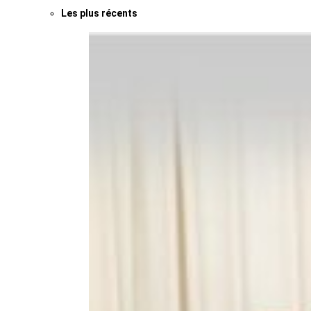
Les plus récents