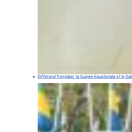
Différend frontalier: la Guinée équatoriale et le