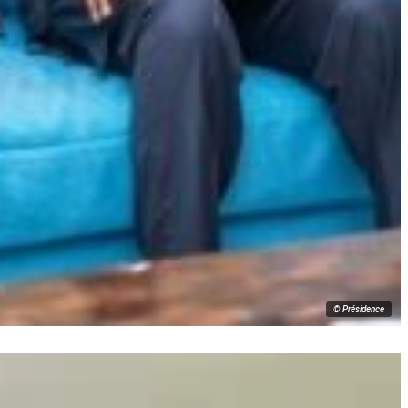
© Présidence