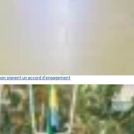
 Gabon signent un accord d’engagement