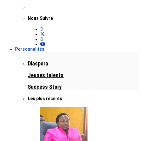
Nous Suivre
Personnalités
Diaspora
Jeunes talents
Success Story
Les plus récents