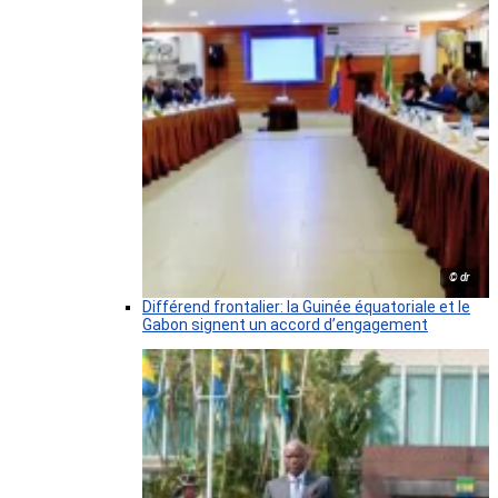
© dr
Différend frontalier: la Guinée équatoriale et le
Gabon signent un accord d’engagement