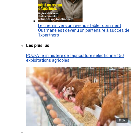
Le chemin vers un revenu stable : comment
Ousmane est devenu un partenaire à succès de
1xpartners
Les plus lus
POUFA: le ministère de l’agriculture sélectionne 150
exploitations agricoles
© DR