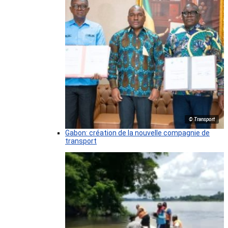
© Transport
Gabon: création de la nouvelle compagnie de
transport