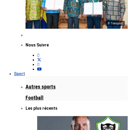
© Transport
Nous Suivre
Sport
Autres sports
Football
Les plus récents