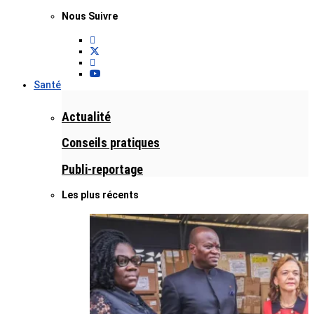
Nous Suivre
Santé
Actualité
Conseils pratiques
Publi-reportage
Les plus récents