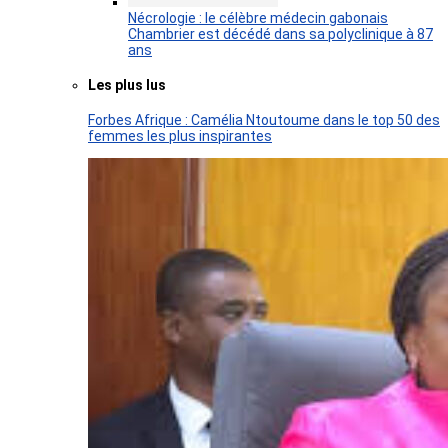
Nécrologie : le célèbre médecin gabonais
Chambrier est décédé dans sa polyclinique à 87
ans
Les plus lus
Forbes Afrique : Camélia Ntoutoume dans le top 50 des
femmes les plus inspirantes