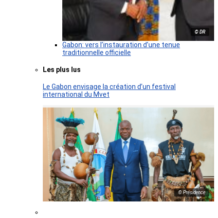
© DR
Gabon: vers l’instauration d’une tenue
traditionnelle officielle
Les plus lus
Le Gabon envisage la création d’un festival
international du Mvet
© Présidence