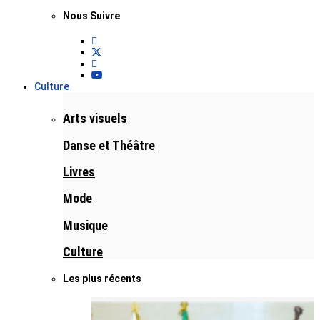
Nous Suivre
Culture
Arts visuels
Danse et Théâtre
Livres
Mode
Musique
Culture
Les plus récents