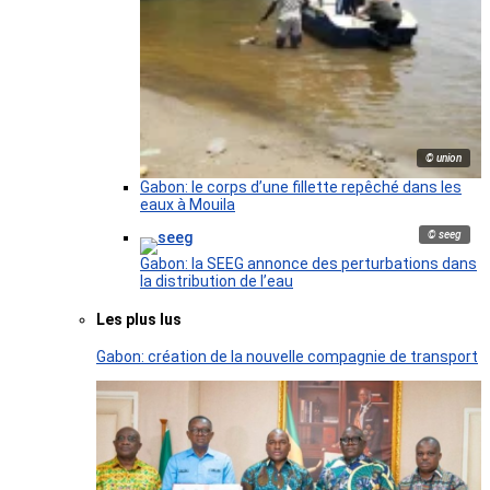
© union
Gabon: le corps d’une fillette repêché dans les
eaux à Mouila
© seeg
Gabon: la SEEG annonce des perturbations dans
la distribution de l’eau
Les plus lus
Gabon: création de la nouvelle compagnie de transport