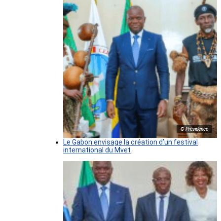
© Présidence
Le Gabon envisage la création d’un festival
international du Mvet