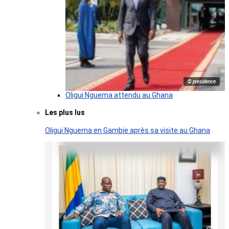
© presidence
Oligui Nguema attendu au Ghana
Les plus lus
Oligui Nguema en Gambie après sa visite au Ghana