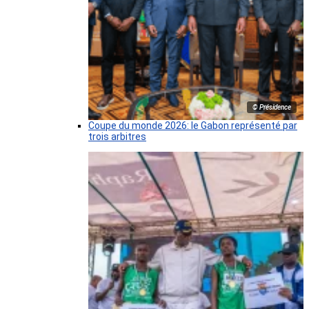
© Présidence
Coupe du monde 2026: le Gabon représenté par
trois arbitres