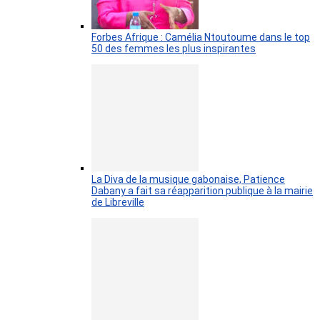
Forbes Afrique : Camélia Ntoutoume dans le top
50 des femmes les plus inspirantes
La Diva de la musique gabonaise, Patience
Dabany a fait sa réapparition publique à la mairie
de Libreville