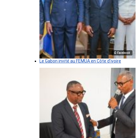
© Facebook
Le Gabon invité au FEMUA en Côte d’ivoire