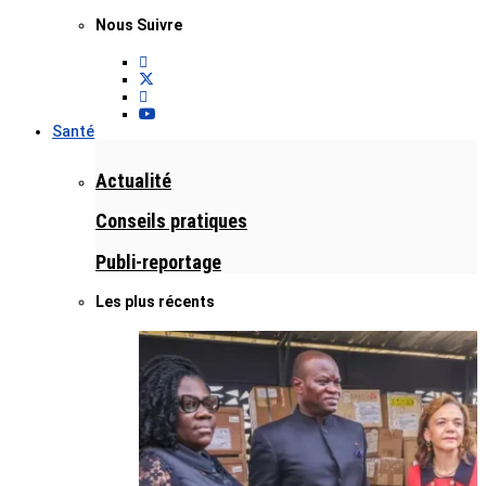
Nous Suivre
Santé
Actualité
Conseils pratiques
Publi-reportage
Les plus récents