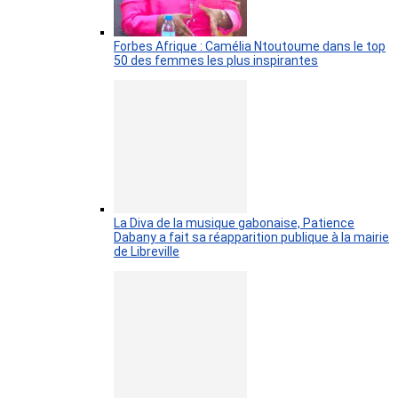
Forbes Afrique : Camélia Ntoutoume dans le top
50 des femmes les plus inspirantes
La Diva de la musique gabonaise, Patience
Dabany a fait sa réapparition publique à la mairie
de Libreville