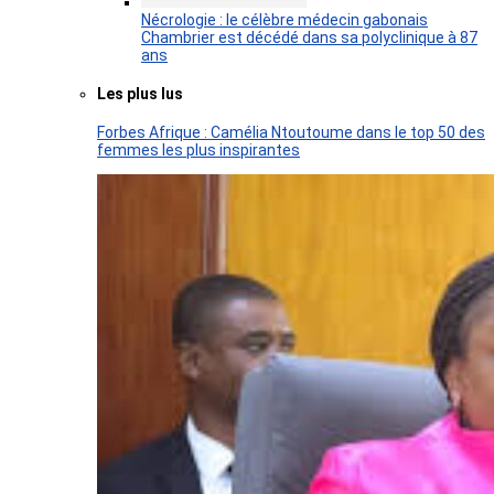
Nécrologie : le célèbre médecin gabonais
Chambrier est décédé dans sa polyclinique à 87
ans
Les plus lus
Forbes Afrique : Camélia Ntoutoume dans le top 50 des
femmes les plus inspirantes