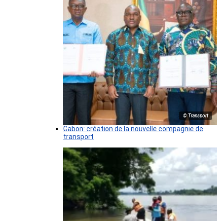
© Transport
Gabon: création de la nouvelle compagnie de
transport