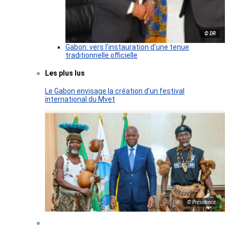
© DR
Gabon: vers l’instauration d’une tenue
traditionnelle officielle
Les plus lus
Le Gabon envisage la création d’un festival
international du Mvet
© Présidence