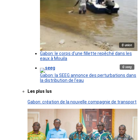
© union
Gabon: le corps d’une fillette repêché dans les
eaux à Mouila
© seeg
Gabon: la SEEG annonce des perturbations dans
la distribution de l’eau
Les plus lus
Gabon: création de la nouvelle compagnie de transport