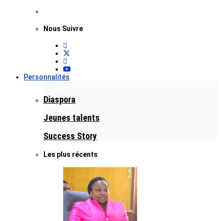
Nous Suivre
Personnalités
Diaspora
Jeunes talents
Success Story
Les plus récents