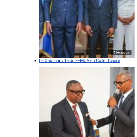
© Facebook
Le Gabon invité au FEMUA en Côte d’ivoire