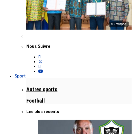
© Transport
Nous Suivre
Sport
Autres sports
Football
Les plus récents