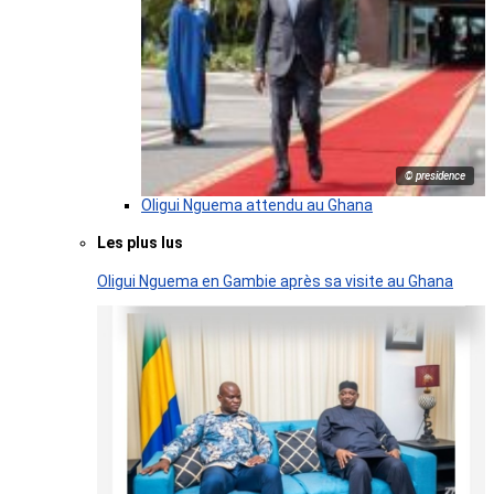
© presidence
Oligui Nguema attendu au Ghana
Les plus lus
Oligui Nguema en Gambie après sa visite au Ghana