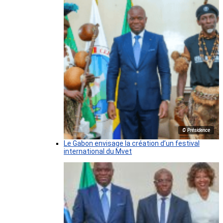
© Présidence
Le Gabon envisage la création d’un festival
international du Mvet