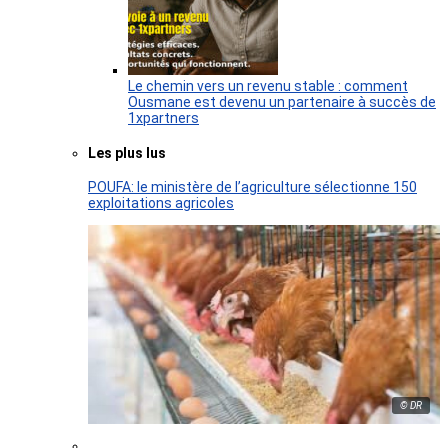
Le chemin vers un revenu stable : comment
Ousmane est devenu un partenaire à succès de
1xpartners
Les plus lus
POUFA: le ministère de l’agriculture sélectionne 150
exploitations agricoles
© DR