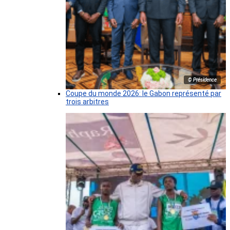
© Présidence
Coupe du monde 2026: le Gabon représenté par
trois arbitres