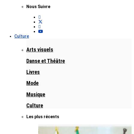
Nous Suivre
Culture
Arts visuels
Danse et Théâtre
Livres
Mode
Musique
Culture
Les plus récents