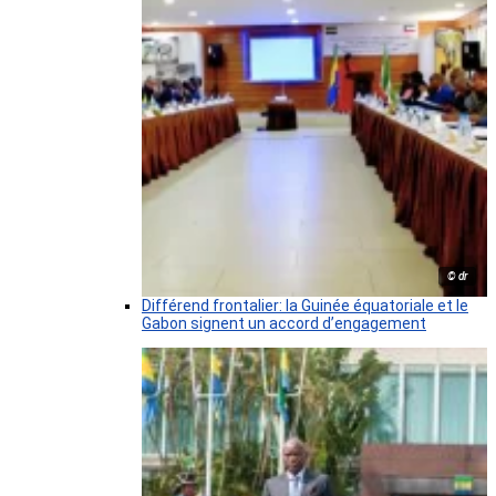
© dr
Différend frontalier: la Guinée équatoriale et le
Gabon signent un accord d’engagement