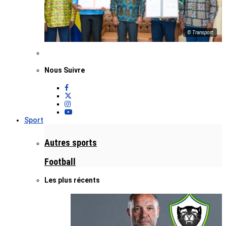
© Transport
Nous Suivre
Sport
Autres sports
Football
Les plus récents