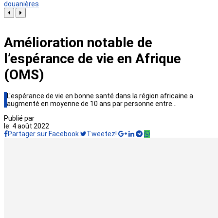
douanières
Amélioration notable de
l’espérance de vie en Afrique
(OMS)
L'espérance de vie en bonne santé dans la région africaine a
augmenté en moyenne de 10 ans par personne entre…
Publié par
le:
4 août 2022
Partager sur Facebook
Tweetez!