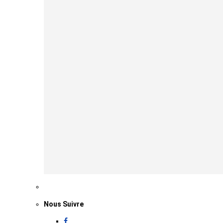
Nous Suivre