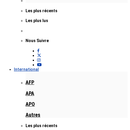
Les plus récents
Les plus lus
Nous Suivre
International
AFP
APA
APO
Autres
Les plus récents