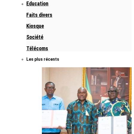
Education
Faits divers
Kiosque
Société
Télécoms
Les plus récents