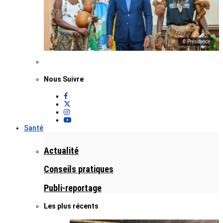
© Présidence
Nous Suivre
Santé
Actualité
Conseils pratiques
Publi-reportage
Les plus récents