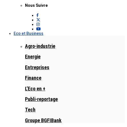
Nous Suivre
Eco et Business
Agro-industrie
Energie
Entreprises
Finance
L’Eco en +
Publi-reportage
Tech
Groupe BGFIBank