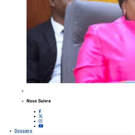
Nous Suivre
Dossiers