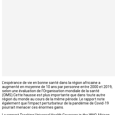
L’espérance de vie en bonne santé dans la région africaine a
augmenté en moyenne de 10 ans par personne entre 2000 et 2019,
selon une évaluation de l’Organisation mondiale de la santé
(OMS).Cette hausse est plus importante que dans toute autre
région du monde au cours de la même période. Le rapport note
également que l’impact perturbateur de la pandémie de Covid-19
pourrait menacer ces énormes gains.