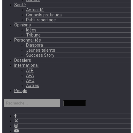
Santé
Actualité
Conseils pratiques
Publi-reportage
Opinions
Idées
Tribune
Personnalités
Diaspora
Jeunes talents
Success Story
Dossiers
International
AFP
APA
APO
Autres
People