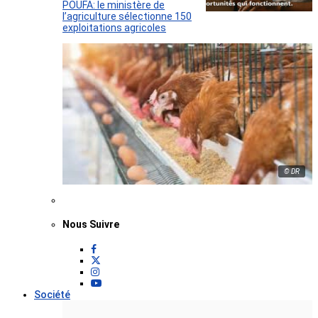
POUFA: le ministère de
l’agriculture sélectionne 150
exploitations agricoles
© DR
Nous Suivre
Société