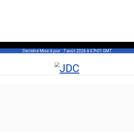
Dernière Mise à jour : 7 août 2026 à 07h01 GMT