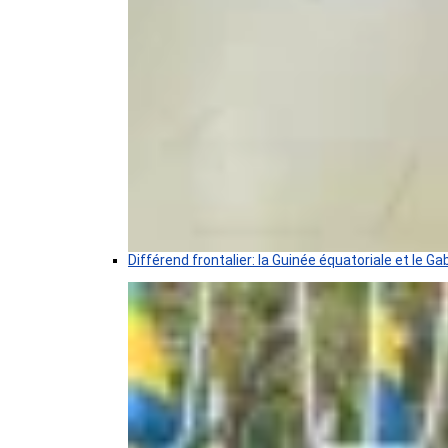
Différend frontalier: la Guinée équatoriale et le