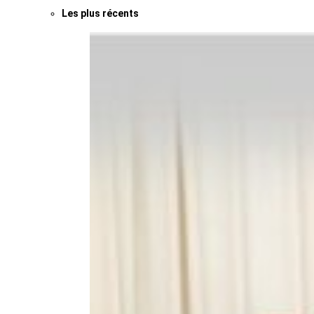
Les plus récents