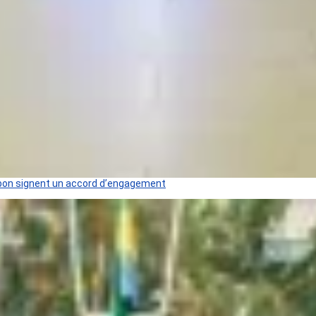
 Gabon signent un accord d’engagement