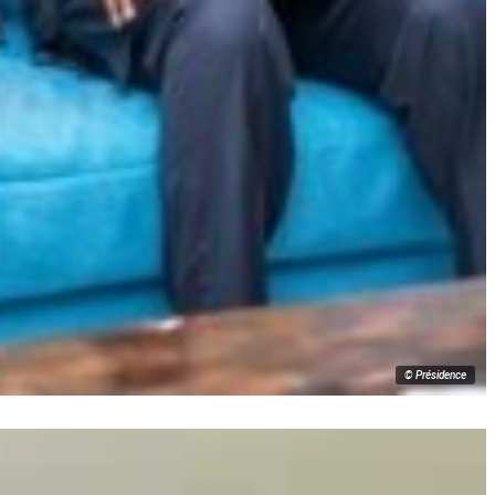
© Présidence