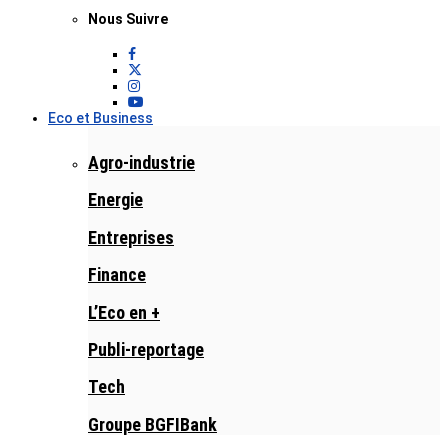
Nous Suivre
Eco et Business
Agro-industrie
Energie
Entreprises
Finance
L’Eco en +
Publi-reportage
Tech
Groupe BGFIBank