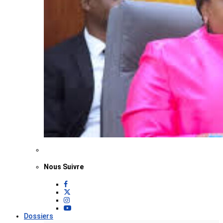
Nous Suivre
Dossiers