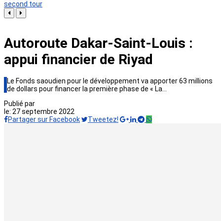
second tour
Autoroute Dakar-Saint-Louis :
appui financier de Riyad
Le Fonds saoudien pour le développement va apporter 63 millions
de dollars pour financer la première phase de « La…
Publié par
le:
27 septembre 2022
Partager sur Facebook
Tweetez!