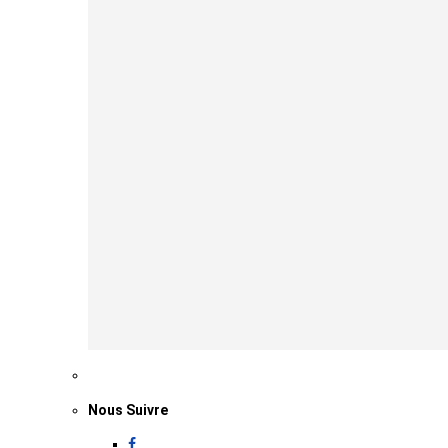
Nous Suivre