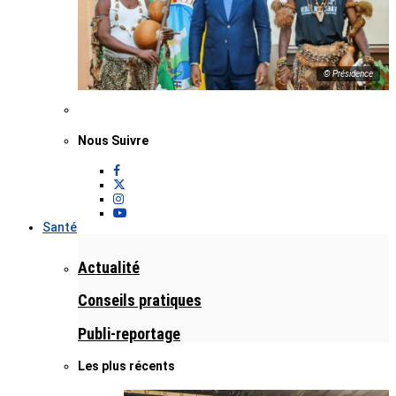
© Présidence
Nous Suivre
Santé
Actualité
Conseils pratiques
Publi-reportage
Les plus récents