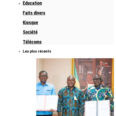
Education
Faits divers
Kiosque
Société
Télécoms
Les plus récents