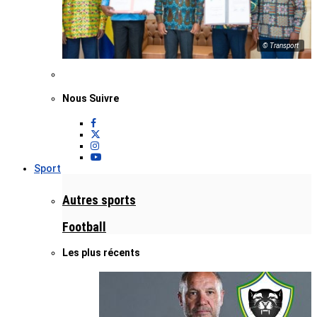
© Transport
Nous Suivre
Sport
Autres sports
Football
Les plus récents