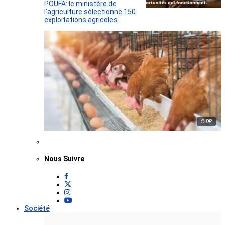
POUFA: le ministère de
l’agriculture sélectionne 150
exploitations agricoles
© DR
Nous Suivre
Société