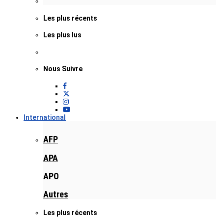
Les plus récents
Les plus lus
Nous Suivre
International
AFP
APA
APO
Autres
Les plus récents