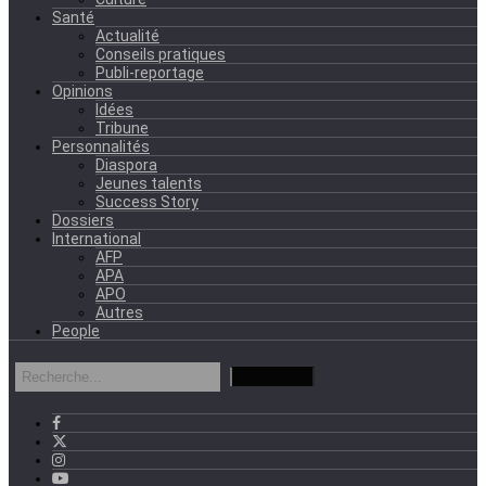
Santé
Actualité
Conseils pratiques
Publi-reportage
Opinions
Idées
Tribune
Personnalités
Diaspora
Jeunes talents
Success Story
Dossiers
International
AFP
APA
APO
Autres
People