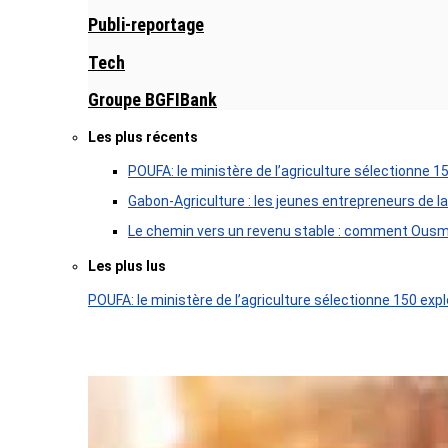
Publi-reportage
Tech
Groupe BGFIBank
Les plus récents
POUFA: le ministère de l’agriculture sélectionne 1
Gabon-Agriculture : les jeunes entrepreneurs de la
Le chemin vers un revenu stable : comment Ousm
Les plus lus
POUFA: le ministère de l’agriculture sélectionne 150 expl