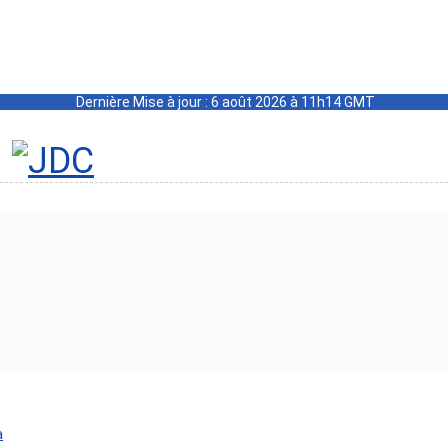
Dernière Mise à jour : 6 août 2026 à 11h14 GMT
a