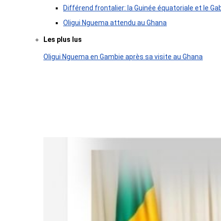
Différend frontalier: la Guinée équatoriale et le
Oligui Nguema attendu au Ghana
Les plus lus
Oligui Nguema en Gambie après sa visite au Ghana