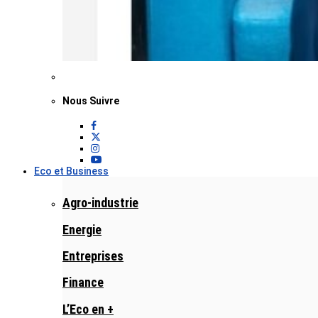
Nous Suivre
Eco et Business
Agro-industrie
Energie
Entreprises
Finance
L’Eco en +