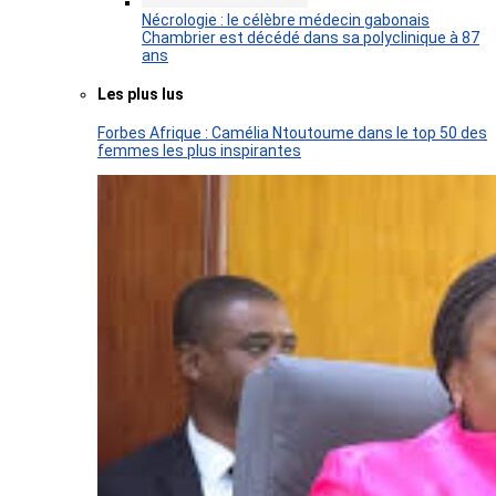
Nécrologie : le célèbre médecin gabonais
Chambrier est décédé dans sa polyclinique à 87
ans
Les plus lus
Forbes Afrique : Camélia Ntoutoume dans le top 50 des
femmes les plus inspirantes