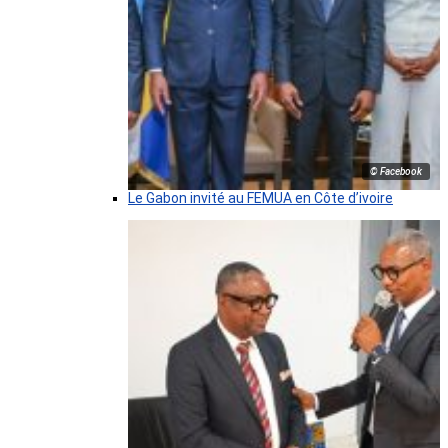
© Facebook
Le Gabon invité au FEMUA en Côte d’ivoire