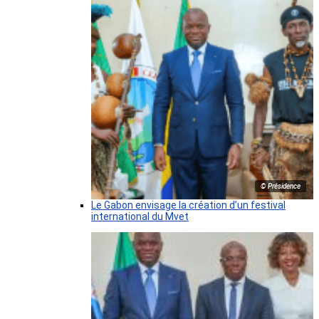
© Présidence
Le Gabon envisage la création d’un festival
international du Mvet