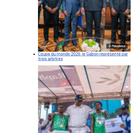
© Présidence
Coupe du monde 2026: le Gabon représenté par
trois arbitres