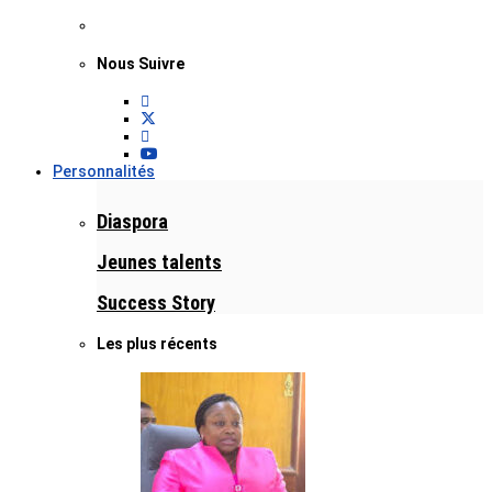
Nous Suivre
Personnalités
Diaspora
Jeunes talents
Success Story
Les plus récents