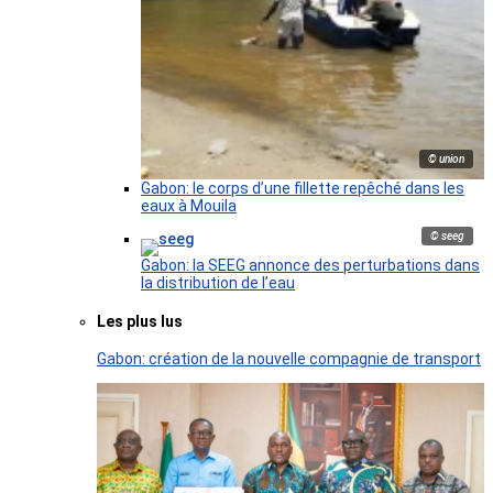
© union
Gabon: le corps d’une fillette repêché dans les
eaux à Mouila
© seeg
Gabon: la SEEG annonce des perturbations dans
la distribution de l’eau
Les plus lus
Gabon: création de la nouvelle compagnie de transport