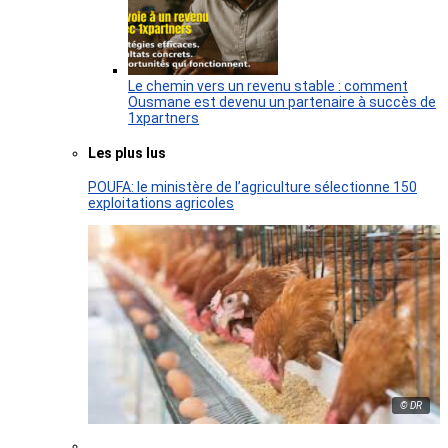
Le chemin vers un revenu stable : comment
Ousmane est devenu un partenaire à succès de
1xpartners
Les plus lus
POUFA: le ministère de l’agriculture sélectionne 150
exploitations agricoles
© DR