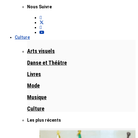
Nous Suivre
Culture
Arts visuels
Danse et Théâtre
Livres
Mode
Musique
Culture
Les plus récents