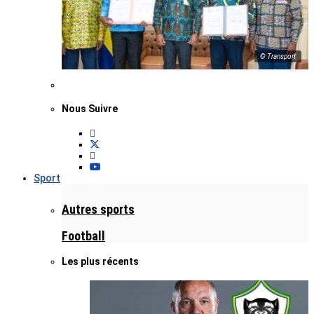
© Transport
Nous Suivre
Sport
Autres sports
Football
Les plus récents