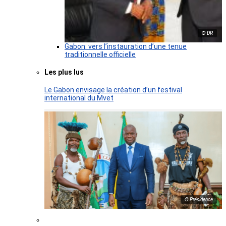
© DR
Gabon: vers l’instauration d’une tenue
traditionnelle officielle
Les plus lus
Le Gabon envisage la création d’un festival
international du Mvet
© Présidence