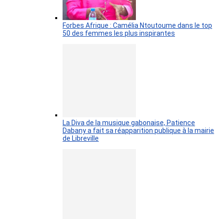
Forbes Afrique : Camélia Ntoutoume dans le top
50 des femmes les plus inspirantes
La Diva de la musique gabonaise, Patience
Dabany a fait sa réapparition publique à la mairie
de Libreville