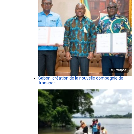
© Transport
Gabon: création de la nouvelle compagnie de
transport