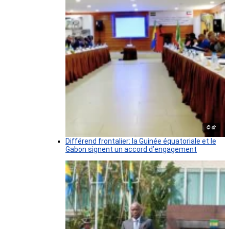
© dr
Différend frontalier: la Guinée équatoriale et le
Gabon signent un accord d’engagement