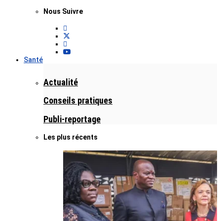
Nous Suivre
Santé
Actualité
Conseils pratiques
Publi-reportage
Les plus récents