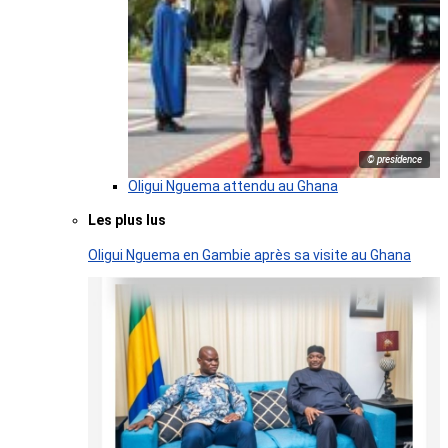
© presidence
Oligui Nguema attendu au Ghana
Les plus lus
Oligui Nguema en Gambie après sa visite au Ghana