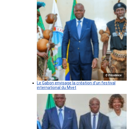
© Présidence
Le Gabon envisage la création d’un festival
international du Mvet