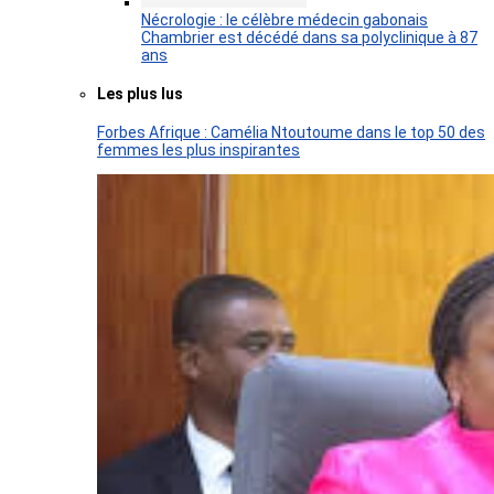
Nécrologie : le célèbre médecin gabonais
Chambrier est décédé dans sa polyclinique à 87
ans
Les plus lus
Forbes Afrique : Camélia Ntoutoume dans le top 50 des
femmes les plus inspirantes