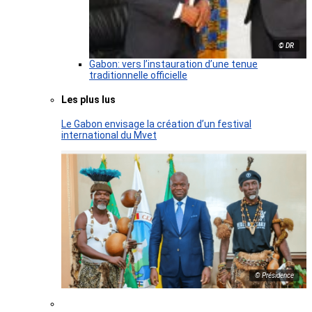
© DR
Gabon: vers l’instauration d’une tenue
traditionnelle officielle
Les plus lus
Le Gabon envisage la création d’un festival
international du Mvet
© Présidence