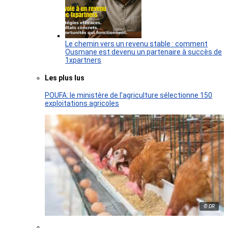
Le chemin vers un revenu stable : comment
Ousmane est devenu un partenaire à succès de
1xpartners
Les plus lus
POUFA: le ministère de l’agriculture sélectionne 150
exploitations agricoles
© DR