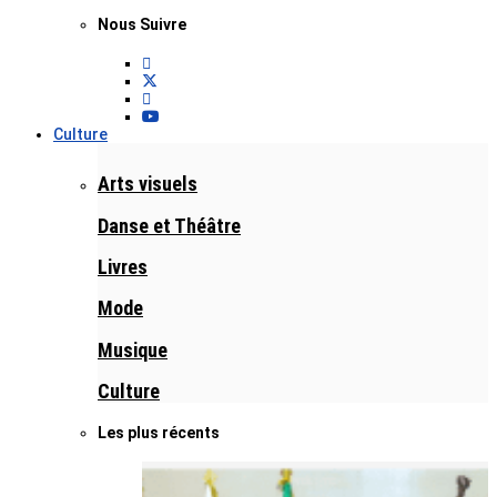
Nous Suivre
Culture
Arts visuels
Danse et Théâtre
Livres
Mode
Musique
Culture
Les plus récents