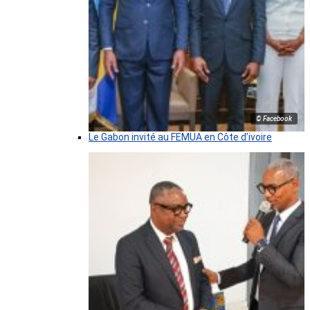
© Facebook
Le Gabon invité au FEMUA en Côte d’ivoire