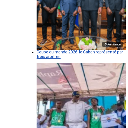
© Présidence
Coupe du monde 2026: le Gabon représenté par
trois arbitres