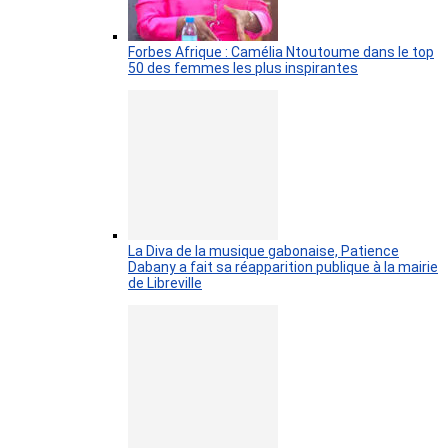
Forbes Afrique : Camélia Ntoutoume dans le top
50 des femmes les plus inspirantes
La Diva de la musique gabonaise, Patience
Dabany a fait sa réapparition publique à la mairie
de Libreville