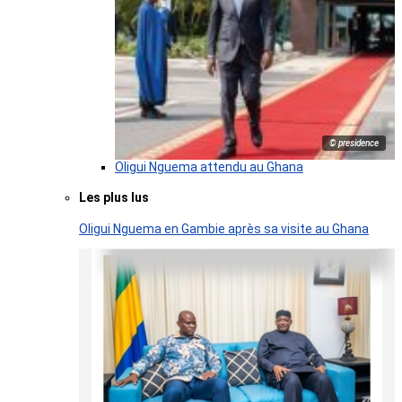
© presidence
Oligui Nguema attendu au Ghana
Les plus lus
Oligui Nguema en Gambie après sa visite au Ghana