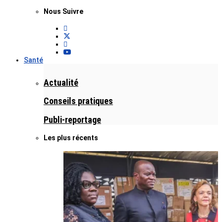
Nous Suivre
Santé
Actualité
Conseils pratiques
Publi-reportage
Les plus récents