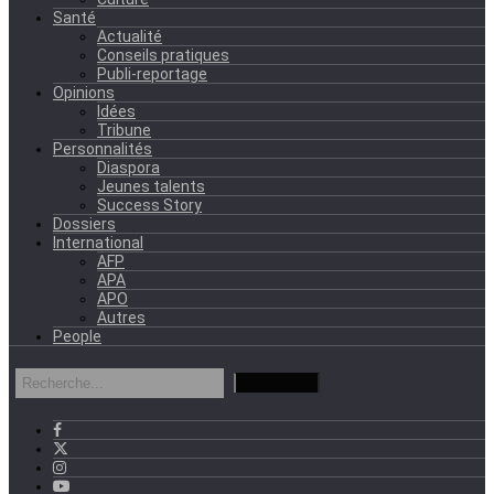
Santé
Actualité
Conseils pratiques
Publi-reportage
Opinions
Idées
Tribune
Personnalités
Diaspora
Jeunes talents
Success Story
Dossiers
International
AFP
APA
APO
Autres
People