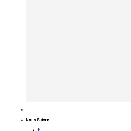
Nous Suivre