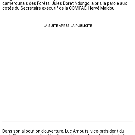
camerounais des Forêts, Jules Doret Ndongo, a pris la parole aux
côtés du Secrétaire exécutif de la COMIFAC, Hervé Maidou.
LA SUITE APRÈS LA PUBLICITÉ
Dans son allocution d’ouverture, Luc Arnouts, vice-président du