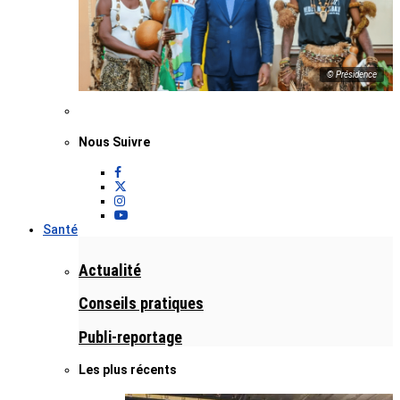
© Présidence
Nous Suivre
Santé
Actualité
Conseils pratiques
Publi-reportage
Les plus récents