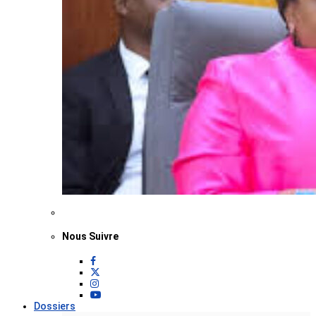
Nous Suivre
Dossiers