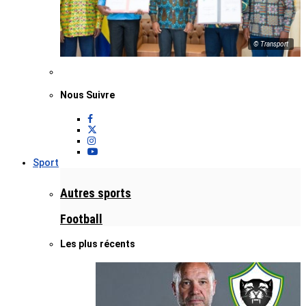
© Transport
Nous Suivre
Sport
Autres sports
Football
Les plus récents