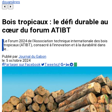
douanières
Bois tropicaux : le défi durable au
cœur du forum ATIBT
Le Forum 2024 de l’Association technique internationale des bois
tropicaux (ATIBT), consacré à l’innovation et à la durabilité dans
le…
Publié par
Journal du Gabon
le:
5 octobre 2024
Partager sur Facebook
Tweetez!