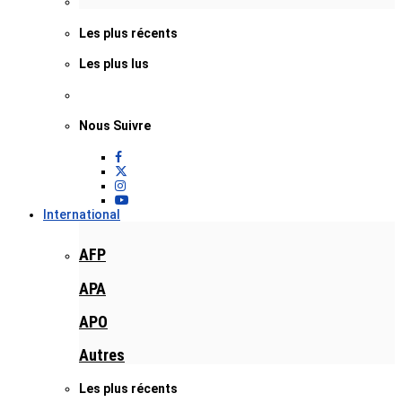
Les plus récents
Les plus lus
Nous Suivre
International
AFP
APA
APO
Autres
Les plus récents