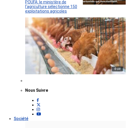
POUFA: le ministère de
l’agriculture sélectionne 150
exploitations agricoles
© DR
Nous Suivre
Société