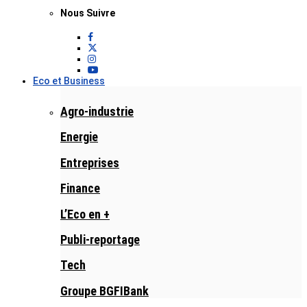
Nous Suivre
Eco et Business
Agro-industrie
Energie
Entreprises
Finance
L’Eco en +
Publi-reportage
Tech
Groupe BGFIBank