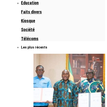
Education
Faits divers
Kiosque
Société
Télécoms
Les plus récents