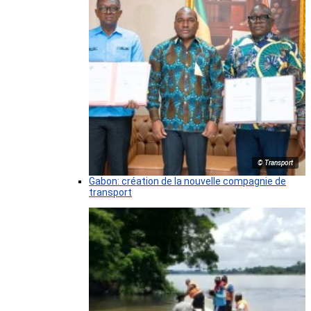
© Transport
Gabon: création de la nouvelle compagnie de
transport