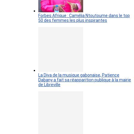
Forbes Afrique : Camélia Ntoutoume dans le top
50 des femmes les plus inspirantes
La Diva de la musique gabonaise, Patience
Dabany a fait sa réapparition publique à la mairie
de Libreville