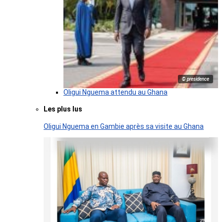
© presidence
Oligui Nguema attendu au Ghana
Les plus lus
Oligui Nguema en Gambie après sa visite au Ghana