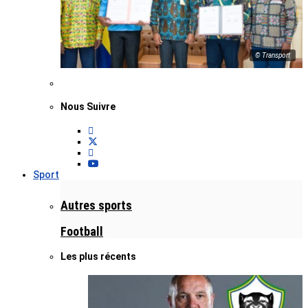
© Transport
Nous Suivre
Sport
Autres sports
Football
Les plus récents