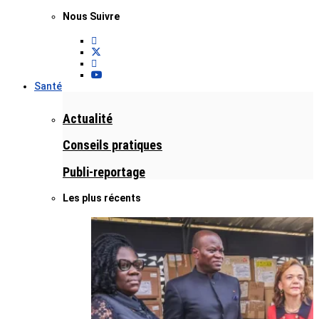
Nous Suivre
Santé
Actualité
Conseils pratiques
Publi-reportage
Les plus récents