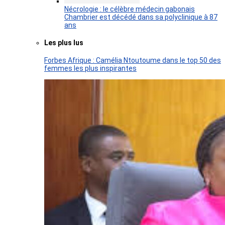
Nécrologie : le célèbre médecin gabonais
Chambrier est décédé dans sa polyclinique à 87
ans
Les plus lus
Forbes Afrique : Camélia Ntoutoume dans le top 50 des
femmes les plus inspirantes