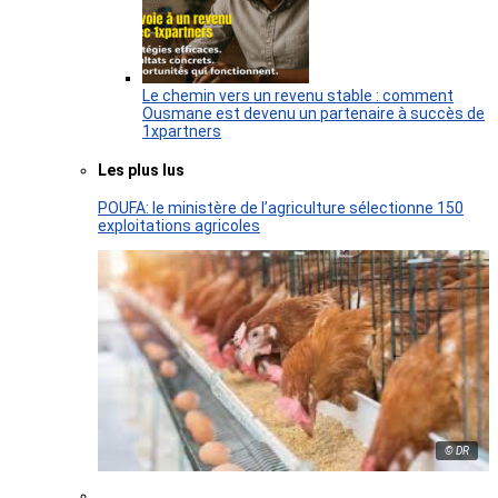
Le chemin vers un revenu stable : comment
Ousmane est devenu un partenaire à succès de
1xpartners
Les plus lus
POUFA: le ministère de l’agriculture sélectionne 150
exploitations agricoles
© DR