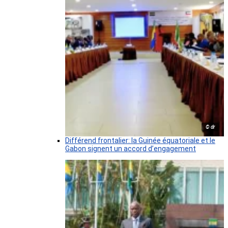
© dr
Différend frontalier: la Guinée équatoriale et le
Gabon signent un accord d’engagement