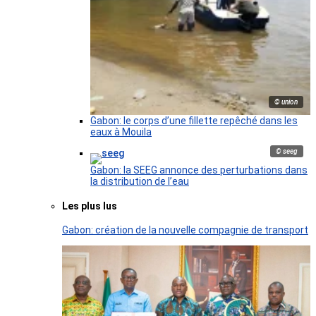
© union
Gabon: le corps d’une fillette repêché dans les
eaux à Mouila
© seeg
Gabon: la SEEG annonce des perturbations dans
la distribution de l’eau
Les plus lus
Gabon: création de la nouvelle compagnie de transport