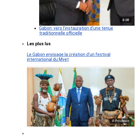
© DR
Gabon: vers l’instauration d’une tenue
traditionnelle officielle
Les plus lus
Le Gabon envisage la création d’un festival
international du Mvet
© Présidence