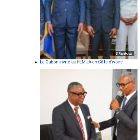
© Facebook
Le Gabon invité au FEMUA en Côte d’ivoire