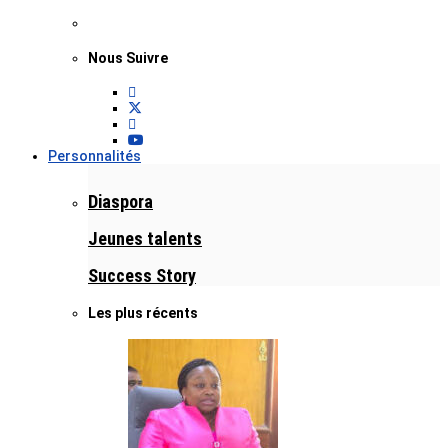
Nous Suivre
Personnalités
Diaspora
Jeunes talents
Success Story
Les plus récents