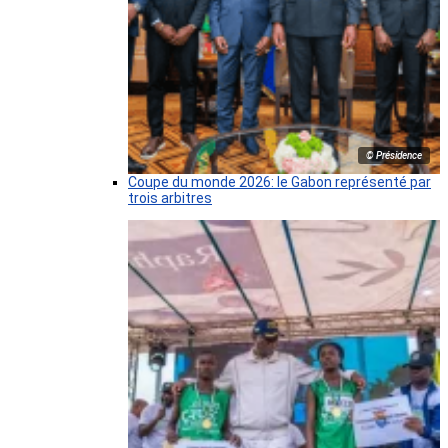
© Présidence
Coupe du monde 2026: le Gabon représenté par
trois arbitres