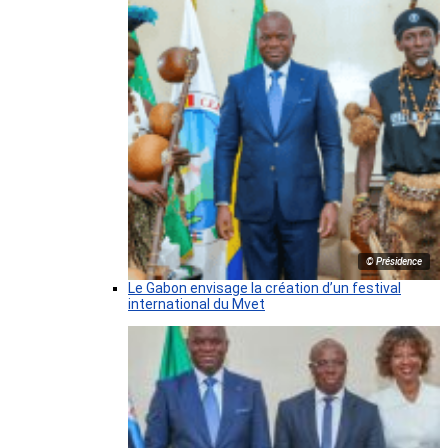
© Présidence
Le Gabon envisage la création d’un festival
international du Mvet