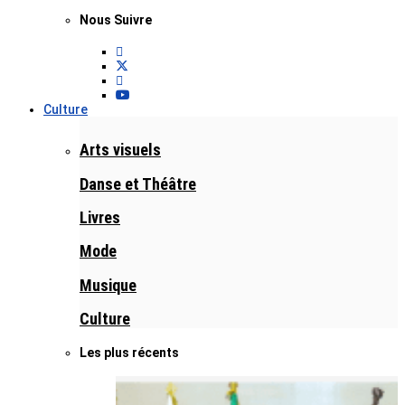
Nous Suivre
Culture
Arts visuels
Danse et Théâtre
Livres
Mode
Musique
Culture
Les plus récents