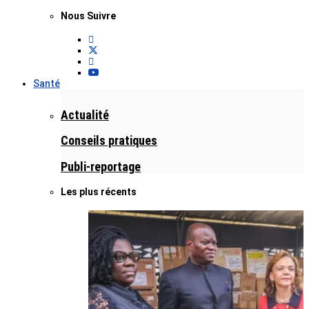
Nous Suivre
Santé
Actualité
Conseils pratiques
Publi-reportage
Les plus récents