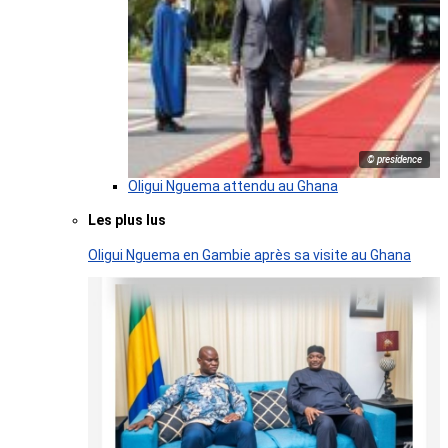
© presidence
Oligui Nguema attendu au Ghana
Les plus lus
Oligui Nguema en Gambie après sa visite au Ghana