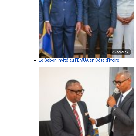
© Facebook
Le Gabon invité au FEMUA en Côte d’ivoire