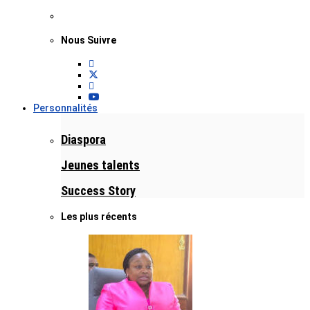
Nous Suivre
Personnalités
Diaspora
Jeunes talents
Success Story
Les plus récents