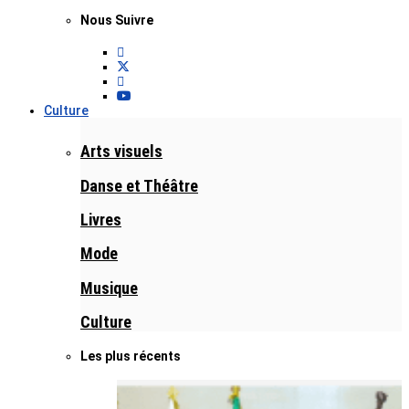
Nous Suivre
Culture
Arts visuels
Danse et Théâtre
Livres
Mode
Musique
Culture
Les plus récents