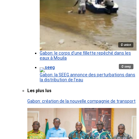
© union
Gabon: le corps d’une fillette repêché dans les
eaux à Mouila
© seeg
Gabon: la SEEG annonce des perturbations dans
la distribution de l’eau
Les plus lus
Gabon: création de la nouvelle compagnie de transport