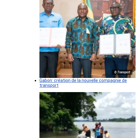
© Transport
Gabon: création de la nouvelle compagnie de
transport