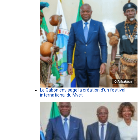
© Présidence
Le Gabon envisage la création d’un festival
international du Mvet