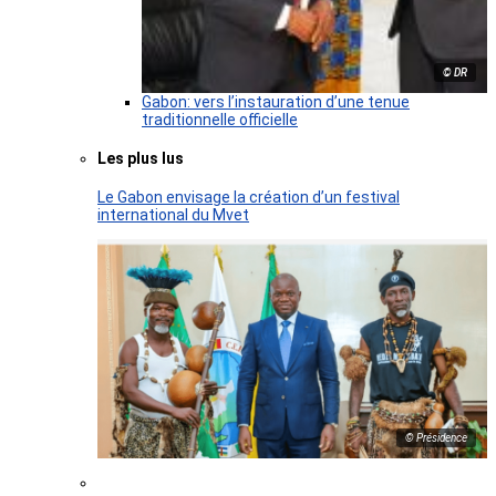
© DR
Gabon: vers l’instauration d’une tenue
traditionnelle officielle
Les plus lus
Le Gabon envisage la création d’un festival
international du Mvet
© Présidence