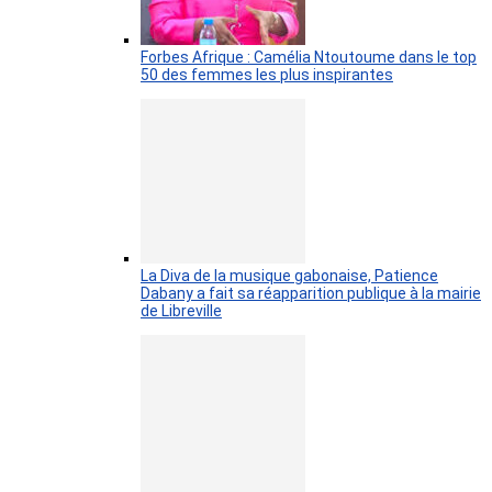
Forbes Afrique : Camélia Ntoutoume dans le top
50 des femmes les plus inspirantes
La Diva de la musique gabonaise, Patience
Dabany a fait sa réapparition publique à la mairie
de Libreville