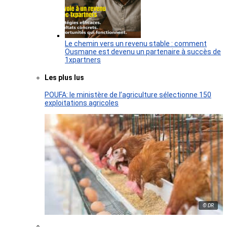
Le chemin vers un revenu stable : comment
Ousmane est devenu un partenaire à succès de
1xpartners
Les plus lus
POUFA: le ministère de l’agriculture sélectionne 150
exploitations agricoles
© DR