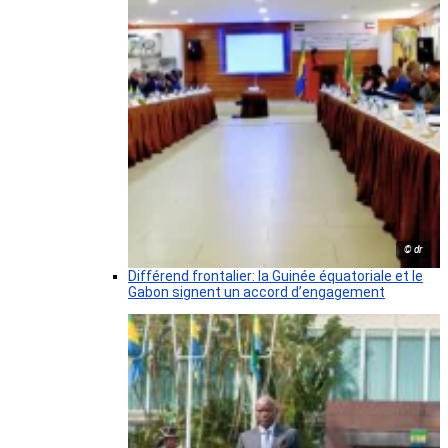
© dr
Différend frontalier: la Guinée équatoriale et le
Gabon signent un accord d’engagement