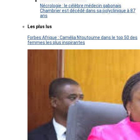
Nécrologie : le célèbre médecin gabonais
Chambrier est décédé dans sa polyclinique à 87
ans
Les plus lus
Forbes Afrique : Camélia Ntoutoume dans le top 50 des
femmes les plus inspirantes