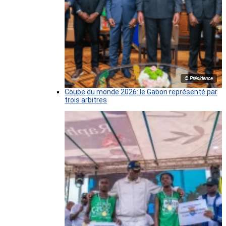
© Présidence
Coupe du monde 2026: le Gabon représenté par
trois arbitres