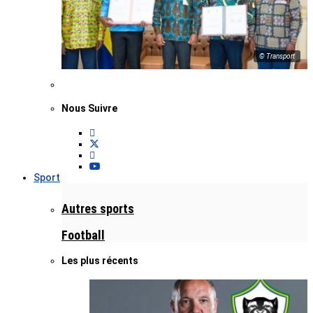
© Transport
Nous Suivre
Sport
Autres sports
Football
Les plus récents