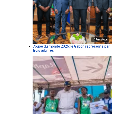
© Présidence
Coupe du monde 2026: le Gabon représenté par
trois arbitres