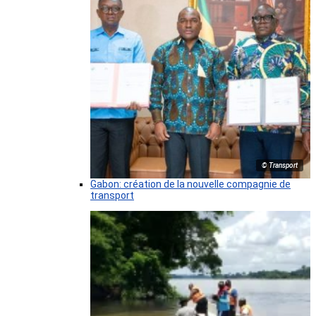
© Transport
Gabon: création de la nouvelle compagnie de
transport