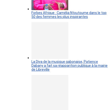
Forbes Afrique : Camélia Ntoutoume dans le top
50 des femmes les plus inspirantes
La Diva de la musique gabonaise, Patience
Dabany a fait sa réapparition publique à la mairie
de Libreville