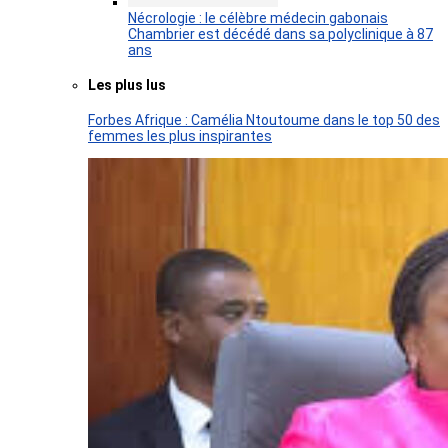
Nécrologie : le célèbre médecin gabonais
Chambrier est décédé dans sa polyclinique à 87
ans
Les plus lus
Forbes Afrique : Camélia Ntoutoume dans le top 50 des
femmes les plus inspirantes