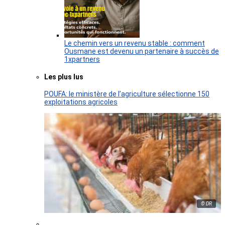
Le chemin vers un revenu stable : comment
Ousmane est devenu un partenaire à succès de
1xpartners
Les plus lus
POUFA: le ministère de l’agriculture sélectionne 150
exploitations agricoles
© DR