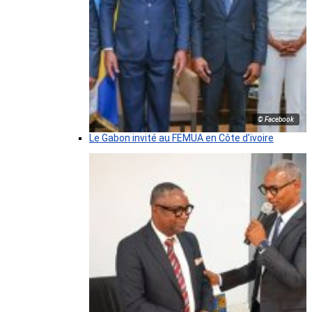
© Facebook
Le Gabon invité au FEMUA en Côte d’ivoire