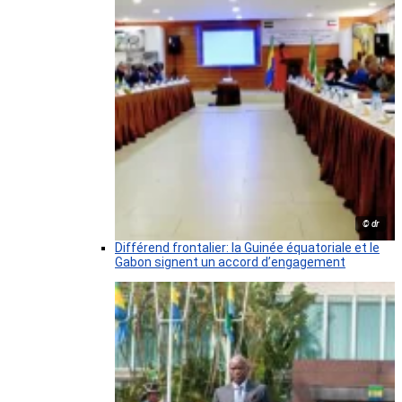
© dr
Différend frontalier: la Guinée équatoriale et le
Gabon signent un accord d’engagement