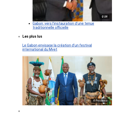
© DR
Gabon: vers l’instauration d’une tenue
traditionnelle officielle
Les plus lus
Le Gabon envisage la création d’un festival
international du Mvet
© Présidence