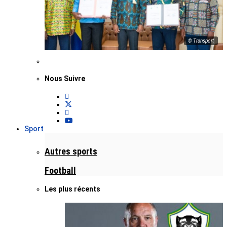
© Transport
Nous Suivre
Sport
Autres sports
Football
Les plus récents