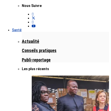
Nous Suivre
Santé
Actualité
Conseils pratiques
Publi-reportage
Les plus récents