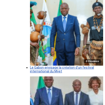
© Présidence
Le Gabon envisage la création d’un festival
international du Mvet