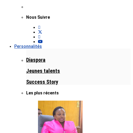
Nous Suivre
Personnalités
Diaspora
Jeunes talents
Success Story
Les plus récents