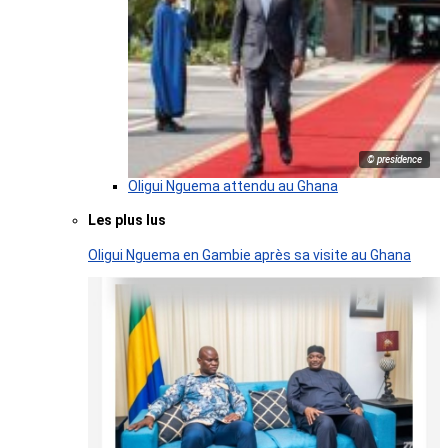
© presidence
Oligui Nguema attendu au Ghana
Les plus lus
Oligui Nguema en Gambie après sa visite au Ghana