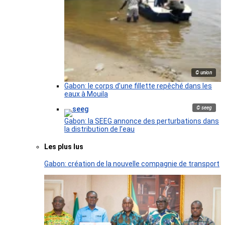
© union
Gabon: le corps d’une fillette repêché dans les
eaux à Mouila
© seeg
Gabon: la SEEG annonce des perturbations dans
la distribution de l’eau
Les plus lus
Gabon: création de la nouvelle compagnie de transport