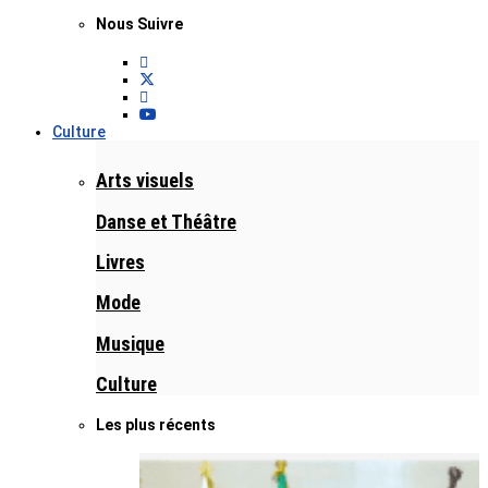
Nous Suivre
Culture
Arts visuels
Danse et Théâtre
Livres
Mode
Musique
Culture
Les plus récents