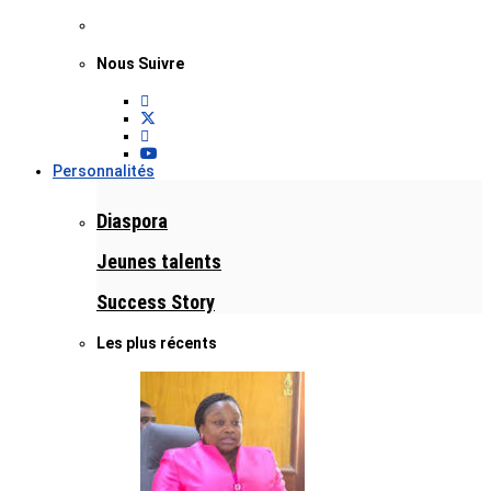
Nous Suivre
Personnalités
Diaspora
Jeunes talents
Success Story
Les plus récents