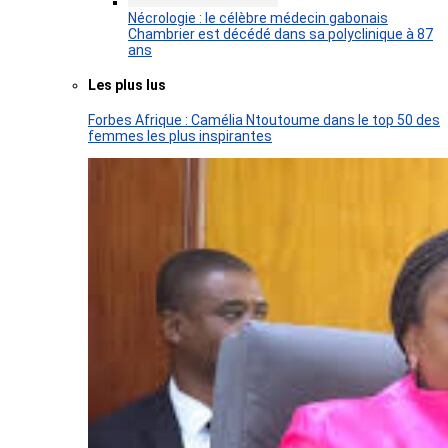
Nécrologie : le célèbre médecin gabonais
Chambrier est décédé dans sa polyclinique à 87
ans
Les plus lus
Forbes Afrique : Camélia Ntoutoume dans le top 50 des
femmes les plus inspirantes