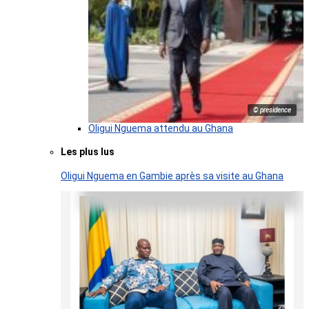
© presidence
Oligui Nguema attendu au Ghana
Les plus lus
Oligui Nguema en Gambie après sa visite au Ghana