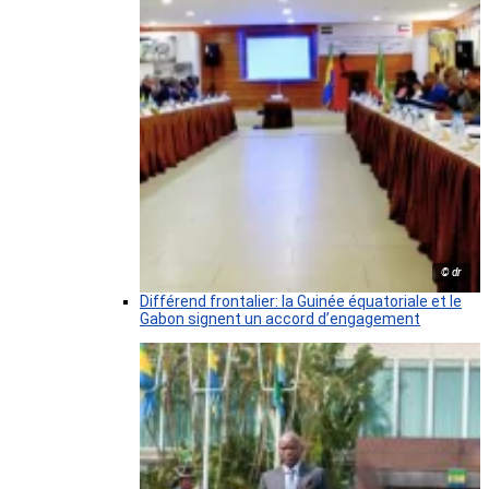
© dr
Différend frontalier: la Guinée équatoriale et le
Gabon signent un accord d’engagement