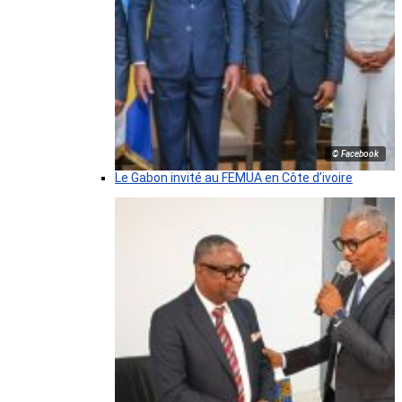
© Facebook
Le Gabon invité au FEMUA en Côte d’ivoire