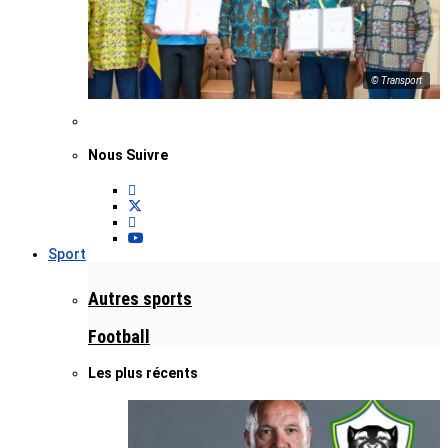
© Transport
Nous Suivre
Sport
Autres sports
Football
Les plus récents