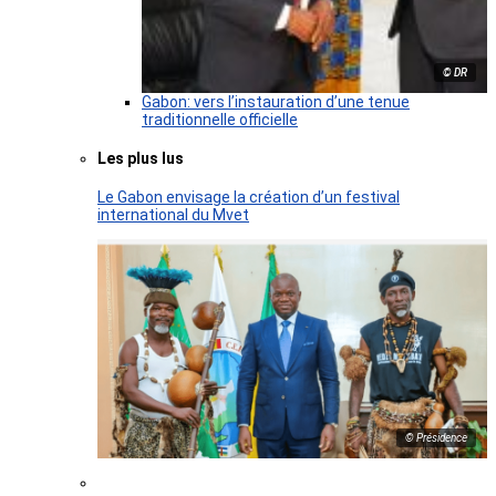
© DR
Gabon: vers l’instauration d’une tenue
traditionnelle officielle
Les plus lus
Le Gabon envisage la création d’un festival
international du Mvet
© Présidence