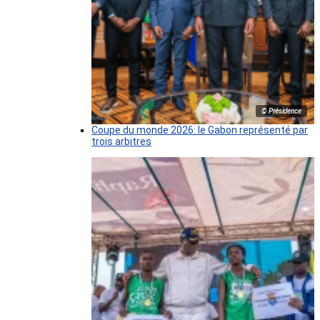
© Présidence
Coupe du monde 2026: le Gabon représenté par
trois arbitres