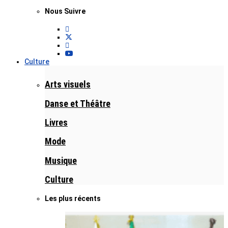
Nous Suivre
Culture
Arts visuels
Danse et Théâtre
Livres
Mode
Musique
Culture
Les plus récents