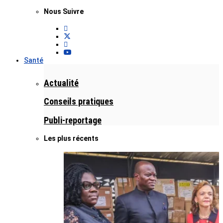
Nous Suivre
Santé
Actualité
Conseils pratiques
Publi-reportage
Les plus récents