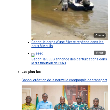
© union
Gabon: le corps d’une fillette repêché dans les
eaux à Mouila
© seeg
Gabon: la SEEG annonce des perturbations dans
la distribution de l’eau
Les plus lus
Gabon: création de la nouvelle compagnie de transport