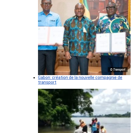
© Transport
Gabon: création de la nouvelle compagnie de
transport