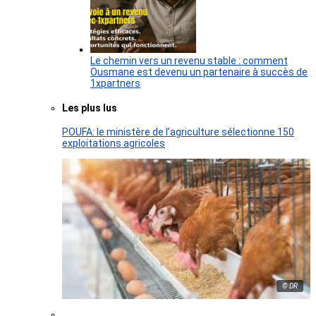
Le chemin vers un revenu stable : comment
Ousmane est devenu un partenaire à succès de
1xpartners
Les plus lus
POUFA: le ministère de l’agriculture sélectionne 150
exploitations agricoles
© DR