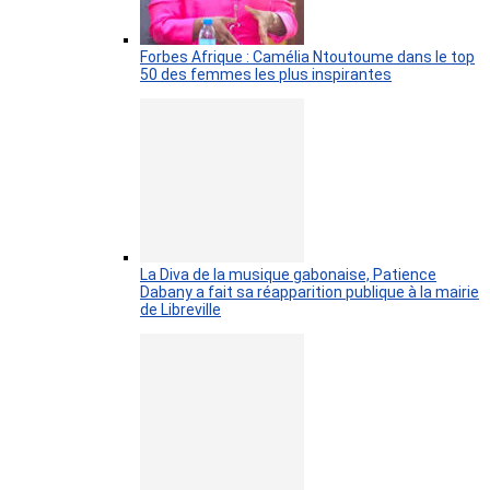
Forbes Afrique : Camélia Ntoutoume dans le top
50 des femmes les plus inspirantes
La Diva de la musique gabonaise, Patience
Dabany a fait sa réapparition publique à la mairie
de Libreville