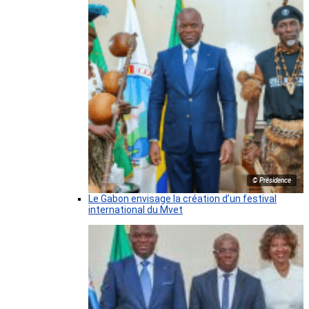
© Présidence
Le Gabon envisage la création d’un festival
international du Mvet