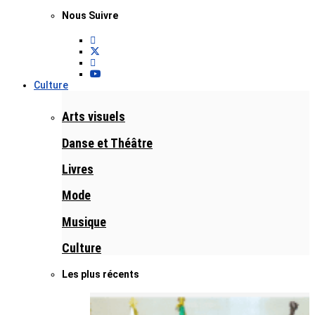
Nous Suivre
Culture
Arts visuels
Danse et Théâtre
Livres
Mode
Musique
Culture
Les plus récents