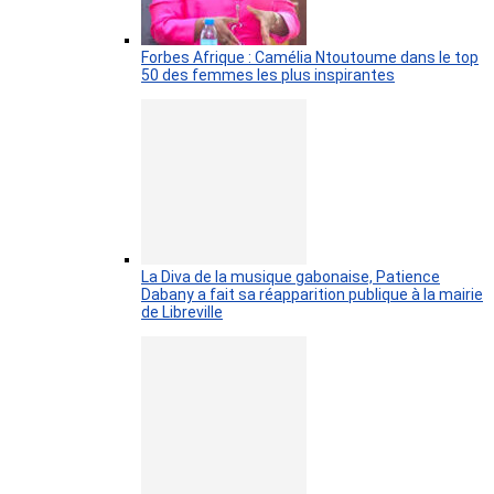
Forbes Afrique : Camélia Ntoutoume dans le top
50 des femmes les plus inspirantes
La Diva de la musique gabonaise, Patience
Dabany a fait sa réapparition publique à la mairie
de Libreville