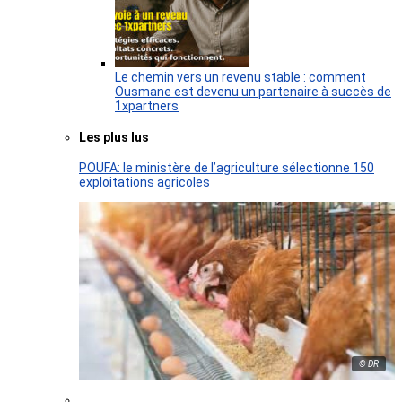
Le chemin vers un revenu stable : comment
Ousmane est devenu un partenaire à succès de
1xpartners
Les plus lus
POUFA: le ministère de l’agriculture sélectionne 150
exploitations agricoles
© DR