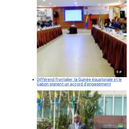
© dr
Différend frontalier: la Guinée équatoriale et le
Gabon signent un accord d’engagement