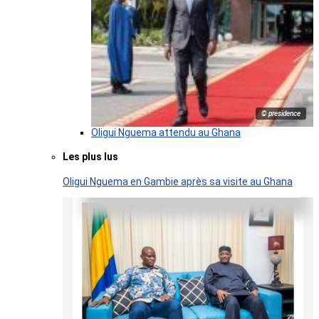
© presidence
Oligui Nguema attendu au Ghana
Les plus lus
Oligui Nguema en Gambie après sa visite au Ghana