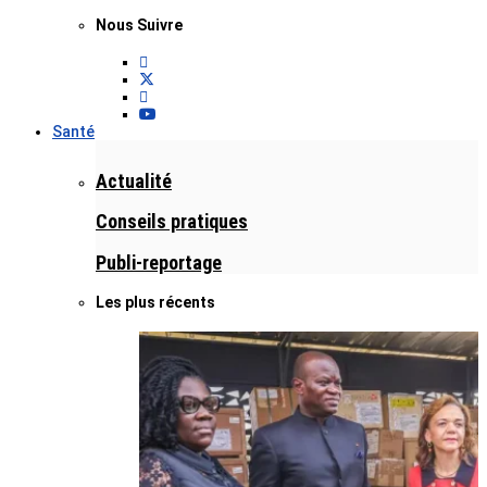
Nous Suivre
Santé
Actualité
Conseils pratiques
Publi-reportage
Les plus récents