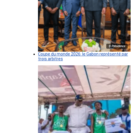
© Présidence
Coupe du monde 2026: le Gabon représenté par
trois arbitres