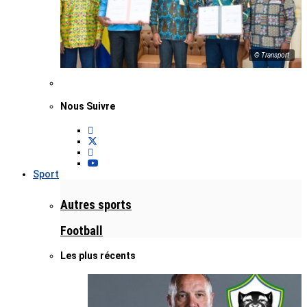
© Transport
Nous Suivre
Sport
Autres sports
Football
Les plus récents