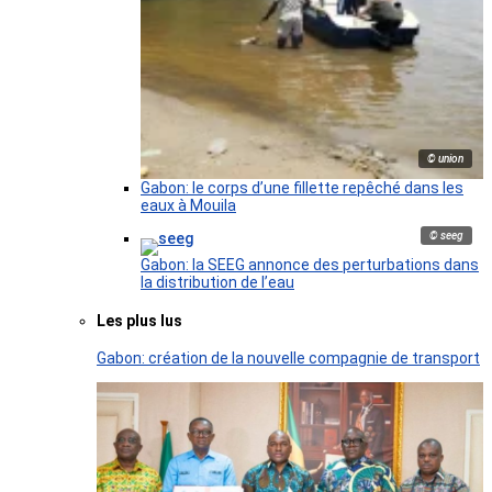
© union
Gabon: le corps d’une fillette repêché dans les
eaux à Mouila
© seeg
Gabon: la SEEG annonce des perturbations dans
la distribution de l’eau
Les plus lus
Gabon: création de la nouvelle compagnie de transport