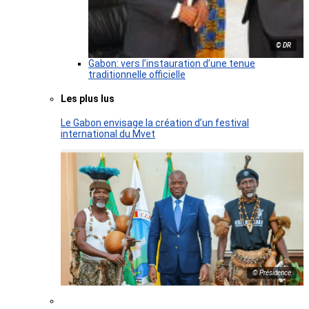
© DR
Gabon: vers l’instauration d’une tenue
traditionnelle officielle
Les plus lus
Le Gabon envisage la création d’un festival
international du Mvet
© Présidence