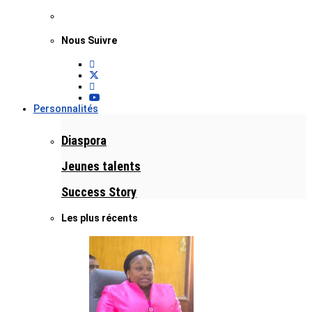
Nous Suivre
Personnalités
Diaspora
Jeunes talents
Success Story
Les plus récents