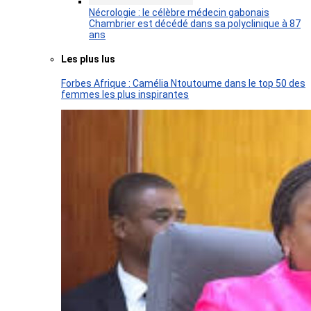
Nécrologie : le célèbre médecin gabonais
Chambrier est décédé dans sa polyclinique à 87
ans
Les plus lus
Forbes Afrique : Camélia Ntoutoume dans le top 50 des
femmes les plus inspirantes