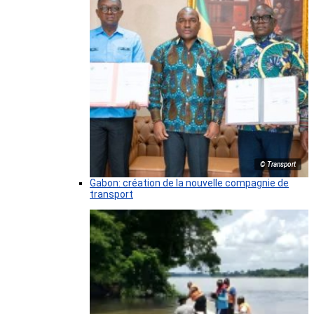
© Transport
Gabon: création de la nouvelle compagnie de
transport