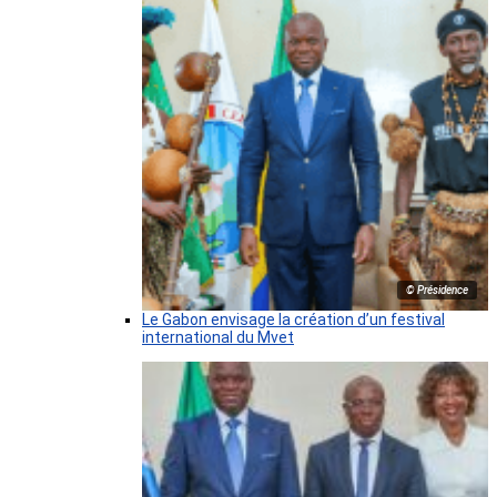
© Présidence
Le Gabon envisage la création d’un festival
international du Mvet