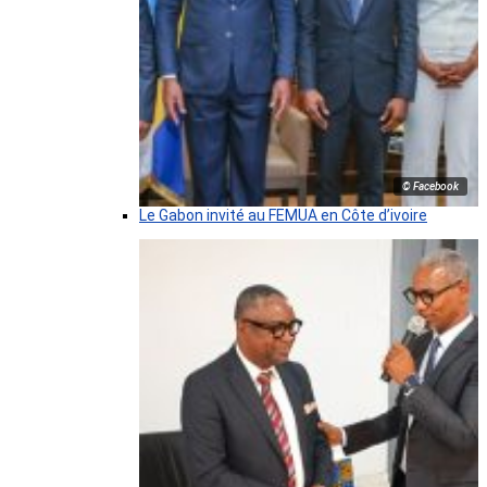
© Facebook
Le Gabon invité au FEMUA en Côte d’ivoire