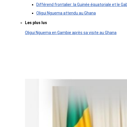
Différend frontalier: la Guinée équatoriale et le
Oligui Nguema attendu au Ghana
Les plus lus
Oligui Nguema en Gambie après sa visite au Ghana