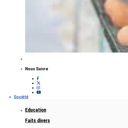
Nous Suivre
Société
Education
Faits divers