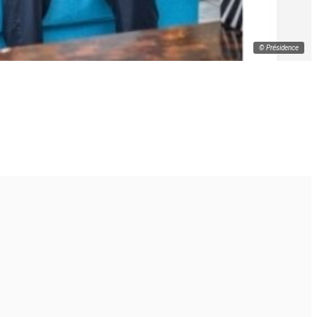
© Présidence