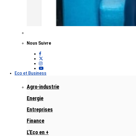
Nous Suivre
Eco et Business
Agro-industrie
Energie
Entreprises
Finance
L’Eco en +