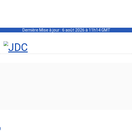
Dernière Mise à jour : 6 août 2026 à 11h14 GMT
a