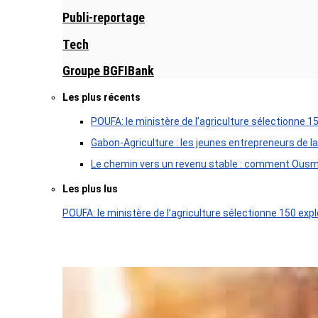
Publi-reportage
Tech
Groupe BGFIBank
Les plus récents
POUFA: le ministère de l’agriculture sélectionne 1
Gabon-Agriculture : les jeunes entrepreneurs de la
Le chemin vers un revenu stable : comment Ousm
Les plus lus
POUFA: le ministère de l’agriculture sélectionne 150 expl