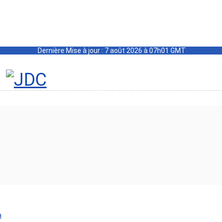
Dernière Mise à jour : 7 août 2026 à 07h01 GMT
a