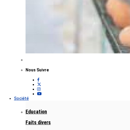
Nous Suivre
Société
Education
Faits divers