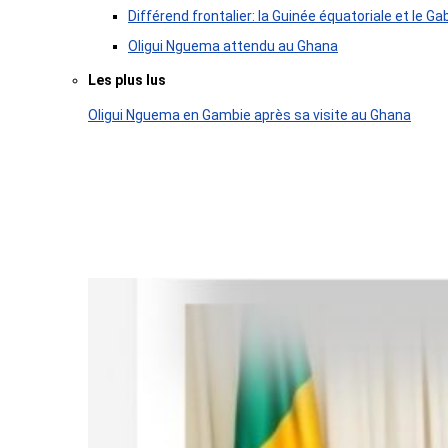
Différend frontalier: la Guinée équatoriale et le
Oligui Nguema attendu au Ghana
Les plus lus
Oligui Nguema en Gambie après sa visite au Ghana