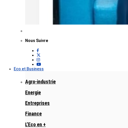
Nous Suivre
Eco et Business
Agro-industrie
Energie
Entreprises
Finance
L’Eco en +