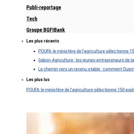
Publi-reportage
Tech
Groupe BGFIBank
Les plus récents
POUFA: le ministère de l’agriculture sélectionne 1
Gabon-Agriculture : les jeunes entrepreneurs de la
Le chemin vers un revenu stable : comment Ousm
Les plus lus
POUFA: le ministère de l’agriculture sélectionne 150 expl