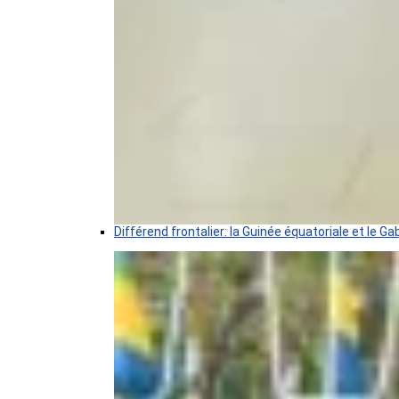
Différend frontalier: la Guinée équatoriale et le