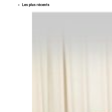
Les plus récents