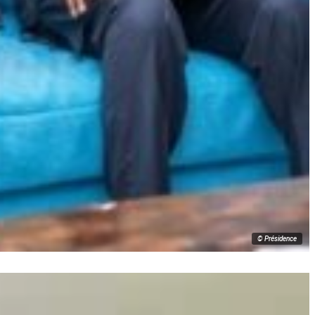
© Présidence