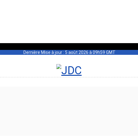
Dernière Mise à jour : 5 août 2026 à 09h59 GMT