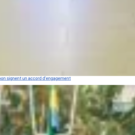
 Gabon signent un accord d’engagement