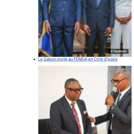
© Facebook
Le Gabon invité au FEMUA en Côte d’ivoire