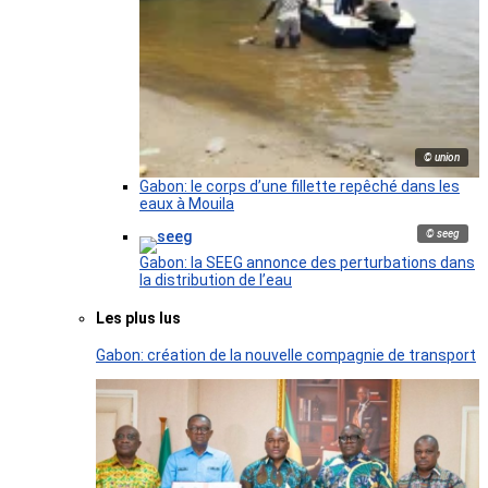
© union
Gabon: le corps d’une fillette repêché dans les
eaux à Mouila
© seeg
Gabon: la SEEG annonce des perturbations dans
la distribution de l’eau
Les plus lus
Gabon: création de la nouvelle compagnie de transport