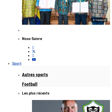
© Transport
Nous Suivre
Sport
Autres sports
Football
Les plus récents