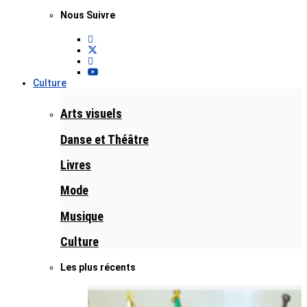
Nous Suivre
Culture
Arts visuels
Danse et Théâtre
Livres
Mode
Musique
Culture
Les plus récents