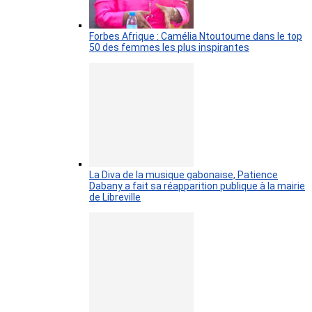
Forbes Afrique : Camélia Ntoutoume dans le top
50 des femmes les plus inspirantes
La Diva de la musique gabonaise, Patience
Dabany a fait sa réapparition publique à la mairie
de Libreville