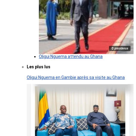
© presidence
Oligui Nguema attendu au Ghana
Les plus lus
Oligui Nguema en Gambie après sa visite au Ghana