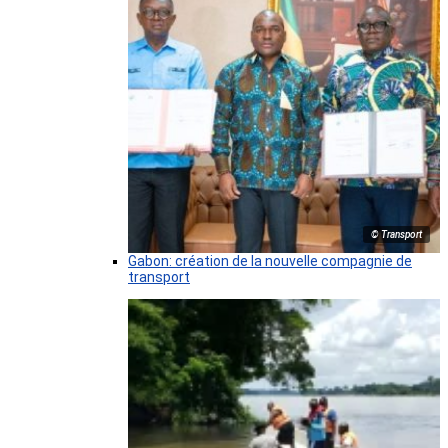
© Transport
Gabon: création de la nouvelle compagnie de
transport