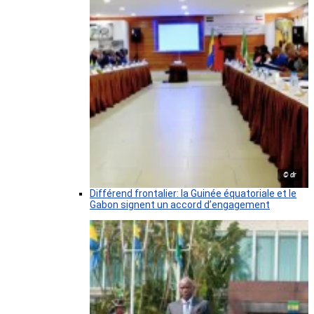
© dr
Différend frontalier: la Guinée équatoriale et le
Gabon signent un accord d’engagement