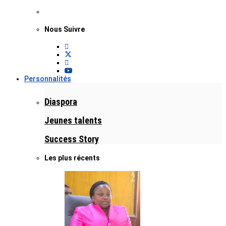
Nous Suivre
Personnalités
Diaspora
Jeunes talents
Success Story
Les plus récents