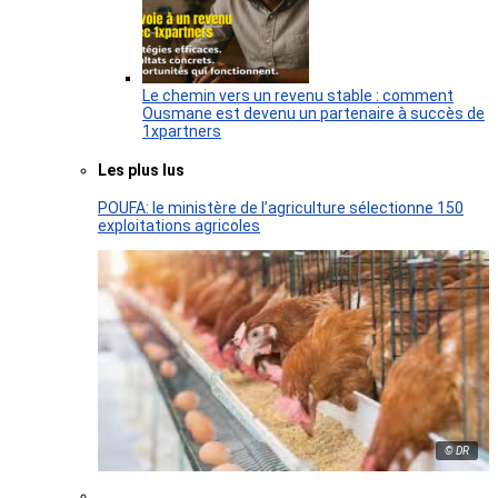
Le chemin vers un revenu stable : comment
Ousmane est devenu un partenaire à succès de
1xpartners
Les plus lus
POUFA: le ministère de l’agriculture sélectionne 150
exploitations agricoles
© DR