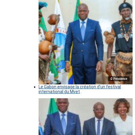
© Présidence
Le Gabon envisage la création d’un festival
international du Mvet