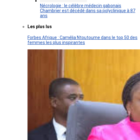
Nécrologie : le célèbre médecin gabonais
Chambrier est décédé dans sa polyclinique à 87
ans
Les plus lus
Forbes Afrique : Camélia Ntoutoume dans le top 50 des
femmes les plus inspirantes