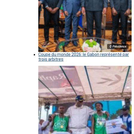
© Présidence
Coupe du monde 2026: le Gabon représenté par
trois arbitres