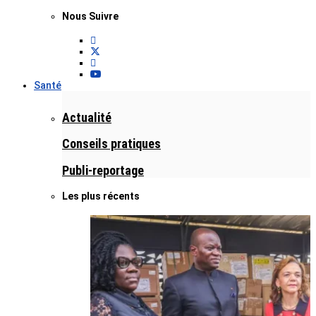
Nous Suivre
Santé
Actualité
Conseils pratiques
Publi-reportage
Les plus récents