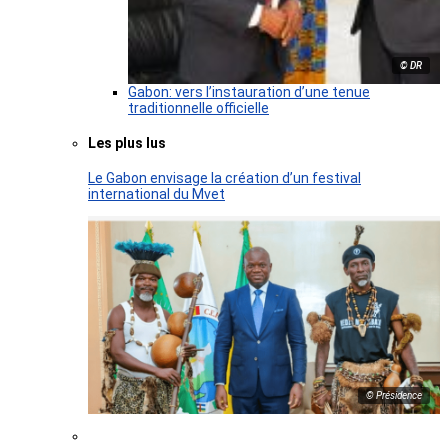
© DR
Gabon: vers l’instauration d’une tenue
traditionnelle officielle
Les plus lus
Le Gabon envisage la création d’un festival
international du Mvet
© Présidence