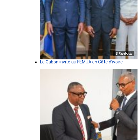
© Facebook
Le Gabon invité au FEMUA en Côte d’ivoire