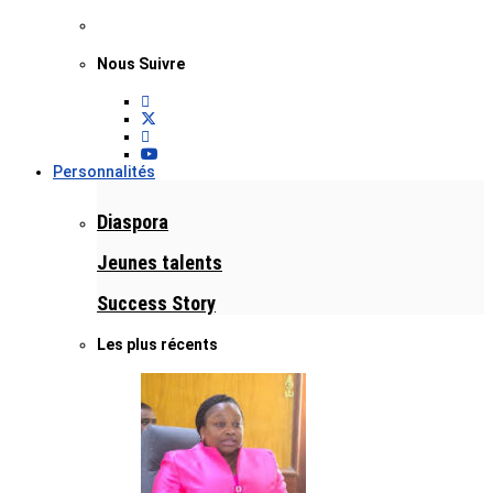
Nous Suivre
Personnalités
Diaspora
Jeunes talents
Success Story
Les plus récents