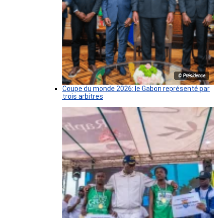
© Présidence
Coupe du monde 2026: le Gabon représenté par
trois arbitres