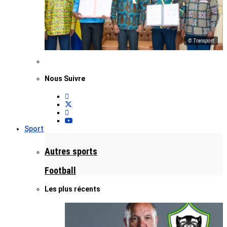
© Transport
Nous Suivre
Sport
Autres sports
Football
Les plus récents