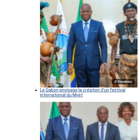
© Présidence
Le Gabon envisage la création d’un festival
international du Mvet