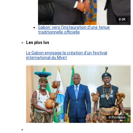
© DR
Gabon: vers l’instauration d’une tenue
traditionnelle officielle
Les plus lus
Le Gabon envisage la création d’un festival
international du Mvet
© Présidence