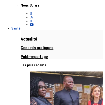
Nous Suivre
Santé
Actualité
Conseils pratiques
Publi-reportage
Les plus récents