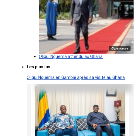
© presidence
Oligui Nguema attendu au Ghana
Les plus lus
Oligui Nguema en Gambie après sa visite au Ghana