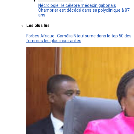
Nécrologie : le célèbre médecin gabonais
Chambrier est décédé dans sa polyclinique à 87
ans
Les plus lus
Forbes Afrique : Camélia Ntoutoume dans le top 50 des
femmes les plus inspirantes