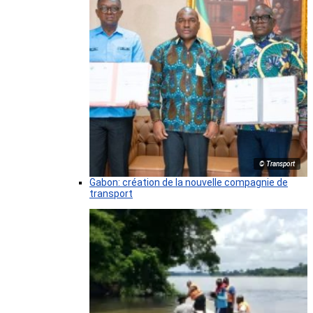
© Transport
Gabon: création de la nouvelle compagnie de
transport