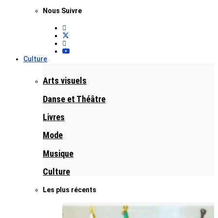
Nous Suivre
Culture
Arts visuels
Danse et Théâtre
Livres
Mode
Musique
Culture
Les plus récents