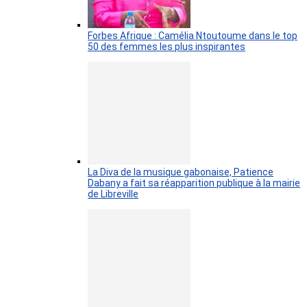
Forbes Afrique : Camélia Ntoutoume dans le top
50 des femmes les plus inspirantes
La Diva de la musique gabonaise, Patience
Dabany a fait sa réapparition publique à la mairie
de Libreville