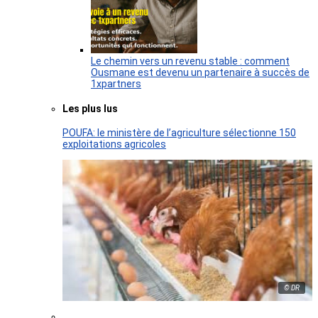
Le chemin vers un revenu stable : comment
Ousmane est devenu un partenaire à succès de
1xpartners
Les plus lus
POUFA: le ministère de l’agriculture sélectionne 150
exploitations agricoles
© DR