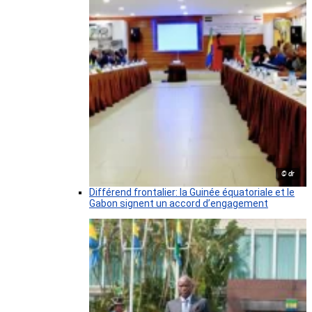
© dr
Différend frontalier: la Guinée équatoriale et le
Gabon signent un accord d’engagement