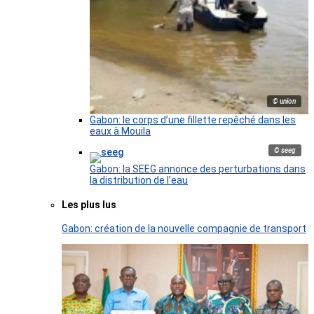
© union
Gabon: le corps d’une fillette repêché dans les
eaux à Mouila
© seeg
Gabon: la SEEG annonce des perturbations dans
la distribution de l’eau
Les plus lus
Gabon: création de la nouvelle compagnie de transport