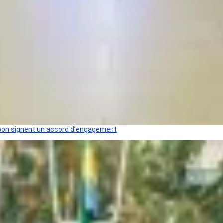
 Gabon signent un accord d’engagement