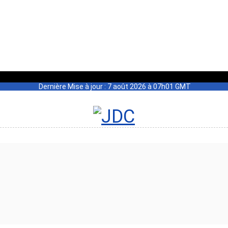
Dernière Mise à jour : 7 août 2026 à 07h01 GMT