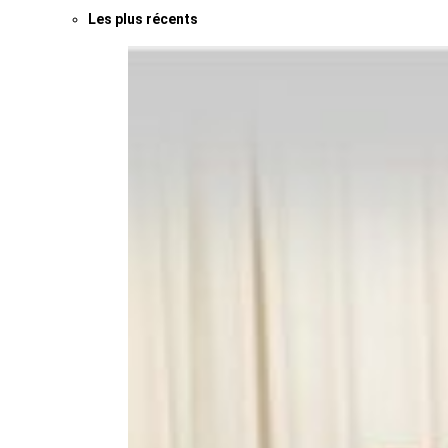
Les plus récents