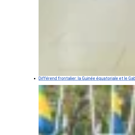
Différend frontalier: la Guinée équatoriale et le