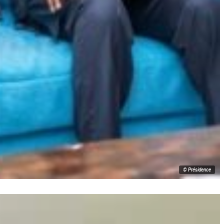
© Présidence