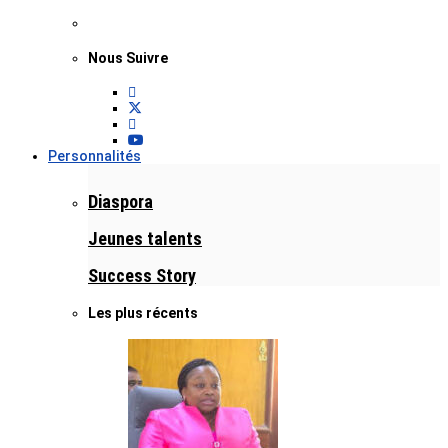
Nous Suivre
Personnalités
Diaspora
Jeunes talents
Success Story
Les plus récents