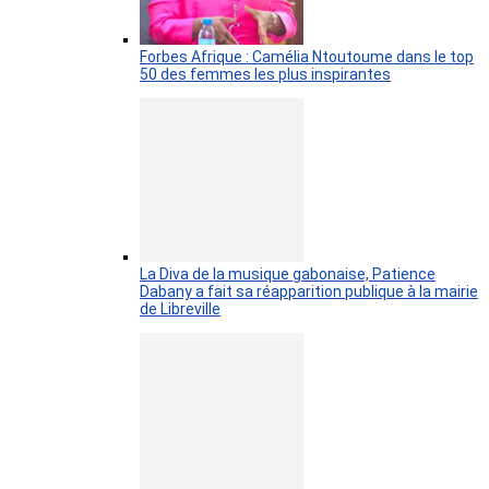
Forbes Afrique : Camélia Ntoutoume dans le top
50 des femmes les plus inspirantes
La Diva de la musique gabonaise, Patience
Dabany a fait sa réapparition publique à la mairie
de Libreville