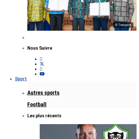
© Transport
Nous Suivre
Sport
Autres sports
Football
Les plus récents