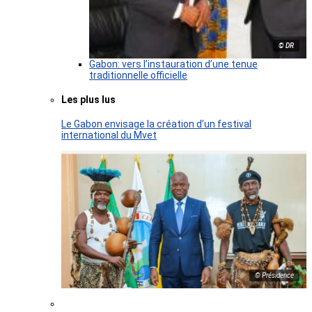
© DR
Gabon: vers l’instauration d’une tenue
traditionnelle officielle
Les plus lus
Le Gabon envisage la création d’un festival
international du Mvet
© Présidence