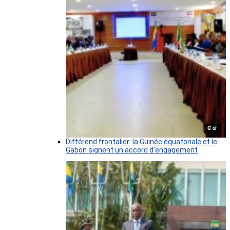
© dr
Différend frontalier: la Guinée équatoriale et le
Gabon signent un accord d’engagement