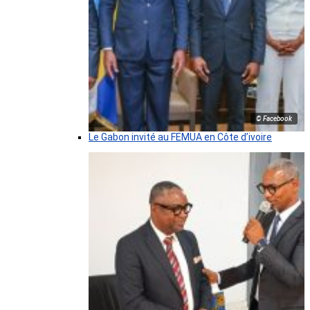
© Facebook
Le Gabon invité au FEMUA en Côte d’ivoire