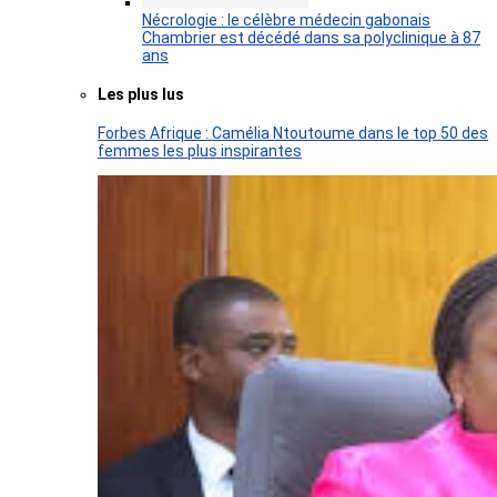
Nécrologie : le célèbre médecin gabonais
Chambrier est décédé dans sa polyclinique à 87
ans
Les plus lus
Forbes Afrique : Camélia Ntoutoume dans le top 50 des
femmes les plus inspirantes