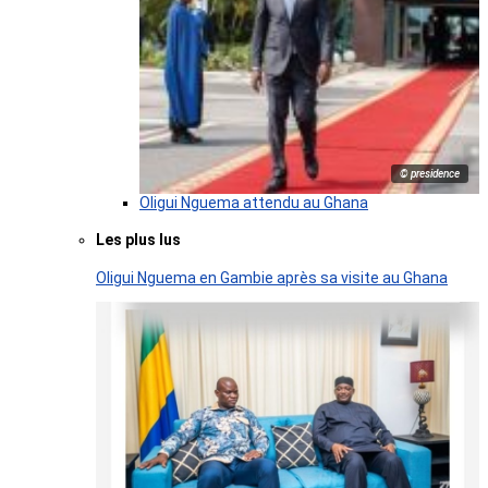
© presidence
Oligui Nguema attendu au Ghana
Les plus lus
Oligui Nguema en Gambie après sa visite au Ghana