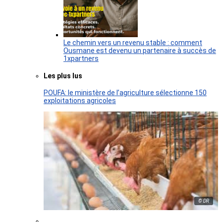
Le chemin vers un revenu stable : comment
Ousmane est devenu un partenaire à succès de
1xpartners
Les plus lus
POUFA: le ministère de l’agriculture sélectionne 150
exploitations agricoles
© DR