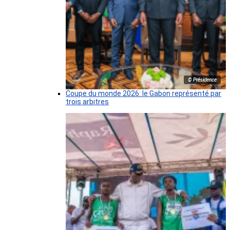
© Présidence
Coupe du monde 2026: le Gabon représenté par
trois arbitres