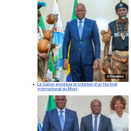
© Présidence
Le Gabon envisage la création d’un festival
international du Mvet