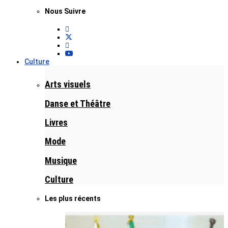
Nous Suivre
Culture
Arts visuels
Danse et Théâtre
Livres
Mode
Musique
Culture
Les plus récents