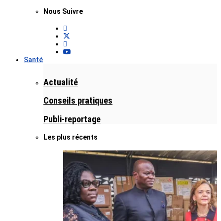
Nous Suivre
Santé
Actualité
Conseils pratiques
Publi-reportage
Les plus récents