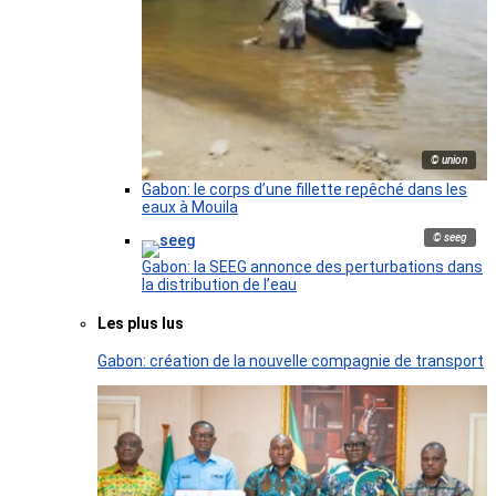
© union
Gabon: le corps d’une fillette repêché dans les
eaux à Mouila
© seeg
Gabon: la SEEG annonce des perturbations dans
la distribution de l’eau
Les plus lus
Gabon: création de la nouvelle compagnie de transport