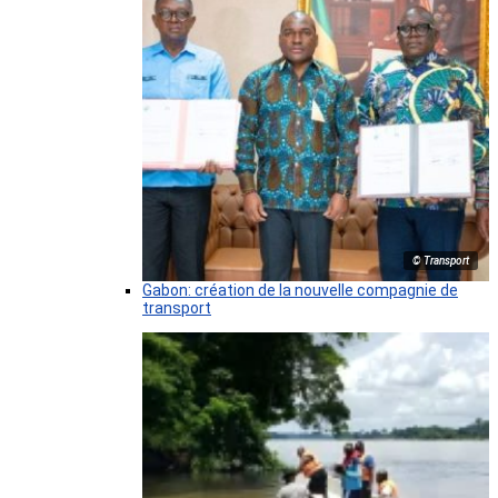
© Transport
Gabon: création de la nouvelle compagnie de
transport