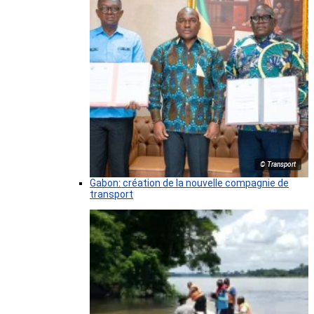
© Transport
Gabon: création de la nouvelle compagnie de
transport