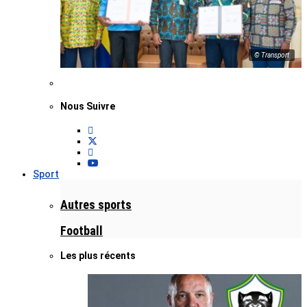
© Transport
Nous Suivre
Sport
Autres sports
Football
Les plus récents