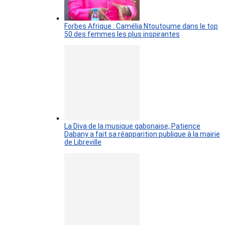
Forbes Afrique : Camélia Ntoutoume dans le top
50 des femmes les plus inspirantes
La Diva de la musique gabonaise, Patience
Dabany a fait sa réapparition publique à la mairie
de Libreville