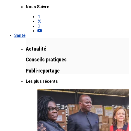
Nous Suivre
Santé
Actualité
Conseils pratiques
Publi-reportage
Les plus récents