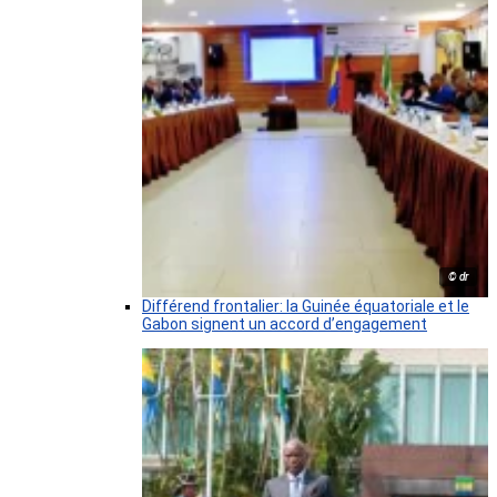
© dr
Différend frontalier: la Guinée équatoriale et le
Gabon signent un accord d’engagement