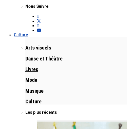
Nous Suivre
Culture
Arts visuels
Danse et Théâtre
Livres
Mode
Musique
Culture
Les plus récents