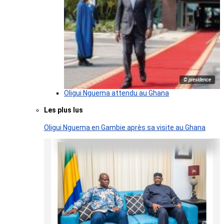
© presidence
Oligui Nguema attendu au Ghana
Les plus lus
Oligui Nguema en Gambie après sa visite au Ghana