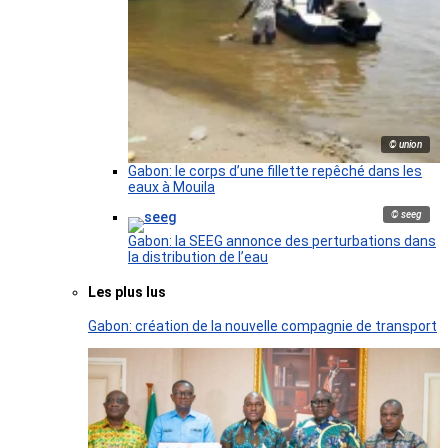
© union
Gabon: le corps d’une fillette repêché dans les
eaux à Mouila
© seeg
Gabon: la SEEG annonce des perturbations dans
la distribution de l’eau
Les plus lus
Gabon: création de la nouvelle compagnie de transport