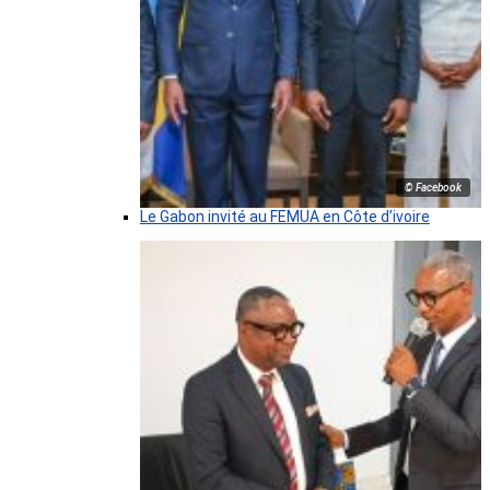
© Facebook
Le Gabon invité au FEMUA en Côte d’ivoire