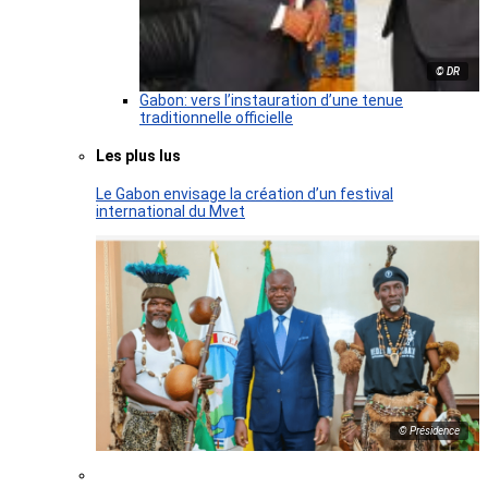
© DR
Gabon: vers l’instauration d’une tenue
traditionnelle officielle
Les plus lus
Le Gabon envisage la création d’un festival
international du Mvet
© Présidence