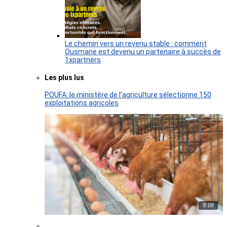
Le chemin vers un revenu stable : comment
Ousmane est devenu un partenaire à succès de
1xpartners
Les plus lus
POUFA: le ministère de l’agriculture sélectionne 150
exploitations agricoles
© DR