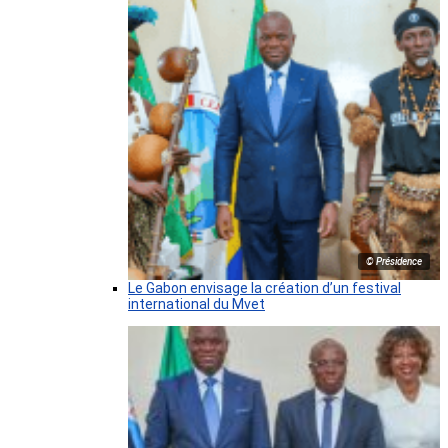
© Présidence
Le Gabon envisage la création d’un festival
international du Mvet