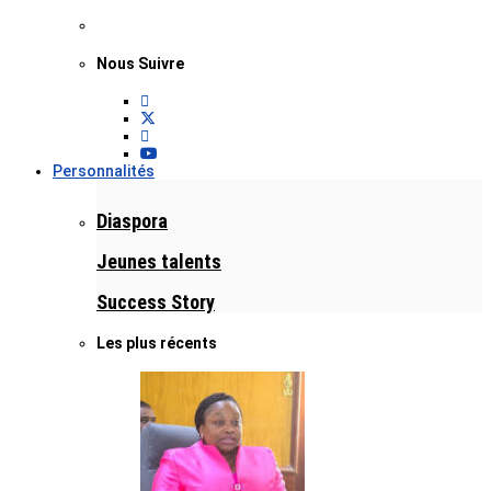
Nous Suivre
Personnalités
Diaspora
Jeunes talents
Success Story
Les plus récents