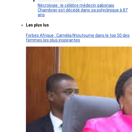
Nécrologie : le célèbre médecin gabonais
Chambrier est décédé dans sa polyclinique à 87
ans
Les plus lus
Forbes Afrique : Camélia Ntoutoume dans le top 50 des
femmes les plus inspirantes