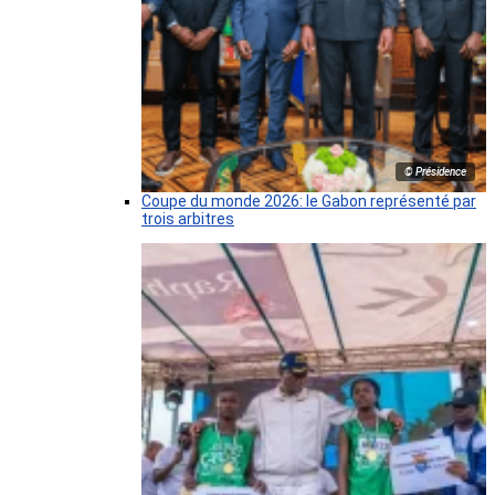
© Présidence
Coupe du monde 2026: le Gabon représenté par
trois arbitres