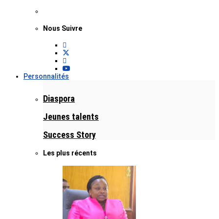
Nous Suivre
Personnalités
Diaspora
Jeunes talents
Success Story
Les plus récents