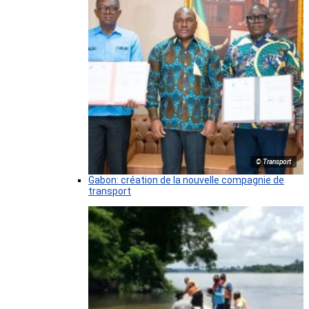
© Transport
Gabon: création de la nouvelle compagnie de
transport