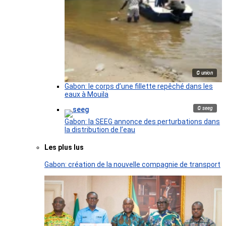
© union
Gabon: le corps d’une fillette repêché dans les
eaux à Mouila
© seeg
Gabon: la SEEG annonce des perturbations dans
la distribution de l’eau
Les plus lus
Gabon: création de la nouvelle compagnie de transport