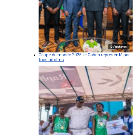
© Présidence
Coupe du monde 2026: le Gabon représenté par
trois arbitres