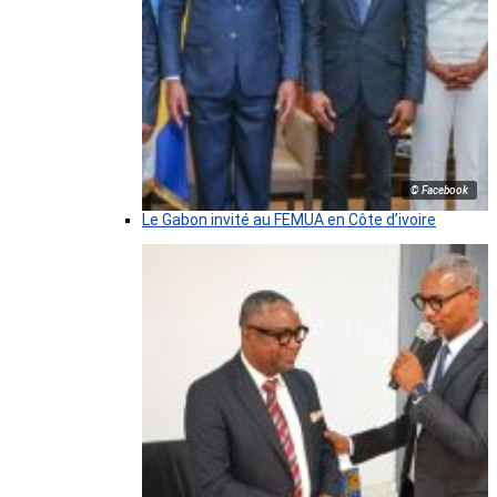
© Facebook
Le Gabon invité au FEMUA en Côte d’ivoire