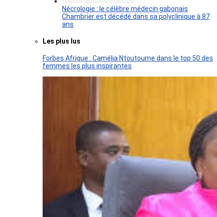
Nécrologie : le célèbre médecin gabonais
Chambrier est décédé dans sa polyclinique à 87
ans
Les plus lus
Forbes Afrique : Camélia Ntoutoume dans le top 50 des
femmes les plus inspirantes