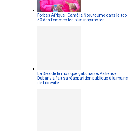
Forbes Afrique : Camélia Ntoutoume dans le top
50 des femmes les plus inspirantes
La Diva de la musique gabonaise, Patience
Dabany a fait sa réapparition publique à la mairie
de Libreville