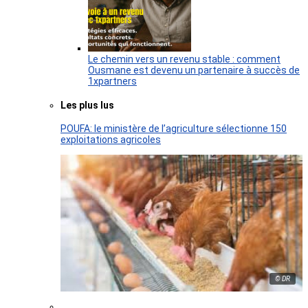
Le chemin vers un revenu stable : comment
Ousmane est devenu un partenaire à succès de
1xpartners
Les plus lus
POUFA: le ministère de l’agriculture sélectionne 150
exploitations agricoles
© DR