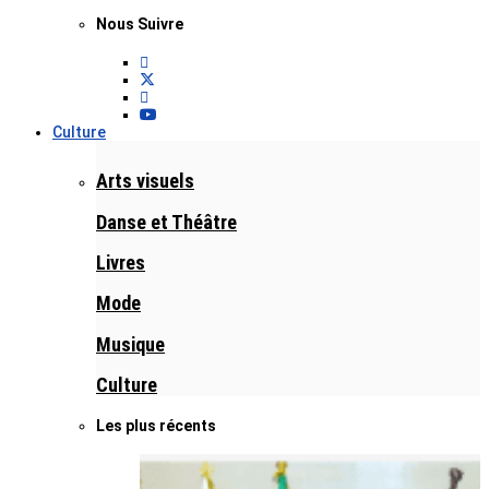
Nous Suivre
Culture
Arts visuels
Danse et Théâtre
Livres
Mode
Musique
Culture
Les plus récents