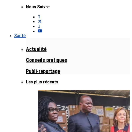
Nous Suivre
Santé
Actualité
Conseils pratiques
Publi-reportage
Les plus récents