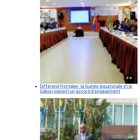
© dr
Différend frontalier: la Guinée équatoriale et le
Gabon signent un accord d’engagement