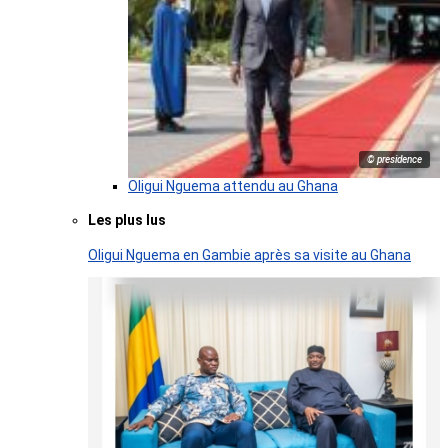
© presidence
Oligui Nguema attendu au Ghana
Les plus lus
Oligui Nguema en Gambie après sa visite au Ghana