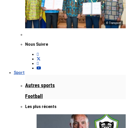
© Transport
Nous Suivre
Sport
Autres sports
Football
Les plus récents