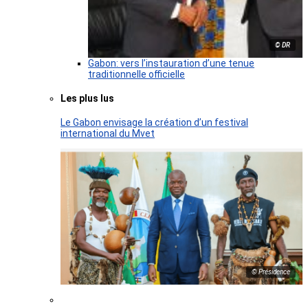
© DR
Gabon: vers l’instauration d’une tenue
traditionnelle officielle
Les plus lus
Le Gabon envisage la création d’un festival
international du Mvet
© Présidence