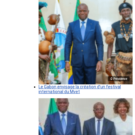
© Présidence
Le Gabon envisage la création d’un festival
international du Mvet