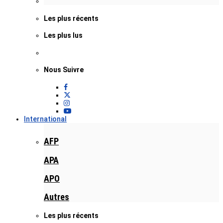
Les plus récents
Les plus lus
Nous Suivre
International
AFP
APA
APO
Autres
Les plus récents