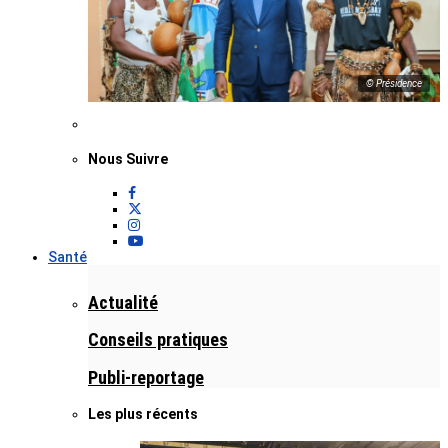
© Présidence
Nous Suivre
Santé
Actualité
Conseils pratiques
Publi-reportage
Les plus récents