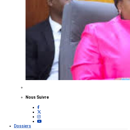
Nous Suivre
Dossiers