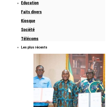
Education
Faits divers
Kiosque
Société
Télécoms
Les plus récents