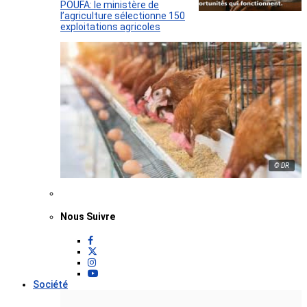
POUFA: le ministère de
l’agriculture sélectionne 150
exploitations agricoles
© DR
Nous Suivre
Société