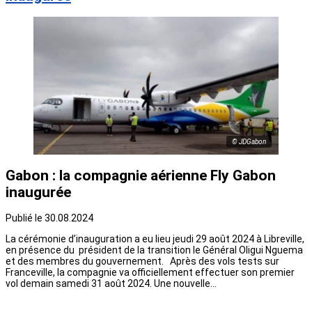
© JDGabon
Gabon : la compagnie aérienne Fly Gabon
inaugurée
Publié le 30.08.2024
La cérémonie d’inauguration a eu lieu jeudi 29 août 2024 à Libreville,
en présence du président de la transition le Général Oligui Nguema
et des membres du gouvernement. Après des vols tests sur
Franceville, la compagnie va officiellement effectuer son premier
vol demain samedi 31 août 2024. Une nouvelle…