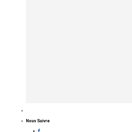
Nous Suivre