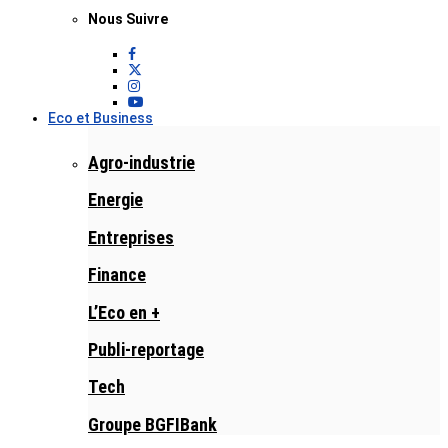
Nous Suivre
Eco et Business
Agro-industrie
Energie
Entreprises
Finance
L’Eco en +
Publi-reportage
Tech
Groupe BGFIBank