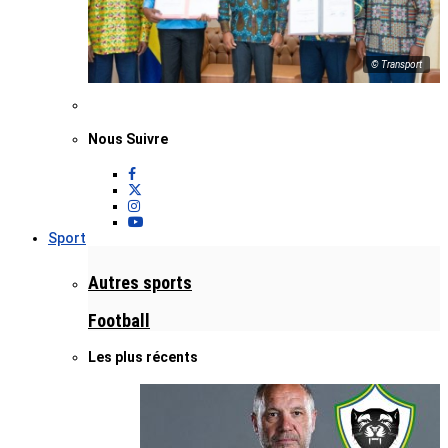
© Transport
Nous Suivre
Sport
Autres sports
Football
Les plus récents