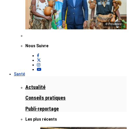
© Présidence
Nous Suivre
Santé
Actualité
Conseils pratiques
Publi-reportage
Les plus récents