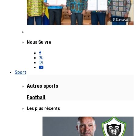
© Transport
Nous Suivre
Sport
Autres sports
Football
Les plus récents