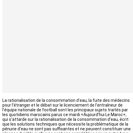
La rationalisation de la consommation d’eau, la fuite des médecins
pour l’étranger et le débat sur le licenciement de l’entraîneur de
l’équipe nationale de football sont les principaux sujets traités par
les quotidiens marocains parus ce mardi.+Aujourd’hui Le Maroc+,
qui s’attarde sur la rationalisation de la consommation d’eau, écrit
que les solutions techniques que nécessite la problématique de la
pénurie d’eau ne sont pas suffisantes et ne peuvent constituer une