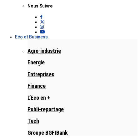
Nous Suivre
Eco et Business
Agro-industrie
Energie
Entreprises
Finance
L’Eco en +
Publi-reportage
Tech
Groupe BGFIBank