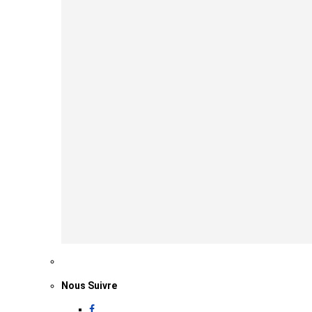
Nous Suivre