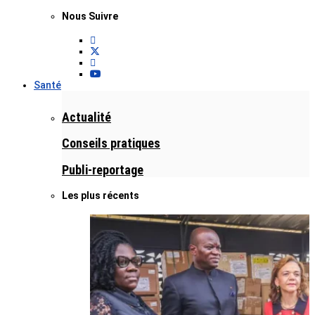
Nous Suivre
Santé
Actualité
Conseils pratiques
Publi-reportage
Les plus récents