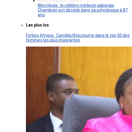
Nécrologie : le célèbre médecin gabonais
Chambrier est décédé dans sa polyclinique à 87
ans
Les plus lus
Forbes Afrique : Camélia Ntoutoume dans le top 50 des
femmes les plus inspirantes