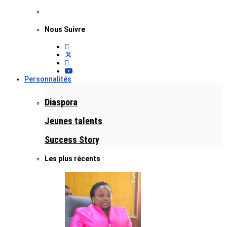
Nous Suivre
Personnalités
Diaspora
Jeunes talents
Success Story
Les plus récents