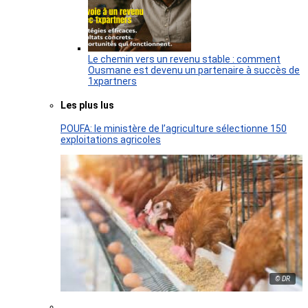
Le chemin vers un revenu stable : comment
Ousmane est devenu un partenaire à succès de
1xpartners
Les plus lus
POUFA: le ministère de l’agriculture sélectionne 150
exploitations agricoles
© DR