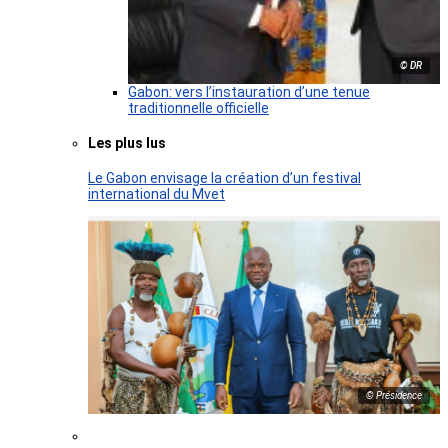
© DR
Gabon: vers l’instauration d’une tenue
traditionnelle officielle
Les plus lus
Le Gabon envisage la création d’un festival
international du Mvet
© Présidence