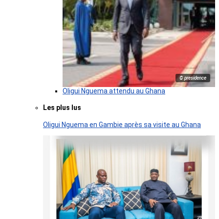
© presidence
Oligui Nguema attendu au Ghana
Les plus lus
Oligui Nguema en Gambie après sa visite au Ghana