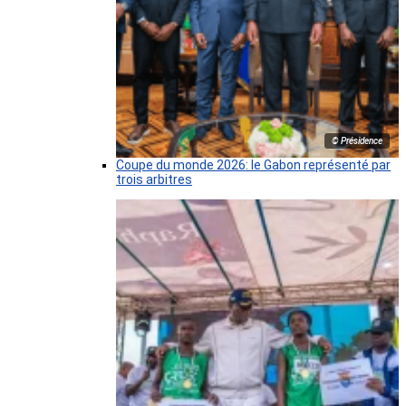
© Présidence
Coupe du monde 2026: le Gabon représenté par
trois arbitres