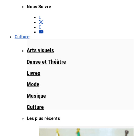
Nous Suivre
Culture
Arts visuels
Danse et Théâtre
Livres
Mode
Musique
Culture
Les plus récents