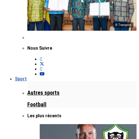
© Transport
Nous Suivre
Sport
Autres sports
Football
Les plus récents