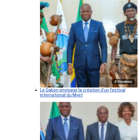
© Présidence
Le Gabon envisage la création d’un festival
international du Mvet