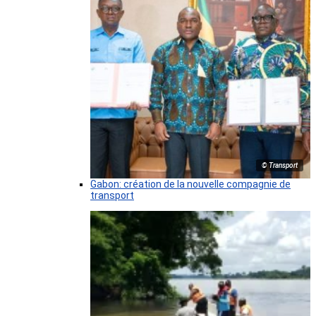
© Transport
Gabon: création de la nouvelle compagnie de
transport