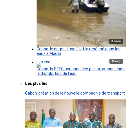
© union
Gabon: le corps d’une fillette repêché dans les
eaux à Mouila
© seeg
Gabon: la SEEG annonce des perturbations dans
la distribution de l’eau
Les plus lus
Gabon: création de la nouvelle compagnie de transport