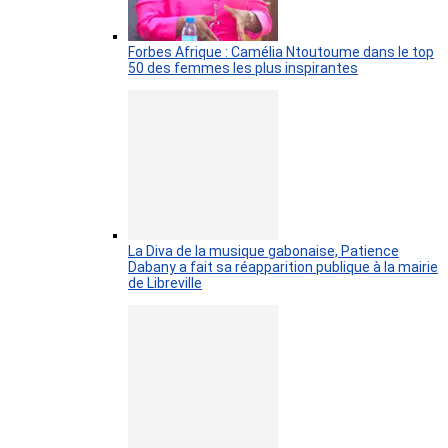
Forbes Afrique : Camélia Ntoutoume dans le top
50 des femmes les plus inspirantes
La Diva de la musique gabonaise, Patience
Dabany a fait sa réapparition publique à la mairie
de Libreville