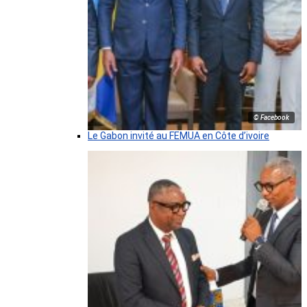
© Facebook
Le Gabon invité au FEMUA en Côte d’ivoire