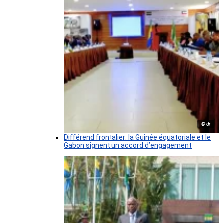
© dr
Différend frontalier: la Guinée équatoriale et le
Gabon signent un accord d’engagement