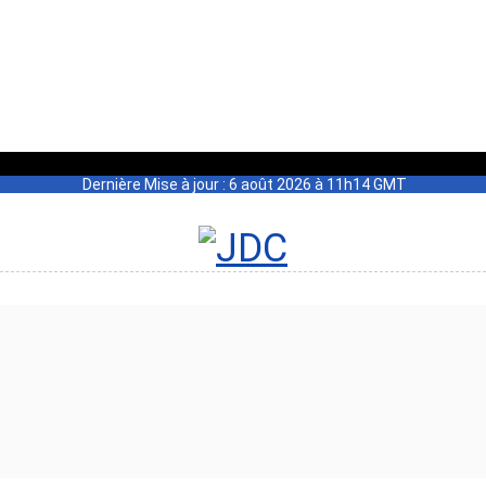
Dernière Mise à jour : 6 août 2026 à 11h14 GMT