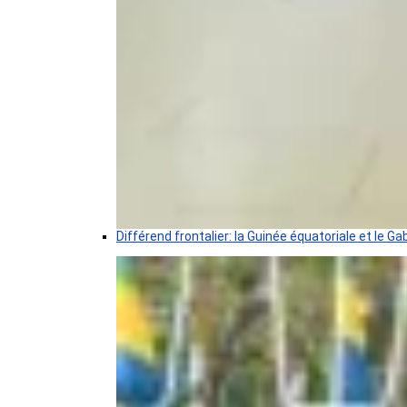
Différend frontalier: la Guinée équatoriale et le