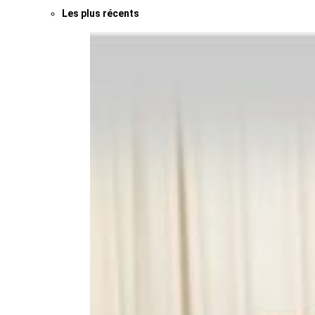
Les plus récents