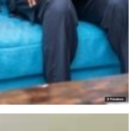
© Présidence