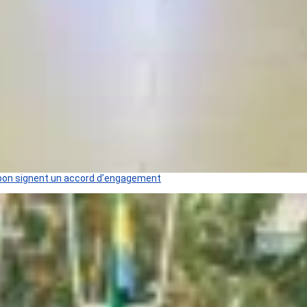
 Gabon signent un accord d’engagement