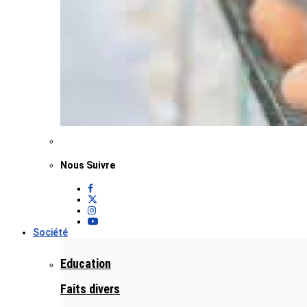
Nous Suivre
Société
Education
Faits divers