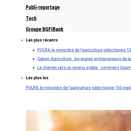
Publi-reportage
Tech
Groupe BGFIBank
Les plus récents
POUFA: le ministère de l’agriculture sélectionne 1
Gabon-Agriculture : les jeunes entrepreneurs de la
Le chemin vers un revenu stable : comment Ousm
Les plus lus
POUFA: le ministère de l’agriculture sélectionne 150 expl