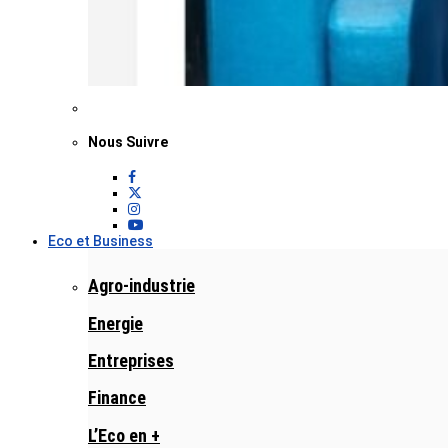
Nous Suivre
Eco et Business
Agro-industrie
Energie
Entreprises
Finance
L’Eco en +