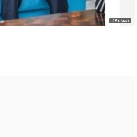
© Présidence