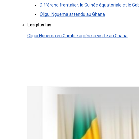
Différend frontalier: la Guinée équatoriale et le
Oligui Nguema attendu au Ghana
Les plus lus
Oligui Nguema en Gambie après sa visite au Ghana