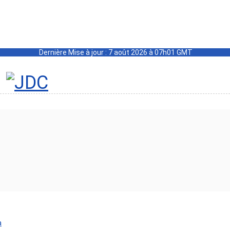
Dernière Mise à jour : 7 août 2026 à 07h01 GMT
a