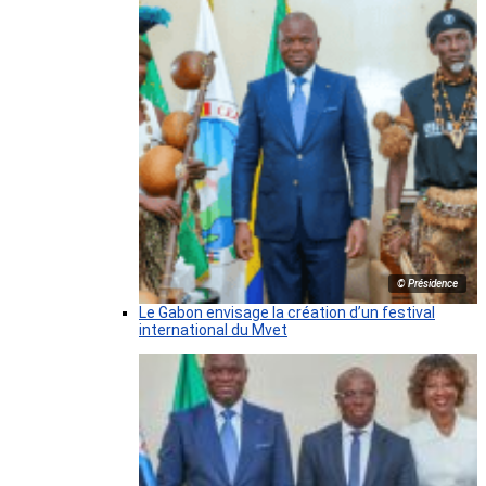
© Présidence
Le Gabon envisage la création d’un festival
international du Mvet