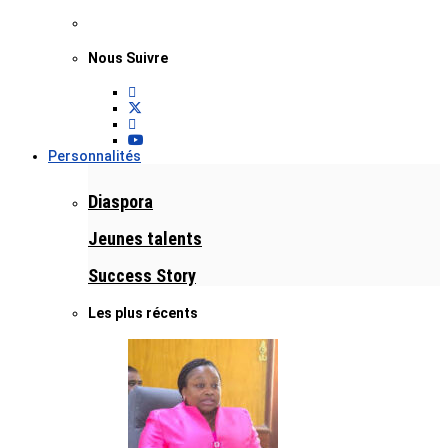
Nous Suivre
Personnalités
Diaspora
Jeunes talents
Success Story
Les plus récents