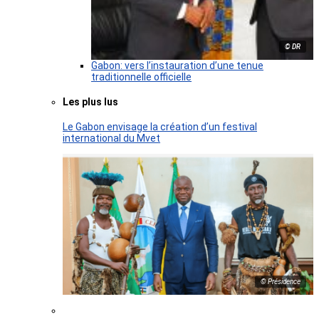
© DR
Gabon: vers l’instauration d’une tenue
traditionnelle officielle
Les plus lus
Le Gabon envisage la création d’un festival
international du Mvet
© Présidence