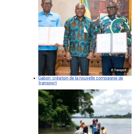
© Transport
Gabon: création de la nouvelle compagnie de
transport