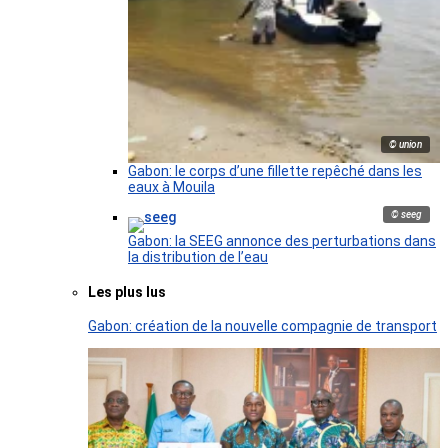
© union
Gabon: le corps d’une fillette repêché dans les
eaux à Mouila
© seeg
Gabon: la SEEG annonce des perturbations dans
la distribution de l’eau
Les plus lus
Gabon: création de la nouvelle compagnie de transport