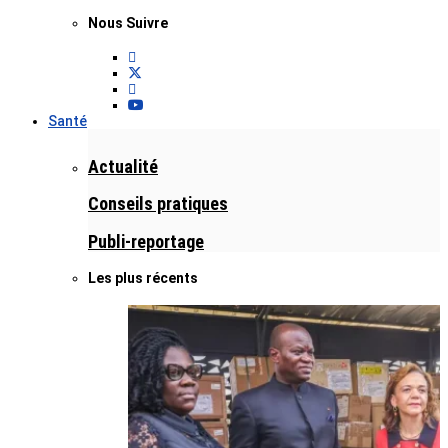
Nous Suivre
Santé
Actualité
Conseils pratiques
Publi-reportage
Les plus récents