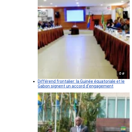
© dr
Différend frontalier: la Guinée équatoriale et le
Gabon signent un accord d’engagement