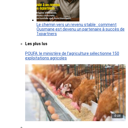
Le chemin vers un revenu stable : comment
Ousmane est devenu un partenaire à succès de
1xpartners
Les plus lus
POUFA: le ministère de l’agriculture sélectionne 150
exploitations agricoles
© DR