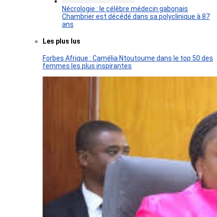
Nécrologie : le célèbre médecin gabonais
Chambrier est décédé dans sa polyclinique à 87
ans
Les plus lus
Forbes Afrique : Camélia Ntoutoume dans le top 50 des
femmes les plus inspirantes