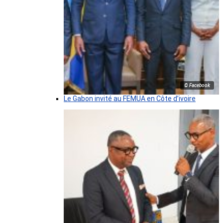
© Facebook
Le Gabon invité au FEMUA en Côte d’ivoire