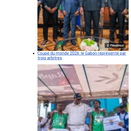
© Présidence
Coupe du monde 2026: le Gabon représenté par
trois arbitres