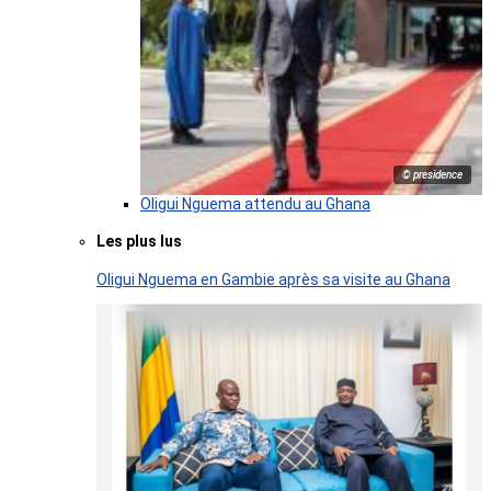
© presidence
Oligui Nguema attendu au Ghana
Les plus lus
Oligui Nguema en Gambie après sa visite au Ghana