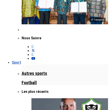
© Transport
Nous Suivre
Sport
Autres sports
Football
Les plus récents