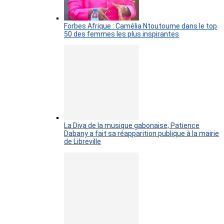
Forbes Afrique : Camélia Ntoutoume dans le top
50 des femmes les plus inspirantes
La Diva de la musique gabonaise, Patience
Dabany a fait sa réapparition publique à la mairie
de Libreville