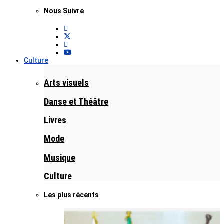
Nous Suivre
Culture
Arts visuels
Danse et Théâtre
Livres
Mode
Musique
Culture
Les plus récents