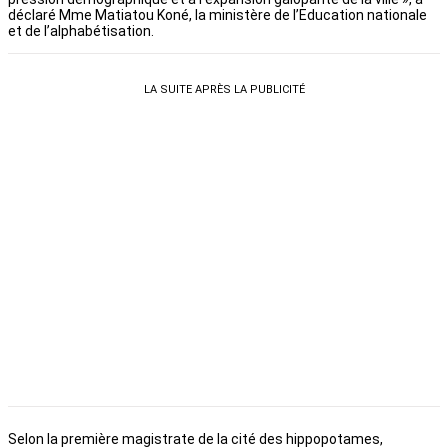
déclaré Mme Matiatou Koné, la ministère de l’Education nationale
et de l’alphabétisation.
LA SUITE APRÈS LA PUBLICITÉ
Selon la première magistrate de la cité des hippopotames,