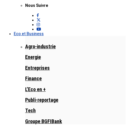
Nous Suivre
Eco et Business
Agro-industrie
Energie
Entreprises
Finance
L’Eco en +
Publi-reportage
Tech
Groupe BGFIBank