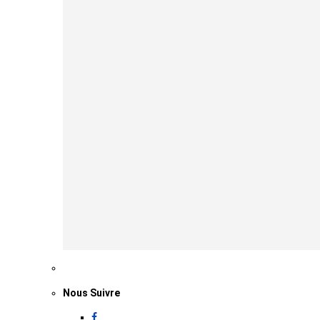
Nous Suivre