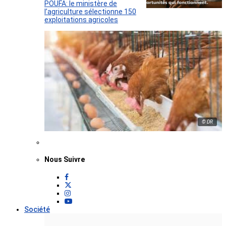
POUFA: le ministère de
l’agriculture sélectionne 150
exploitations agricoles
© DR
Nous Suivre
Société