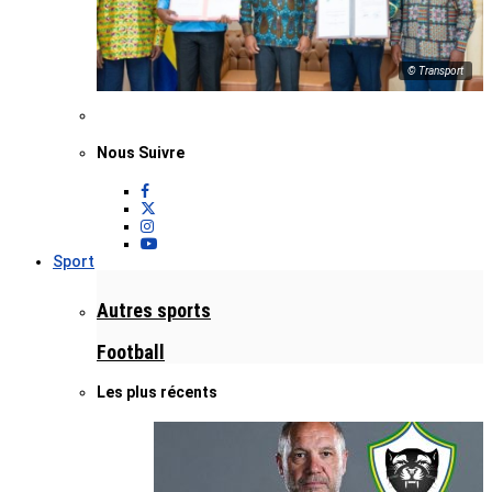
© Transport
Nous Suivre
Sport
Autres sports
Football
Les plus récents