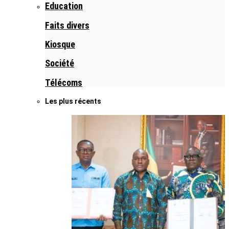
Education
Faits divers
Kiosque
Société
Télécoms
Les plus récents