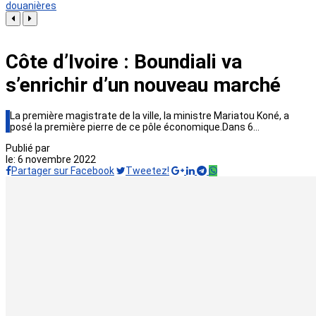
douanières
Côte d’Ivoire : Boundiali va
s’enrichir d’un nouveau marché
La première magistrate de la ville, la ministre Mariatou Koné, a
posé la première pierre de ce pôle économique.Dans 6…
Publié par
le:
6 novembre 2022
Partager sur Facebook
Tweetez!