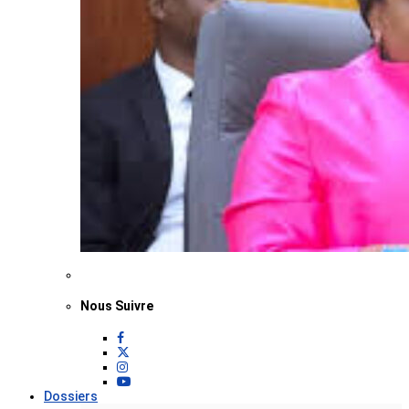
Nous Suivre
Dossiers