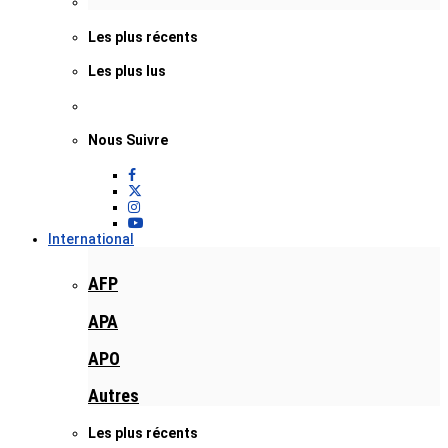
Les plus récents
Les plus lus
Nous Suivre
International
AFP
APA
APO
Autres
Les plus récents