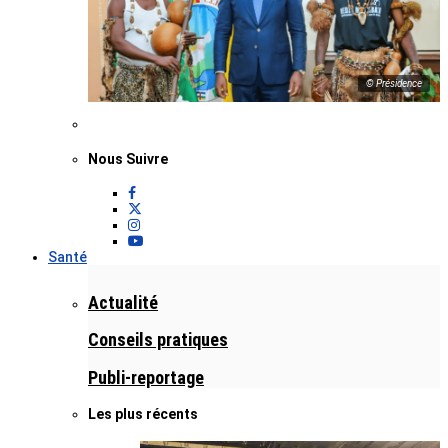
© Présidence
Nous Suivre
Santé
Actualité
Conseils pratiques
Publi-reportage
Les plus récents