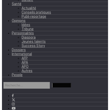
Santé
Actualité
Conseils pratiques
Publi-reportage
Opinions
Idées
Tribune
Personnalités
Diaspora
Jeunes talents
Success Story
Dossiers
International
AFP
APA
APO
Autres
People