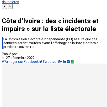
douanières
Côte d’Ivoire : des « incidents et
impairs » sur la liste électorale
La Commission électorale indépendante (CEI) assure que ces
données seront traitées avant l'affichage de la liste électorale
provisoire ouvrant la…
Publié par
le:
27 décembre 2022
Partager sur Facebook
Tweetez!