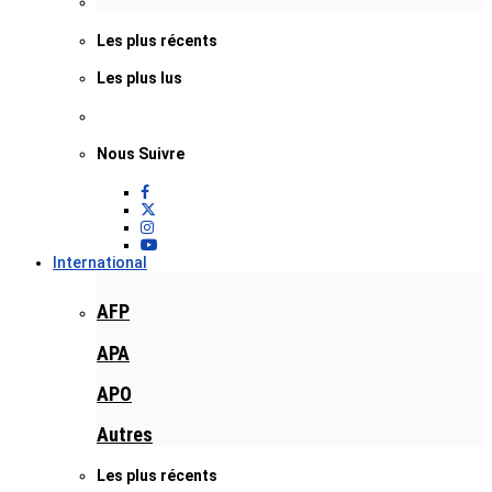
Les plus récents
Les plus lus
Nous Suivre
International
AFP
APA
APO
Autres
Les plus récents