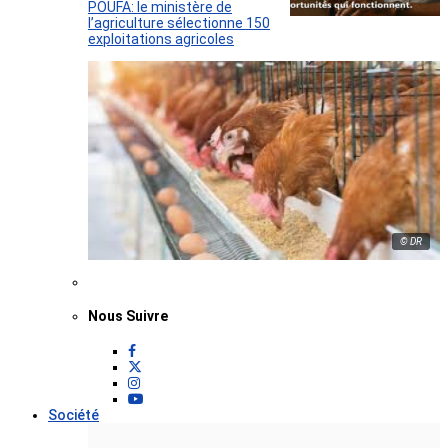
POUFA: le ministère de
l’agriculture sélectionne 150
exploitations agricoles
© DR
Nous Suivre
Société