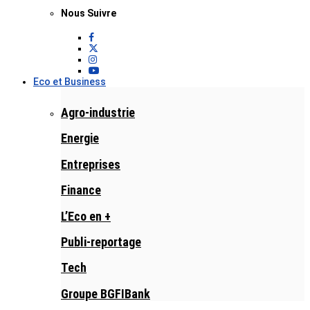
Nous Suivre
Eco et Business
Agro-industrie
Energie
Entreprises
Finance
L’Eco en +
Publi-reportage
Tech
Groupe BGFIBank