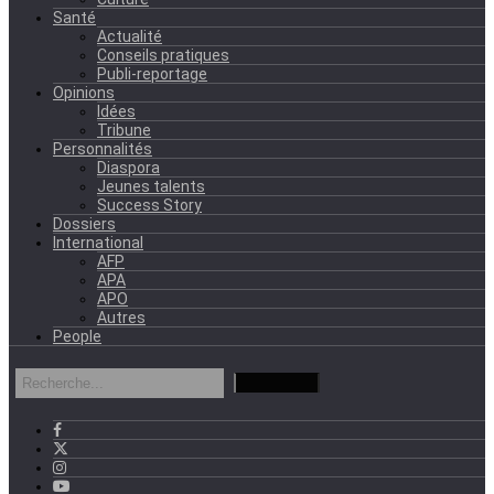
Santé
Actualité
Conseils pratiques
Publi-reportage
Opinions
Idées
Tribune
Personnalités
Diaspora
Jeunes talents
Success Story
Dossiers
International
AFP
APA
APO
Autres
People