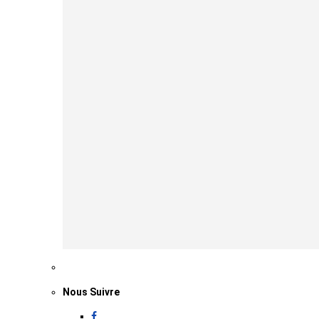
Nous Suivre