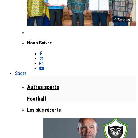
© Transport
Nous Suivre
Sport
Autres sports
Football
Les plus récents