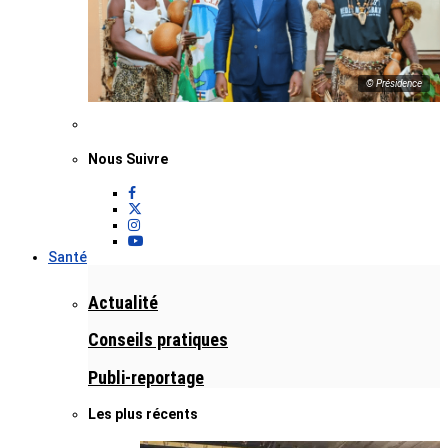
© Présidence
Nous Suivre
Santé
Actualité
Conseils pratiques
Publi-reportage
Les plus récents