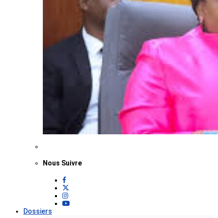
Nous Suivre
Dossiers