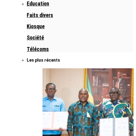
Education
Faits divers
Kiosque
Société
Télécoms
Les plus récents