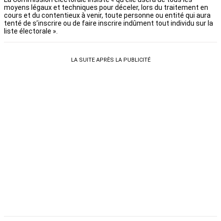
moyens légaux et techniques pour déceler, lors du traitement en
cours et du contentieux à venir, toute personne ou entité qui aura
tenté de s’inscrire ou de faire inscrire indûment tout individu sur la
liste électorale ».
LA SUITE APRÈS LA PUBLICITÉ