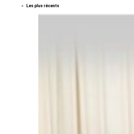
Les plus récents