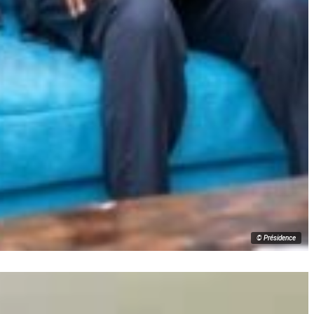
© Présidence