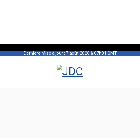
Dernière Mise à jour : 7 août 2026 à 07h01 GMT