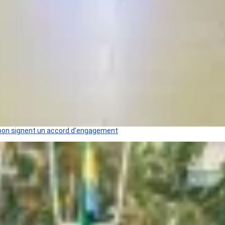
 Gabon signent un accord d’engagement