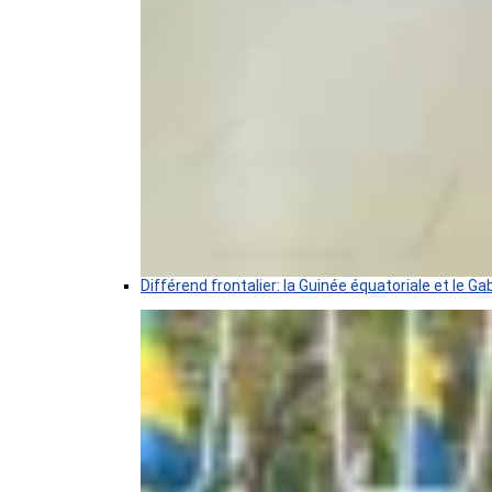
Différend frontalier: la Guinée équatoriale et le