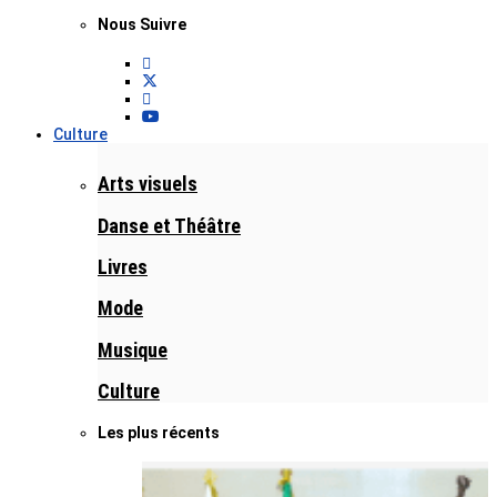
Nous Suivre
Culture
Arts visuels
Danse et Théâtre
Livres
Mode
Musique
Culture
Les plus récents