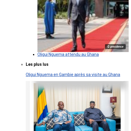
© presidence
Oligui Nguema attendu au Ghana
Les plus lus
Oligui Nguema en Gambie après sa visite au Ghana