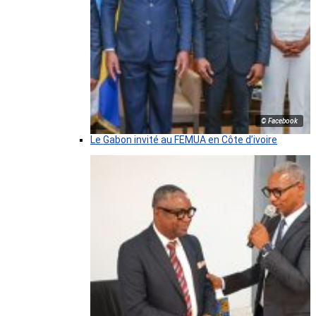
© Facebook
Le Gabon invité au FEMUA en Côte d’ivoire