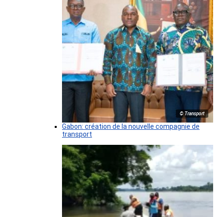
© Transport
Gabon: création de la nouvelle compagnie de
transport