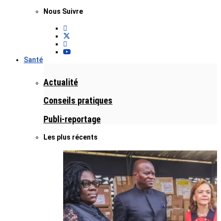
Nous Suivre
Santé
Actualité
Conseils pratiques
Publi-reportage
Les plus récents