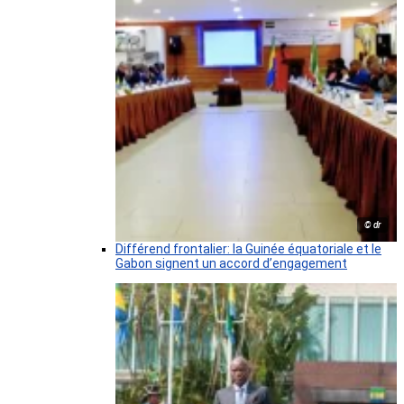
© dr
Différend frontalier: la Guinée équatoriale et le
Gabon signent un accord d’engagement