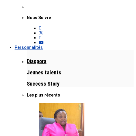
Nous Suivre
Personnalités
Diaspora
Jeunes talents
Success Story
Les plus récents