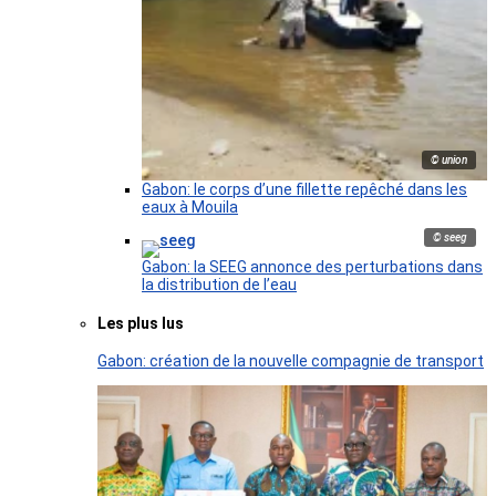
© union
Gabon: le corps d’une fillette repêché dans les
eaux à Mouila
© seeg
Gabon: la SEEG annonce des perturbations dans
la distribution de l’eau
Les plus lus
Gabon: création de la nouvelle compagnie de transport