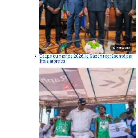
© Présidence
Coupe du monde 2026: le Gabon représenté par
trois arbitres