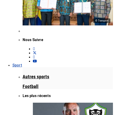
© Transport
Nous Suivre
Sport
Autres sports
Football
Les plus récents