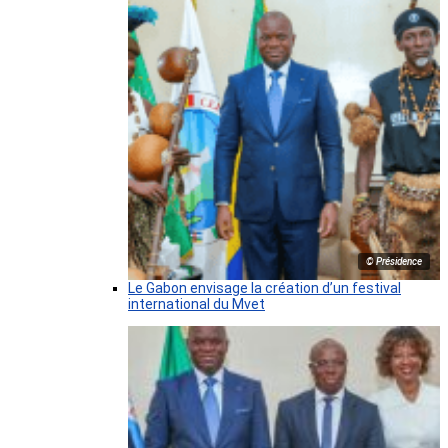
© Présidence
Le Gabon envisage la création d’un festival
international du Mvet