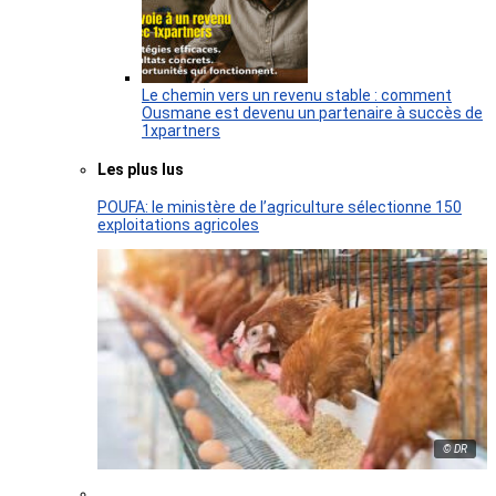
Le chemin vers un revenu stable : comment
Ousmane est devenu un partenaire à succès de
1xpartners
Les plus lus
POUFA: le ministère de l’agriculture sélectionne 150
exploitations agricoles
© DR