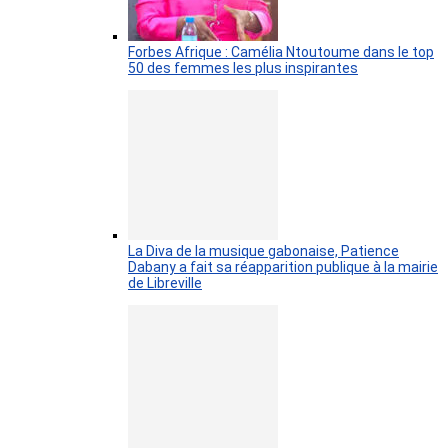
Forbes Afrique : Camélia Ntoutoume dans le top
50 des femmes les plus inspirantes
La Diva de la musique gabonaise, Patience
Dabany a fait sa réapparition publique à la mairie
de Libreville