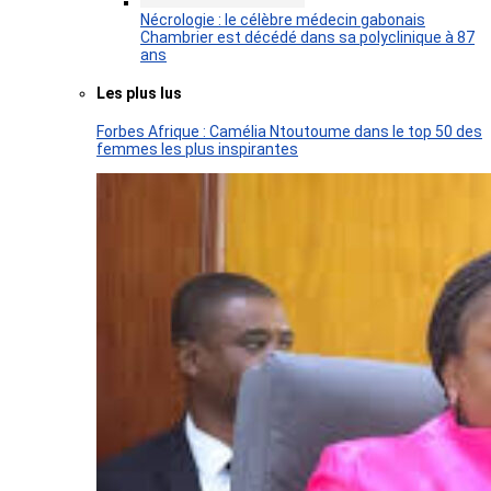
Nécrologie : le célèbre médecin gabonais
Chambrier est décédé dans sa polyclinique à 87
ans
Les plus lus
Forbes Afrique : Camélia Ntoutoume dans le top 50 des
femmes les plus inspirantes