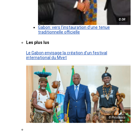
© DR
Gabon: vers l’instauration d’une tenue
traditionnelle officielle
Les plus lus
Le Gabon envisage la création d’un festival
international du Mvet
© Présidence