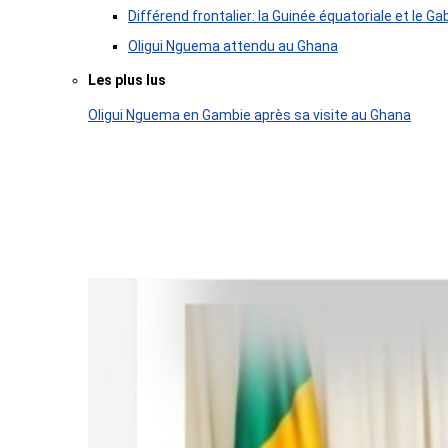
Différend frontalier: la Guinée équatoriale et le
Oligui Nguema attendu au Ghana
Les plus lus
Oligui Nguema en Gambie après sa visite au Ghana