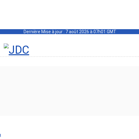
Dernière Mise à jour : 7 août 2026 à 07h01 GMT
a