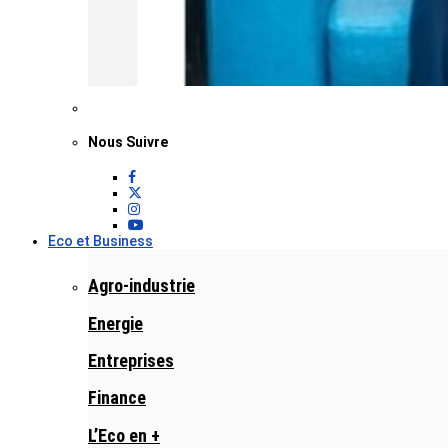
Nous Suivre
Eco et Business
Agro-industrie
Energie
Entreprises
Finance
L’Eco en +