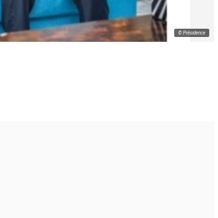
© Présidence