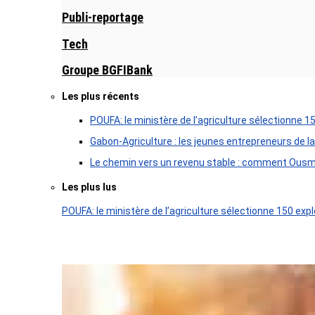
Publi-reportage
Tech
Groupe BGFIBank
Les plus récents
POUFA: le ministère de l’agriculture sélectionne 1
Gabon-Agriculture : les jeunes entrepreneurs de la
Le chemin vers un revenu stable : comment Ousm
Les plus lus
POUFA: le ministère de l’agriculture sélectionne 150 expl