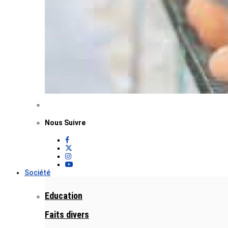
Nous Suivre
Société
Education
Faits divers