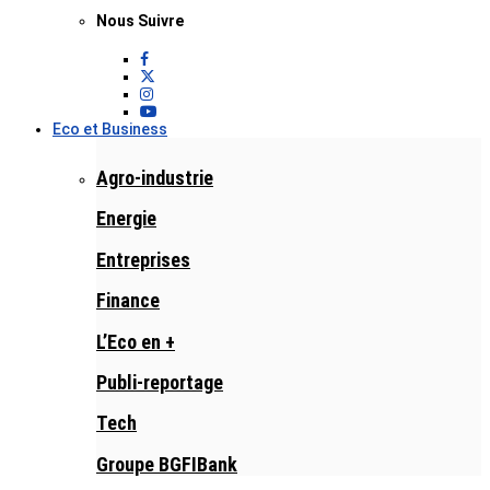
Nous Suivre
Eco et Business
Agro-industrie
Energie
Entreprises
Finance
L’Eco en +
Publi-reportage
Tech
Groupe BGFIBank