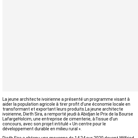
La jeune architecte ivoirienne a présenté un programme visant à
aider la population agricole à tirer profit d’une économie locale en
transformant et exportant leurs produits.La jeune architecte
ivoirienne, Dieth Sira, a remporté jeudi à Abidjan le Prix de la Bourse
LafargeHolcim, une entreprise de cimenterie, à l’issue d’un
concours, avec son projet intitulé « Un centre pour le
développement durable en milieu rural ».