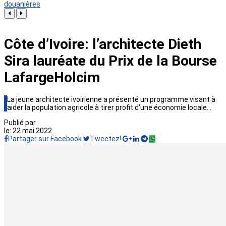
douanières
Côte d’Ivoire: l’architecte Dieth
Sira lauréate du Prix de la Bourse
LafargeHolcim
La jeune architecte ivoirienne a présenté un programme visant à
aider la population agricole à tirer profit d'une économie locale…
Publié par
le:
22 mai 2022
Partager sur Facebook
Tweetez!