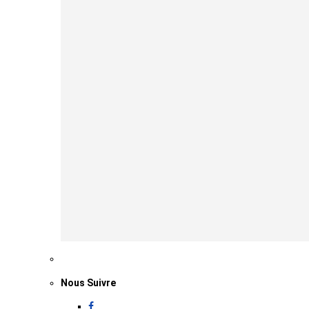
Nous Suivre