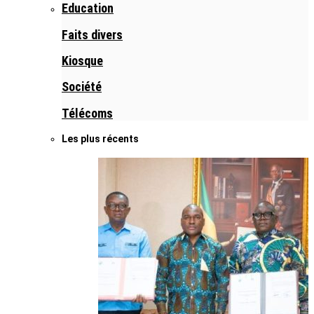
Education
Faits divers
Kiosque
Société
Télécoms
Les plus récents