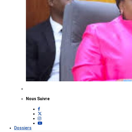
Nous Suivre
Dossiers