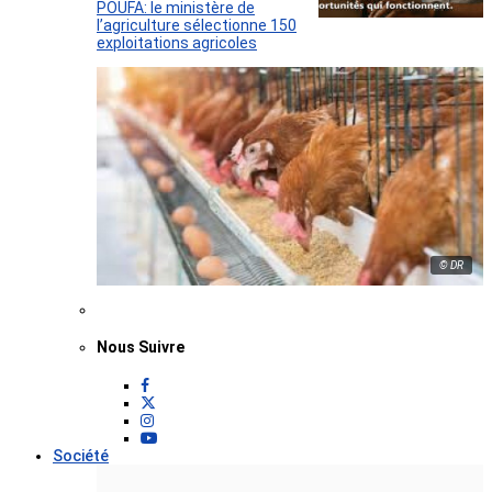
POUFA: le ministère de
l’agriculture sélectionne 150
exploitations agricoles
© DR
Nous Suivre
Société