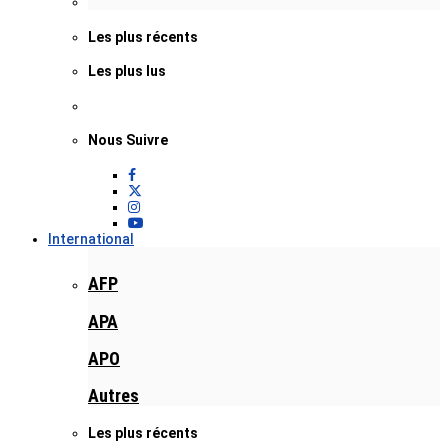
Les plus récents
Les plus lus
Nous Suivre
International
AFP
APA
APO
Autres
Les plus récents