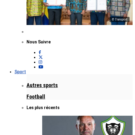
© Transport
Nous Suivre
Sport
Autres sports
Football
Les plus récents