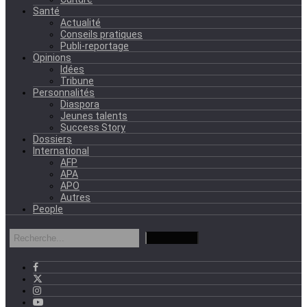
Santé
Actualité
Conseils pratiques
Publi-reportage
Opinions
Idées
Tribune
Personnalités
Diaspora
Jeunes talents
Success Story
Dossiers
International
AFP
APA
APO
Autres
People