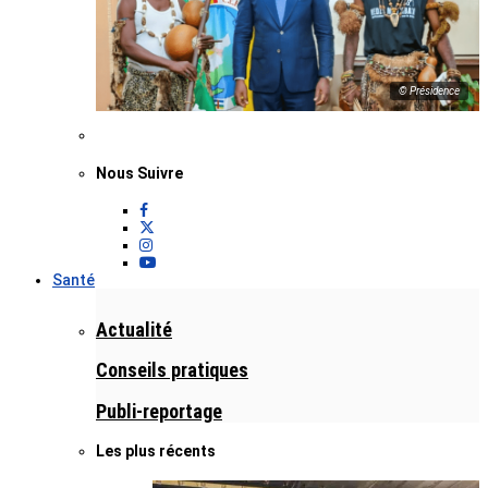
© Présidence
Nous Suivre
Santé
Actualité
Conseils pratiques
Publi-reportage
Les plus récents