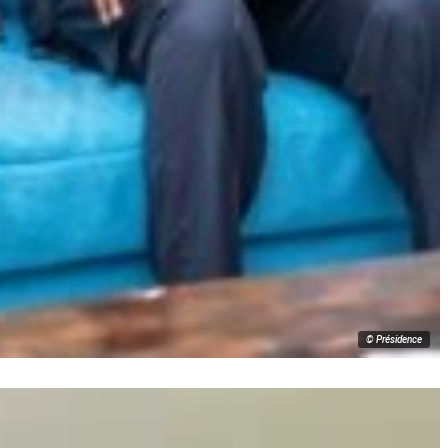
© Présidence