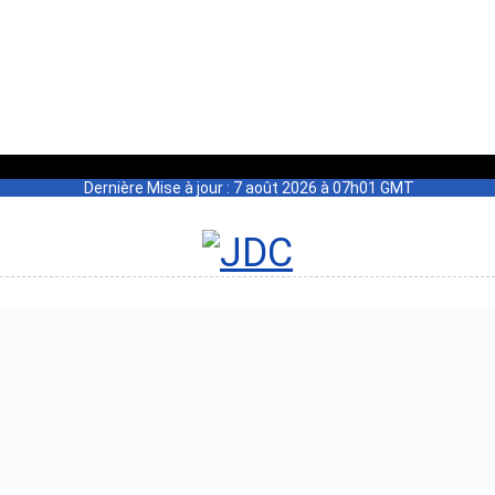
Dernière Mise à jour : 7 août 2026 à 07h01 GMT