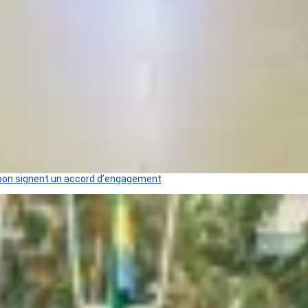
 Gabon signent un accord d’engagement