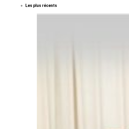
Les plus récents