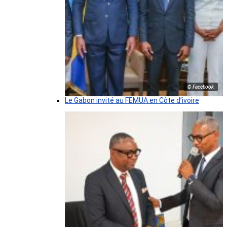
© Facebook
Le Gabon invité au FEMUA en Côte d’ivoire