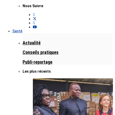
Nous Suivre
Santé
Actualité
Conseils pratiques
Publi-reportage
Les plus récents