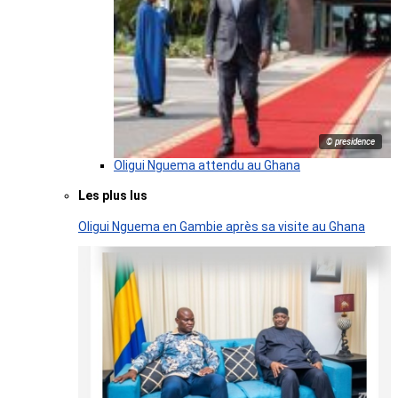
© presidence
Oligui Nguema attendu au Ghana
Les plus lus
Oligui Nguema en Gambie après sa visite au Ghana