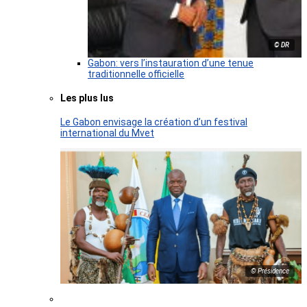
© DR
Gabon: vers l’instauration d’une tenue
traditionnelle officielle
Les plus lus
Le Gabon envisage la création d’un festival
international du Mvet
© Présidence