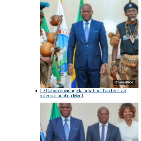
© Présidence
Le Gabon envisage la création d’un festival
international du Mvet