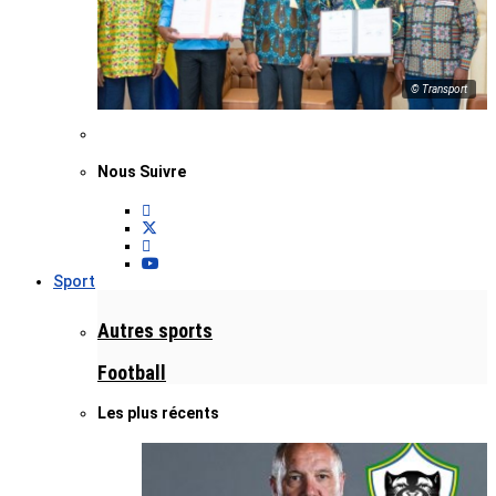
© Transport
Nous Suivre
Sport
Autres sports
Football
Les plus récents