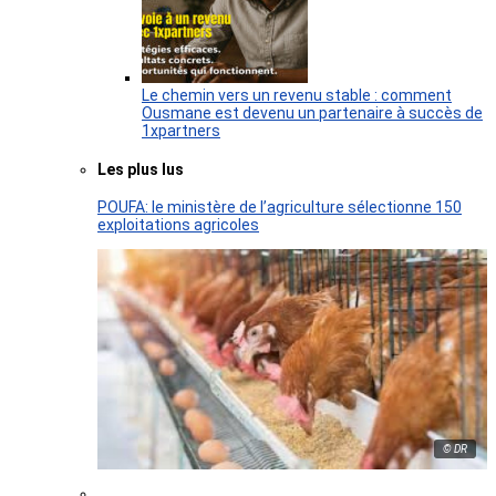
Le chemin vers un revenu stable : comment
Ousmane est devenu un partenaire à succès de
1xpartners
Les plus lus
POUFA: le ministère de l’agriculture sélectionne 150
exploitations agricoles
© DR