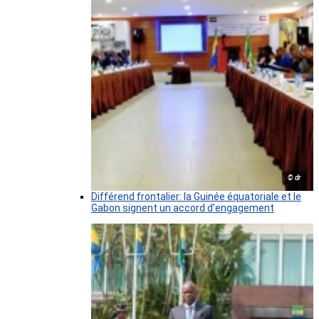
© dr
Différend frontalier: la Guinée équatoriale et le
Gabon signent un accord d’engagement