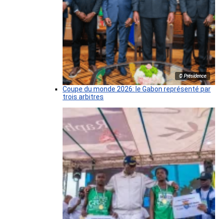
© Présidence
Coupe du monde 2026: le Gabon représenté par
trois arbitres