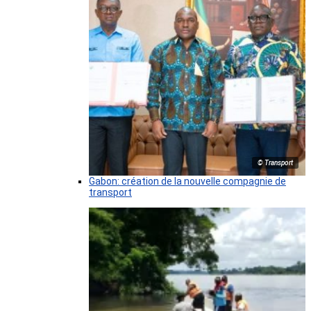
© Transport
Gabon: création de la nouvelle compagnie de
transport