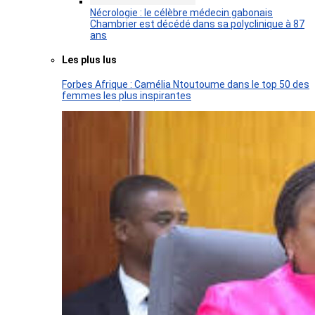
Nécrologie : le célèbre médecin gabonais
Chambrier est décédé dans sa polyclinique à 87
ans
Les plus lus
Forbes Afrique : Camélia Ntoutoume dans le top 50 des
femmes les plus inspirantes