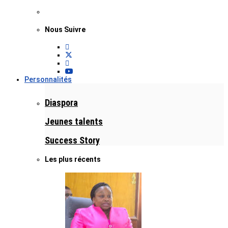
Nous Suivre
Personnalités
Diaspora
Jeunes talents
Success Story
Les plus récents