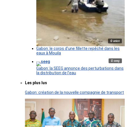
© union
Gabon: le corps d’une fillette repêché dans les
eaux à Mouila
© seeg
Gabon: la SEEG annonce des perturbations dans
la distribution de l’eau
Les plus lus
Gabon: création de la nouvelle compagnie de transport