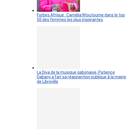
Forbes Afrique : Camélia Ntoutoume dans le top
50 des femmes les plus inspirantes
La Diva de la musique gabonaise, Patience
Dabany a fait sa réapparition publique à la mairie
de Libreville