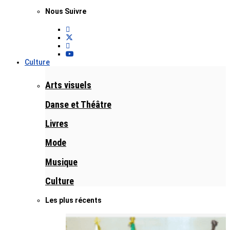
Nous Suivre
Culture
Arts visuels
Danse et Théâtre
Livres
Mode
Musique
Culture
Les plus récents