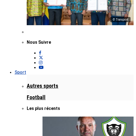
© Transport
Nous Suivre
Sport
Autres sports
Football
Les plus récents