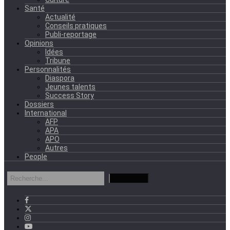
Santé
Actualité
Conseils pratiques
Publi-reportage
Opinions
Idées
Tribune
Personnalités
Diaspora
Jeunes talents
Success Story
Dossiers
International
AFP
APA
APO
Autres
People