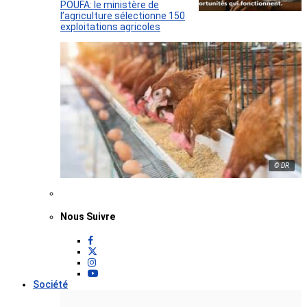
POUFA: le ministère de
l’agriculture sélectionne 150
exploitations agricoles
© DR
Nous Suivre
Société