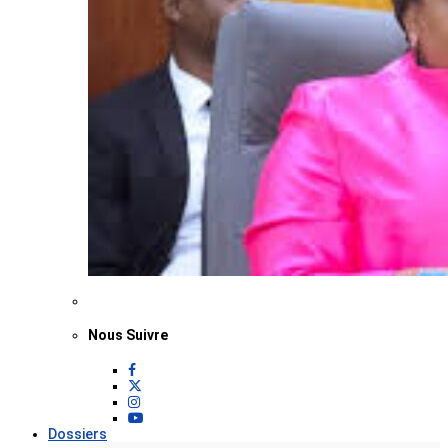
Nous Suivre
Dossiers