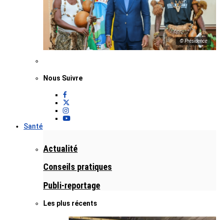
© Présidence
Nous Suivre
Santé
Actualité
Conseils pratiques
Publi-reportage
Les plus récents