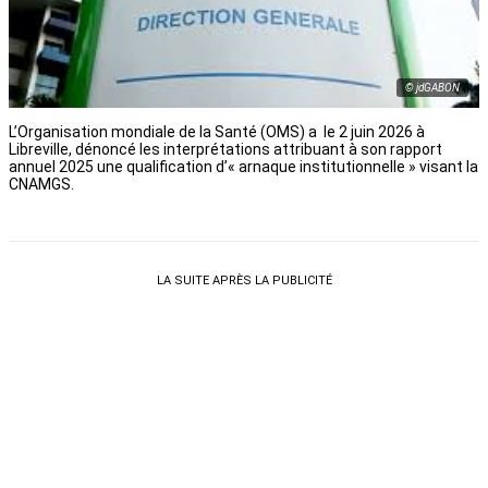
© jdGABON
L’Organisation mondiale de la Santé (OMS) a le 2 juin 2026 à
Libreville, dénoncé les interprétations attribuant à son rapport
annuel 2025 une qualification d’« arnaque institutionnelle » visant la
CNAMGS.
LA SUITE APRÈS LA PUBLICITÉ