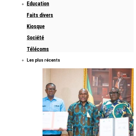
Education
Faits divers
Kiosque
Société
Télécoms
Les plus récents