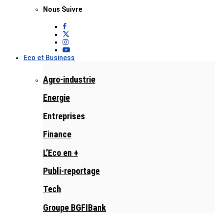
Nous Suivre
Eco et Business
Agro-industrie
Energie
Entreprises
Finance
L’Eco en +
Publi-reportage
Tech
Groupe BGFIBank