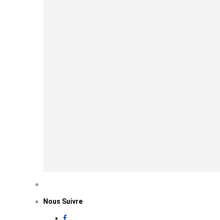
Nous Suivre