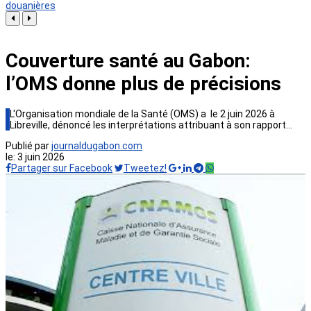
douanières
Couverture santé au Gabon:
l’OMS donne plus de précisions
L'Organisation mondiale de la Santé (OMS) a le 2 juin 2026 à
Libreville, dénoncé les interprétations attribuant à son rapport…
Publié par
journaldugabon.com
le:
3 juin 2026
Partager sur Facebook
Tweetez!