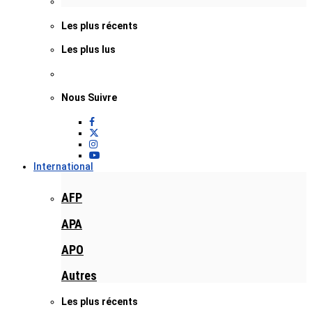
Les plus récents
Les plus lus
Nous Suivre
International
AFP
APA
APO
Autres
Les plus récents