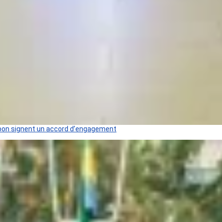
 Gabon signent un accord d’engagement