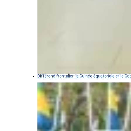
Différend frontalier: la Guinée équatoriale et le