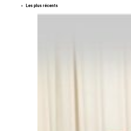
Les plus récents