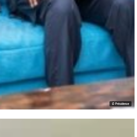
© Présidence