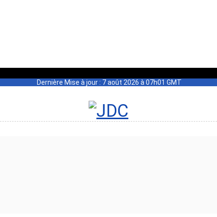
Dernière Mise à jour : 7 août 2026 à 07h01 GMT