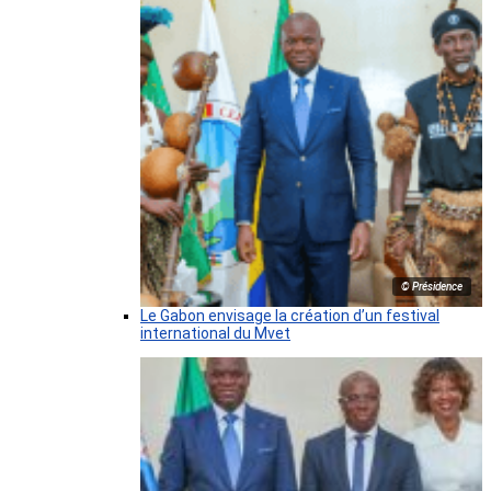
© Présidence
Le Gabon envisage la création d’un festival
international du Mvet