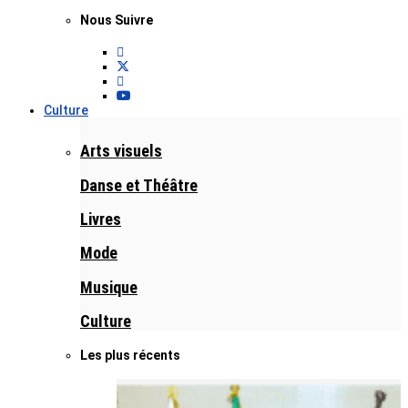
Nous Suivre
Culture
Arts visuels
Danse et Théâtre
Livres
Mode
Musique
Culture
Les plus récents