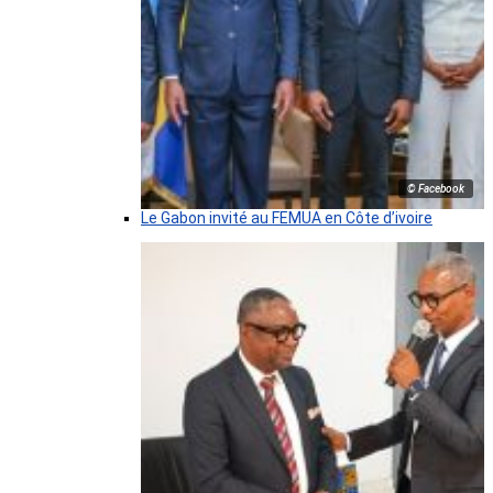
© Facebook
Le Gabon invité au FEMUA en Côte d’ivoire