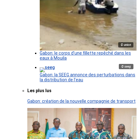
© union
Gabon: le corps d’une fillette repêché dans les
eaux à Mouila
© seeg
Gabon: la SEEG annonce des perturbations dans
la distribution de l’eau
Les plus lus
Gabon: création de la nouvelle compagnie de transport