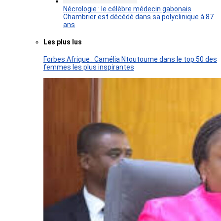
Nécrologie : le célèbre médecin gabonais
Chambrier est décédé dans sa polyclinique à 87
ans
Les plus lus
Forbes Afrique : Camélia Ntoutoume dans le top 50 des
femmes les plus inspirantes