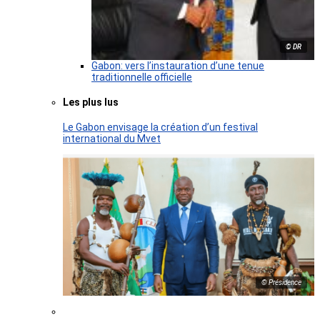
© DR
Gabon: vers l’instauration d’une tenue
traditionnelle officielle
Les plus lus
Le Gabon envisage la création d’un festival
international du Mvet
© Présidence