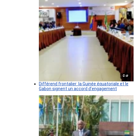
© dr
Différend frontalier: la Guinée équatoriale et le
Gabon signent un accord d’engagement