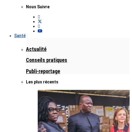
Nous Suivre
Santé
Actualité
Conseils pratiques
Publi-reportage
Les plus récents