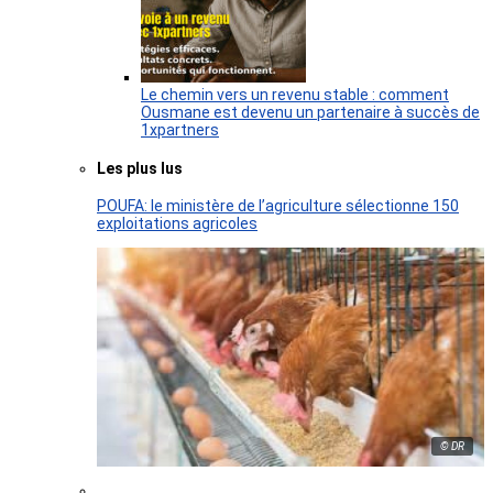
Le chemin vers un revenu stable : comment
Ousmane est devenu un partenaire à succès de
1xpartners
Les plus lus
POUFA: le ministère de l’agriculture sélectionne 150
exploitations agricoles
© DR