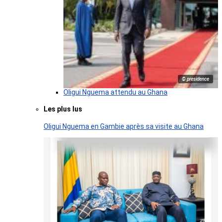
© presidence
Oligui Nguema attendu au Ghana
Les plus lus
Oligui Nguema en Gambie après sa visite au Ghana