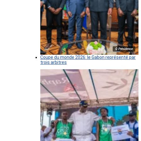
© Présidence
Coupe du monde 2026: le Gabon représenté par
trois arbitres