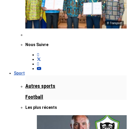
© Transport
Nous Suivre
Sport
Autres sports
Football
Les plus récents