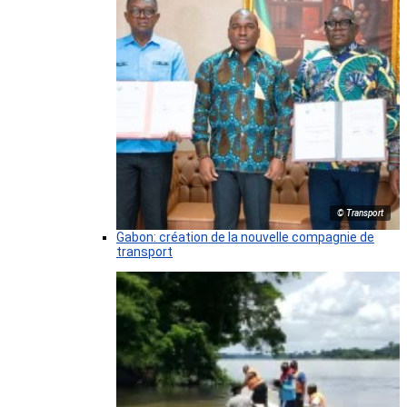
© Transport
Gabon: création de la nouvelle compagnie de
transport