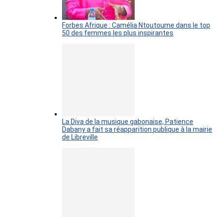
Forbes Afrique : Camélia Ntoutoume dans le top
50 des femmes les plus inspirantes
La Diva de la musique gabonaise, Patience
Dabany a fait sa réapparition publique à la mairie
de Libreville