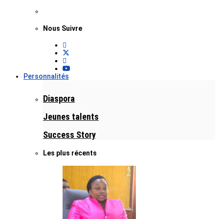
Nous Suivre
Personnalités
Diaspora
Jeunes talents
Success Story
Les plus récents