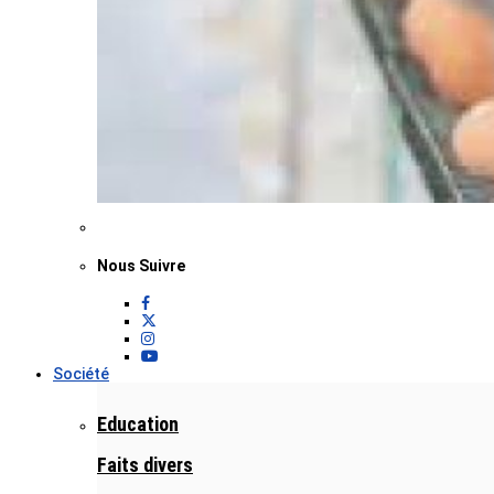
Nous Suivre
Société
Education
Faits divers