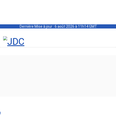
Dernière Mise à jour : 6 août 2026 à 11h14 GMT
a