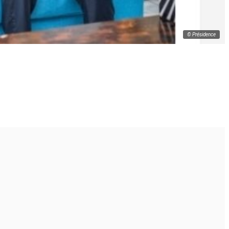
© Présidence