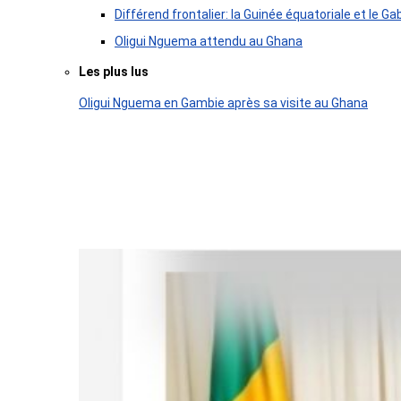
Différend frontalier: la Guinée équatoriale et le
Oligui Nguema attendu au Ghana
Les plus lus
Oligui Nguema en Gambie après sa visite au Ghana