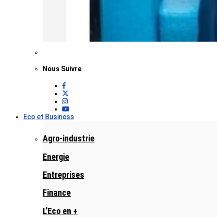
Nous Suivre
Eco et Business
Agro-industrie
Energie
Entreprises
Finance
L’Eco en +