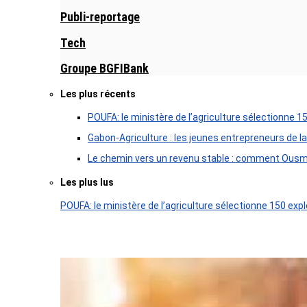
Publi-reportage
Tech
Groupe BGFIBank
Les plus récents
POUFA: le ministère de l’agriculture sélectionne 1
Gabon-Agriculture : les jeunes entrepreneurs de la
Le chemin vers un revenu stable : comment Ousm
Les plus lus
POUFA: le ministère de l’agriculture sélectionne 150 expl